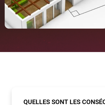
QUELLES SONT LES CONSÉ