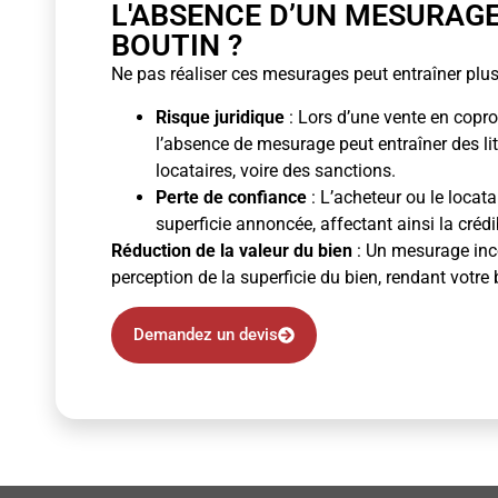
L'ABSENCE D’UN MESURAG
BOUTIN ?
Ne pas réaliser ces mesurages peut entraîner plus
Risque juridique
: Lors d’une vente en copro
l’absence de mesurage peut entraîner des li
locataires, voire des sanctions.
Perte de confiance
: L’acheteur ou le locata
superficie annoncée, affectant ainsi la crédibi
Réduction de la valeur du bien
: Un mesurage inco
perception de la superficie du bien, rendant votre 
Demandez un devis