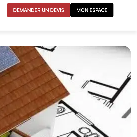
DEMANDER UN DEVIS
MON ESPACE