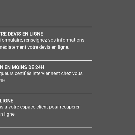
RE DEVIS EN LIGNE
formulaire, renseignez vos informations
édiatement votre devis en ligne.
N EN MOINS DE 24H
ueurs certifiés interviennent chez vous
4H.
LIGNE
 à votre espace client pour récupérer
n ligne.