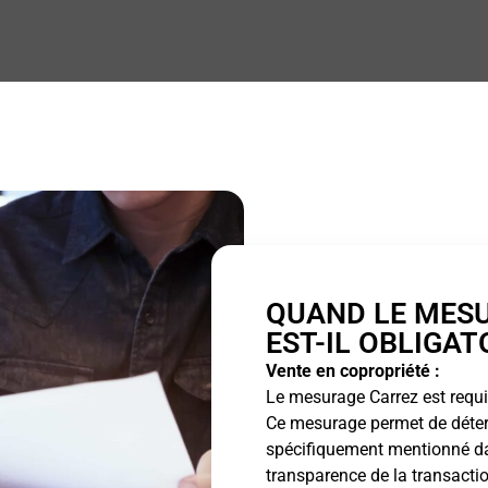
QUAND LE MES
EST-IL OBLIGAT
Vente en copropriété :
Le mesurage Carrez est requis
Ce mesurage permet de détermi
spécifiquement mentionné dan
transparence de la transactio