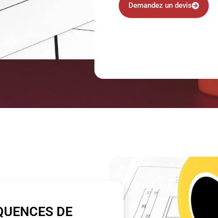
Demandez un devis
QUENCES DE