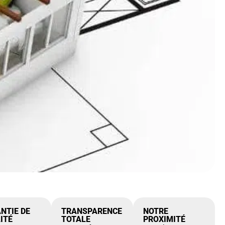
NTIE DE
TRANSPARENCE
NOTRE
ITÉ
TOTALE
PROXIMITÉ