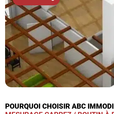
POURQUOI CHOISIR ABC IMMOD