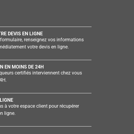
RE DEVIS EN LIGNE
formulaire, renseignez vos informations
édiatement votre devis en ligne.
N EN MOINS DE 24H
ueurs certifiés interviennent chez vous
4H.
LIGNE
 à votre espace client pour récupérer
n ligne.