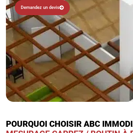
Demandez un devis
POURQUOI CHOISIR ABC IMMOD