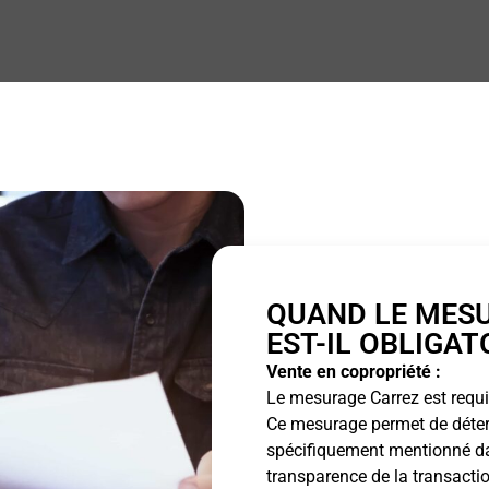
QUAND LE MES
EST-IL OBLIGAT
Vente en copropriété :
Le mesurage Carrez est requis
Ce mesurage permet de détermi
spécifiquement mentionné dan
transparence de la transactio