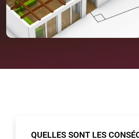
QUELLES SONT LES CONSÉ