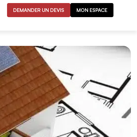
DEMANDER UN DEVIS
MON ESPACE