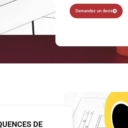
Demandez un devis
QUENCES DE