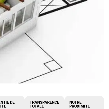
NTIE DE
TRANSPARENCE
NOTRE
ITÉ
TOTALE
PROXIMITÉ