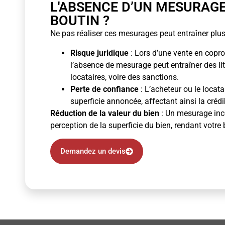
L'ABSENCE D’UN MESURAG
BOUTIN ?
Ne pas réaliser ces mesurages peut entraîner plus
Risque juridique
: Lors d’une vente en copro
l’absence de mesurage peut entraîner des li
locataires, voire des sanctions.
Perte de confiance
: L’acheteur ou le locata
superficie annoncée, affectant ainsi la crédibi
Réduction de la valeur du bien
: Un mesurage inco
perception de la superficie du bien, rendant votre 
Demandez un devis