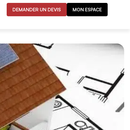
DEMANDER UN DEVIS
MON ESPACE