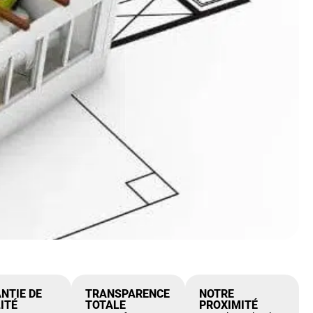
NTIE DE
TRANSPARENCE
NOTRE
ITÉ
TOTALE
PROXIMITÉ