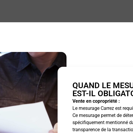
QUAND LE MES
EST-IL OBLIGAT
Vente en copropriété :
Le mesurage Carrez est requis
Ce mesurage permet de détermi
spécifiquement mentionné dan
transparence de la transactio