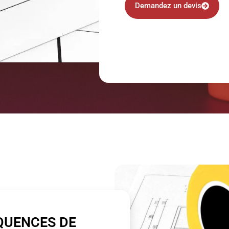
Demandez un devis
QUENCES DE