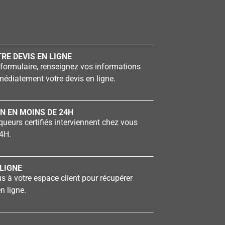
RE DEVIS EN LIGNE
formulaire, renseignez vos informations
édiatement votre devis en ligne.
N EN MOINS DE 24H
ueurs certifiés interviennent chez vous
4H.
LIGNE
 à votre espace client pour récupérer
n ligne.