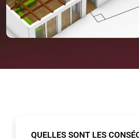
QUELLES SONT LES CONSÉ