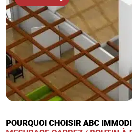
POURQUOI CHOISIR ABC IMMOD