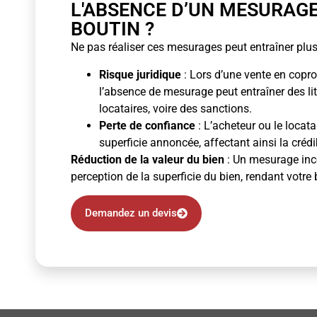
L'ABSENCE D’UN MESURAG
BOUTIN ?
Ne pas réaliser ces mesurages peut entraîner plus
Risque juridique
: Lors d’une vente en copro
l’absence de mesurage peut entraîner des li
locataires, voire des sanctions.
Perte de confiance
: L’acheteur ou le locata
superficie annoncée, affectant ainsi la crédibi
Réduction de la valeur du bien
: Un mesurage inco
perception de la superficie du bien, rendant votre 
Demandez un devis