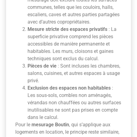
communes, telles que les couloirs, halls,
escaliers, caves et autres parties partagées
avec d’autres copropriétaires.
Mesure stricte des espaces privatifs
: La
superficie privative comprend les pièces
accessibles de manière permanente et
habitables. Les murs, cloisons et gaines
techniques sont exclus du calcul.
Pièces de vie
: Sont incluses les chambres,
salons, cuisines, et autres espaces à usage
privé.
Exclusion des espaces non habitables
:
Les sous-sols, combles non aménagés,
vérandas non chauffées ou autres surfaces
inutilisables ne sont pas prises en compte
dans le calcul.
Pour le
mesurage Boutin
, qui s’applique aux
logements en location, le principe reste similaire,