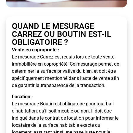
QUAND LE MESURAGE
CARREZ OU BOUTIN EST-IL
OBLIGATOIRE ?
Vente en copropriété :
Le mesurage Carrez est requis lors de toute vente
immobilière en copropriété. Ce mesurage permet de
déterminer la surface privative du bien, et doit être
spécifiquement mentionné dans l’acte de vente afin
de garantir la transparence de la transaction.
Location :
Le mesurage Boutin est obligatoire pour tout bail
d’habitation, qu’il soit meublé ou non. Il doit être
indiqué dans le contrat de location pour informer le
locataire de la surface habitable exacte du
logement, assurant ainsi une base juste pour le