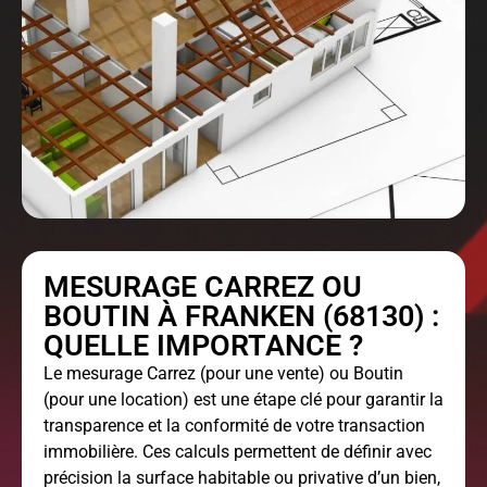
MESURAGE CARREZ OU
BOUTIN À FRANKEN (68130) :
QUELLE IMPORTANCE ?
Le
mesurage Carrez
(pour une vente) ou Boutin
(pour une location) est une étape clé pour garantir la
transparence et la conformité de votre transaction
immobilière. Ces calculs permettent de définir avec
précision la surface habitable ou privative d’un bien,