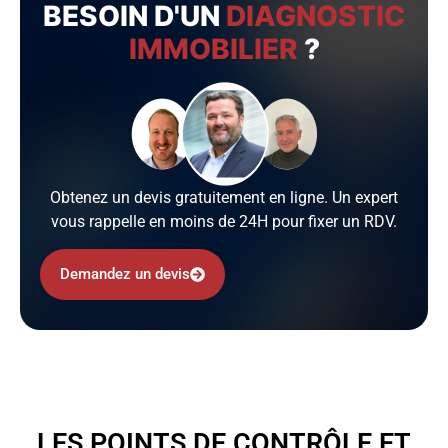
BESOIN D'UN
DIAGNOSTIC
IMMOBILIER
?
Obtenez un devis gratuitement en ligne. Un expert
vous rappelle en moins de 24H pour fixer un RDV.
Demandez un devis
LES POINTS DE CONTRÔLE ET