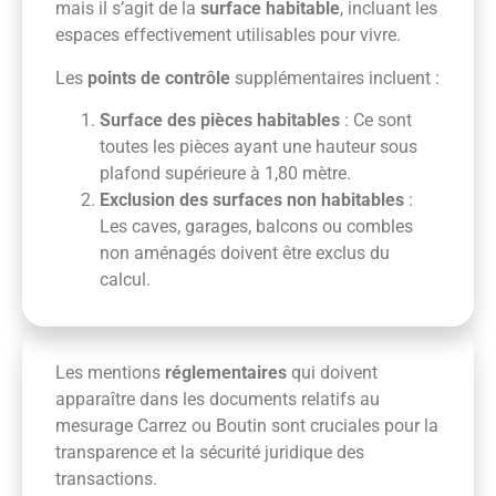
mais il s’agit de la
surface habitable
, incluant les
espaces effectivement utilisables pour vivre.
Les
points de contrôle
supplémentaires incluent :
Surface des pièces habitables
: Ce sont
toutes les pièces ayant une hauteur sous
plafond supérieure à 1,80 mètre.
Exclusion des surfaces non habitables
:
Les caves, garages, balcons ou combles
non aménagés doivent être exclus du
calcul.
Les mentions
réglementaires
qui doivent
apparaître dans les documents relatifs au
mesurage Carrez ou Boutin sont cruciales pour la
transparence et la sécurité juridique des
transactions.