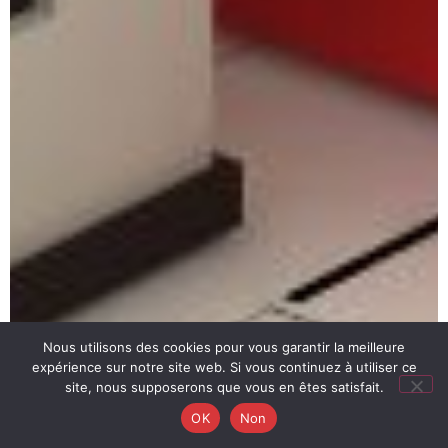
Nous utilisons des cookies pour vous garantir la meilleure
expérience sur notre site web. Si vous continuez à utiliser ce
site, nous supposerons que vous en êtes satisfait.
OK
Non