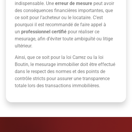
indispensable. Une
erreur de mesure
peut avoir
des conséquences financières importantes, que
ce soit pour l’acheteur ou le locataire. C’est
pourquoi il est recommandé de faire appel à
un
professionnel certifié
pour réaliser ce
mesurage, afin d’éviter toute ambiguïté ou litige
ultérieur.
Ainsi, que ce soit pour la loi Carrez ou la loi
Boutin, le mesurage immobilier doit être effectué
dans le respect des normes et des points de
contrôle stricts pour assurer une transparence
totale lors des transactions immobilières.