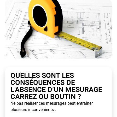
QUELLES SONT LES
CONSÉQUENCES DE
L'ABSENCE D’UN MESURAGE
CARREZ OU BOUTIN ?
Ne pas réaliser ces mesurages peut entraîner
plusieurs inconvénients :