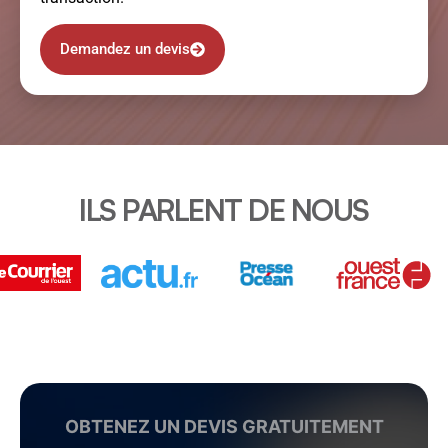
Demandez un devis
ILS PARLENT DE NOUS
OBTENEZ UN DEVIS GRATUITEMENT