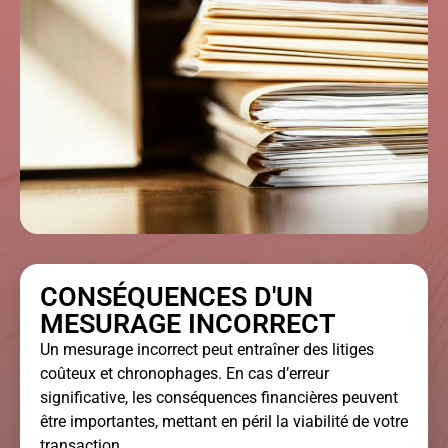
CONSÉQUENCES D'UN
MESURAGE INCORRECT
Un mesurage incorrect peut entraîner des litiges
coûteux et chronophages. En cas d’erreur
significative, les conséquences financières peuvent
être importantes, mettant en péril la viabilité de votre
transaction.