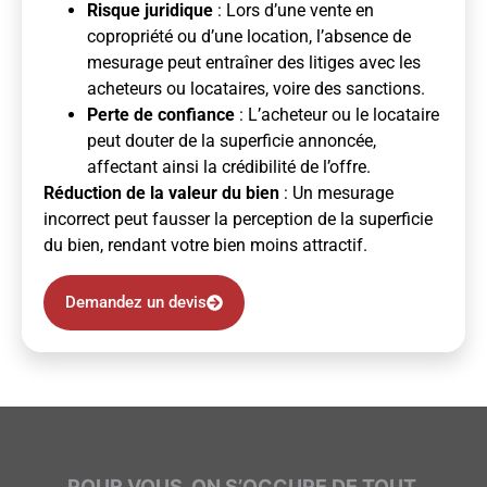
Risque juridique
: Lors d’une vente en
copropriété ou d’une location, l’absence de
mesurage peut entraîner des litiges avec les
acheteurs ou locataires, voire des sanctions.
Perte de confiance
: L’acheteur ou le locataire
peut douter de la superficie annoncée,
affectant ainsi la crédibilité de l’offre.
Réduction de la valeur du bien
: Un mesurage
incorrect peut fausser la perception de la superficie
du bien, rendant votre bien moins attractif.
Demandez un devis
POUR VOUS, ON S’OCCUPE DE TOUT.