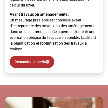
calcul du loyer.
Avant travaux ou aménagements :
Un mesurage préalable est conseillé avant
d’entreprendre des travaux ou des aménagements
dans un bien immobilier. Cela permet d’obtenir une
estimation précise de l’espace disponible, facilitant
la planification et l’optimisation des travaux à
réaliser.
Demandez un devis