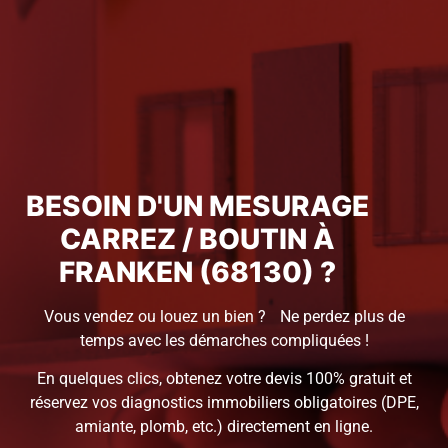
BESOIN D'UN MESURAGE
CARREZ / BOUTIN À
FRANKEN (68130) ?
Vous vendez ou louez un bien ? Ne perdez plus de
temps avec les démarches compliquées !
En quelques clics, obtenez votre devis 100% gratuit et
réservez vos diagnostics immobiliers obligatoires (DPE,
amiante, plomb, etc.) directement en ligne.