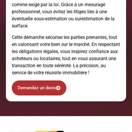
comme exigé par la loi. Grâce à un mesurage
professionnel, vous évitez les litiges liés à une
éventuelle sous-estimation ou surestimation de la
surface.
Cette démarche sécurise les parties prenantes, tout
en valorisant votre bien sur le marché. En respectant
les obligations légales, vous inspirez confiance aux
acheteurs ou locataires, tout en vous assurant une
transaction en toute sérénité. La précision, au
service de votre réussite immobilière !
Demandez un devis