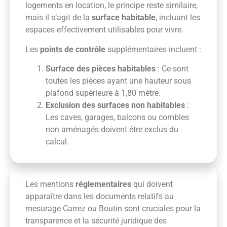
logements en location, le principe reste similaire,
mais il s’agit de la
surface habitable
, incluant les
espaces effectivement utilisables pour vivre.
Les
points de contrôle
supplémentaires incluent :
Surface des pièces habitables
: Ce sont
toutes les pièces ayant une hauteur sous
plafond supérieure à 1,80 mètre.
Exclusion des surfaces non habitables
:
Les caves, garages, balcons ou combles
non aménagés doivent être exclus du
calcul.
Les mentions
réglementaires
qui doivent
apparaître dans les documents relatifs au
mesurage Carrez ou Boutin sont cruciales pour la
transparence et la sécurité juridique des