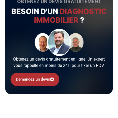
OBTENEZ UN DEVIS GRATUITEMENT
BESOIN D'UN
DIAGNOSTIC
IMMOBILIER
?
Obtenez un devis gratuitement en ligne. Un expert
vous rappelle en moins de 24H pour fixer un RDV.
Demandez un devis