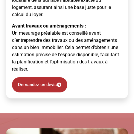
locataire de la surface habitable exacte du
logement, assurant ainsi une base juste pour le
calcul du loyer.
Avant travaux ou aménagements :
Un mesurage préalable est conseillé avant
d’entreprendre des travaux ou des aménagements
dans un bien immobilier. Cela permet d’obtenir une
estimation précise de l’espace disponible, facilitant
la planification et l’optimisation des travaux à
réaliser.
Demandez un devis