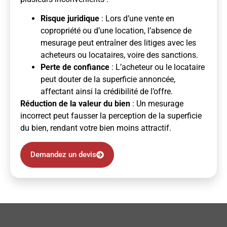
Risque juridique
: Lors d’une vente en
copropriété ou d’une location, l’absence de
mesurage peut entraîner des litiges avec les
acheteurs ou locataires, voire des sanctions.
Perte de confiance
: L’acheteur ou le locataire
peut douter de la superficie annoncée,
affectant ainsi la crédibilité de l’offre.
Réduction de la valeur du bien
: Un mesurage
incorrect peut fausser la perception de la superficie
du bien, rendant votre bien moins attractif.
Demandez un devis