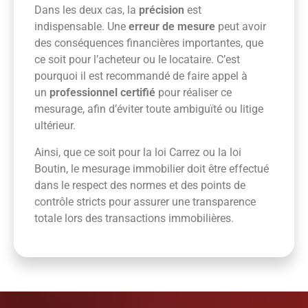
Dans les deux cas, la
précision
est
indispensable. Une
erreur de mesure
peut avoir
des conséquences financières importantes, que
ce soit pour l’acheteur ou le locataire. C’est
pourquoi il est recommandé de faire appel à
un
professionnel certifié
pour réaliser ce
mesurage, afin d’éviter toute ambiguïté ou litige
ultérieur.
Ainsi, que ce soit pour la loi Carrez ou la loi
Boutin, le mesurage immobilier doit être effectué
dans le respect des normes et des points de
contrôle stricts pour assurer une transparence
totale lors des transactions immobilières.