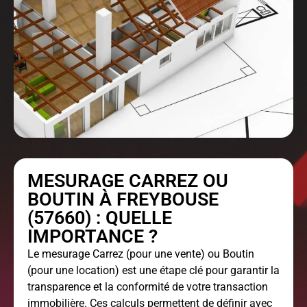
MESURAGE CARREZ OU
BOUTIN À FREYBOUSE
(57660) : QUELLE
IMPORTANCE ?
Le
mesurage Carrez
(pour une vente) ou Boutin
(pour une location) est une étape clé pour garantir la
transparence et la conformité de votre transaction
immobilière. Ces calculs permettent de définir avec