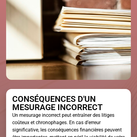
CONSÉQUENCES D'UN
MESURAGE INCORRECT
Un mesurage incorrect peut entraîner des litiges
coûteux et chronophages. En cas d’erreur
significative, les conséquences financières peuvent