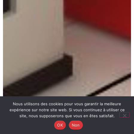
Nous utilisons des cookies pour vous garantir la meilleure
expérience sur notre site web. Si vous continuez à utiliser ce
site, nous supposerons que vous en êtes satisfait.
OK
Non