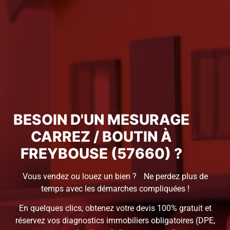
BESOIN D'UN MESURAGE
CARREZ / BOUTIN À
FREYBOUSE (57660) ?
Vous vendez ou louez un bien ? Ne perdez plus de
temps avec les démarches compliquées !
En quelques clics, obtenez votre devis 100% gratuit et
réservez vos diagnostics immobiliers obligatoires (DPE,