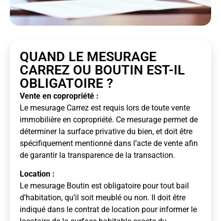
QUAND LE MESURAGE
CARREZ OU BOUTIN EST-IL
OBLIGATOIRE ?
Vente en copropriété :
Le mesurage Carrez est requis lors de toute vente
immobilière en copropriété. Ce mesurage permet de
déterminer la surface privative du bien, et doit être
spécifiquement mentionné dans l’acte de vente afin
de garantir la transparence de la transaction.
Location :
Le mesurage Boutin est obligatoire pour tout bail
d’habitation, qu’il soit meublé ou non. Il doit être
indiqué dans le contrat de location pour informer le