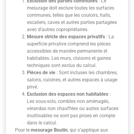
Exclusion des parties communes
: Le
mesurage doit exclure toutes les surfaces
communes, telles que les couloirs, halls,
escaliers, caves et autres parties partagées
avec d’autres copropriétaires.
Mesure stricte des espaces privatifs
: La
superficie privative comprend les pièces
accessibles de manière permanente et
habitables. Les murs, cloisons et gaines
techniques sont exclus du calcul.
Pièces de vie
: Sont incluses les chambres,
salons, cuisines, et autres espaces à usage
privé.
Exclusion des espaces non habitables
:
Les sous-sols, combles non aménagés,
vérandas non chauffées ou autres surfaces
inutilisables ne sont pas prises en compte
dans le calcul.
Pour le
mesurage Boutin
, qui s’applique aux