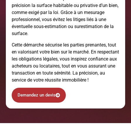
précision la surface habitable ou privative d’un bien,
comme exigé par la loi. Grâce à un mesurage
professionnel, vous évitez les litiges liés à une
éventuelle sous-estimation ou surestimation de la
surface.
Cette démarche sécurise les parties prenantes, tout
en valorisant votre bien sur le marché. En respectant
les obligations légales, vous inspirez confiance aux
acheteurs ou locataires, tout en vous assurant une
transaction en toute sérénité. La précision, au
service de votre réussite immobilière !
Demandez un devis