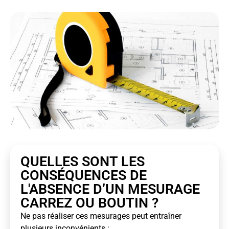
QUELLES SONT LES
CONSÉQUENCES DE
L'ABSENCE D’UN MESURAGE
CARREZ OU BOUTIN ?
Ne pas réaliser ces mesurages peut entraîner
plusieurs inconvénients :