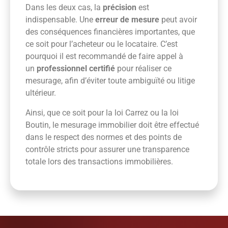
Dans les deux cas, la
précision
est
indispensable. Une
erreur de mesure
peut avoir
des conséquences financières importantes, que
ce soit pour l’acheteur ou le locataire. C’est
pourquoi il est recommandé de faire appel à
un
professionnel certifié
pour réaliser ce
mesurage, afin d’éviter toute ambiguïté ou litige
ultérieur.
Ainsi, que ce soit pour la loi Carrez ou la loi
Boutin, le mesurage immobilier doit être effectué
dans le respect des normes et des points de
contrôle stricts pour assurer une transparence
totale lors des transactions immobilières.