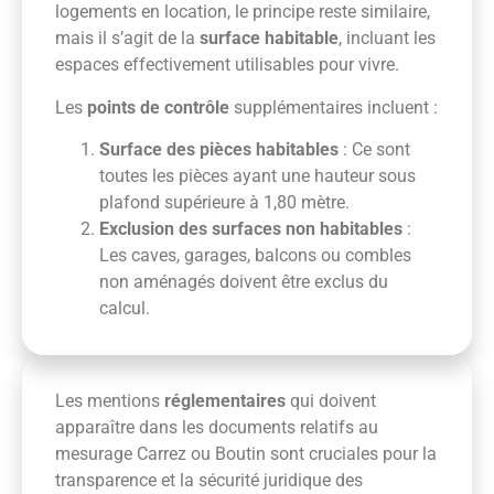
logements en location, le principe reste similaire,
mais il s’agit de la
surface habitable
, incluant les
espaces effectivement utilisables pour vivre.
Les
points de contrôle
supplémentaires incluent :
Surface des pièces habitables
: Ce sont
toutes les pièces ayant une hauteur sous
plafond supérieure à 1,80 mètre.
Exclusion des surfaces non habitables
:
Les caves, garages, balcons ou combles
non aménagés doivent être exclus du
calcul.
Les mentions
réglementaires
qui doivent
apparaître dans les documents relatifs au
mesurage Carrez ou Boutin sont cruciales pour la
transparence et la sécurité juridique des