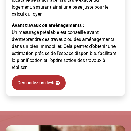
locataire de la surface habitable exacte du
logement, assurant ainsi une base juste pour le
calcul du loyer.
Avant travaux ou aménagements :
Un mesurage préalable est conseillé avant
d’entreprendre des travaux ou des aménagements
dans un bien immobilier. Cela permet d’obtenir une
estimation précise de l’espace disponible, facilitant
la planification et l’optimisation des travaux à
réaliser.
Demandez un devis