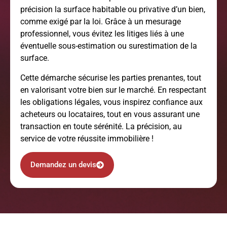
précision la surface habitable ou privative d’un bien,
comme exigé par la loi. Grâce à un mesurage
professionnel, vous évitez les litiges liés à une
éventuelle sous-estimation ou surestimation de la
surface.
Cette démarche sécurise les parties prenantes, tout
en valorisant votre bien sur le marché. En respectant
les obligations légales, vous inspirez confiance aux
acheteurs ou locataires, tout en vous assurant une
transaction en toute sérénité. La précision, au
service de votre réussite immobilière !
Demandez un devis