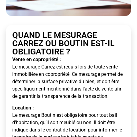
QUAND LE MESURAGE
CARREZ OU BOUTIN EST-IL
OBLIGATOIRE ?
Vente en copropriété :
Le mesurage Carrez est requis lors de toute vente
immobilière en copropriété. Ce mesurage permet de
déterminer la surface privative du bien, et doit être
spécifiquement mentionné dans l’acte de vente afin
de garantir la transparence de la transaction.
Location :
Le mesurage Boutin est obligatoire pour tout bail
d’habitation, qu’il soit meublé ou non. Il doit être
indiqué dans le contrat de location pour informer le