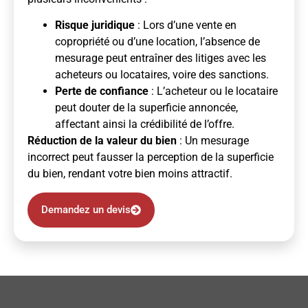
Risque juridique
: Lors d’une vente en
copropriété ou d’une location, l’absence de
mesurage peut entraîner des litiges avec les
acheteurs ou locataires, voire des sanctions.
Perte de confiance
: L’acheteur ou le locataire
peut douter de la superficie annoncée,
affectant ainsi la crédibilité de l’offre.
Réduction de la valeur du bien
: Un mesurage
incorrect peut fausser la perception de la superficie
du bien, rendant votre bien moins attractif.
Demandez un devis