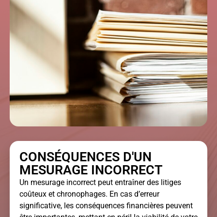
CONSÉQUENCES D'UN
MESURAGE INCORRECT
Un mesurage incorrect peut entraîner des litiges
coûteux et chronophages. En cas d’erreur
significative, les conséquences financières peuvent