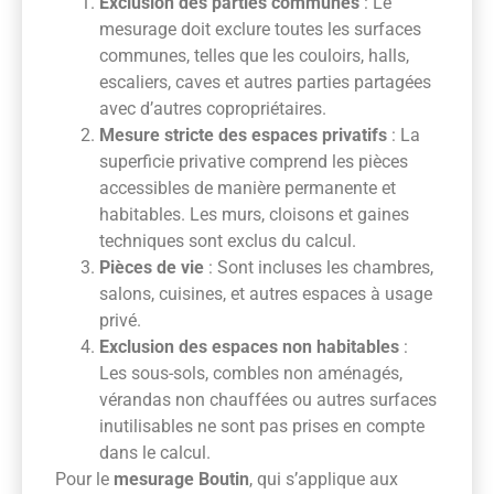
Exclusion des parties communes
: Le
mesurage doit exclure toutes les surfaces
communes, telles que les couloirs, halls,
escaliers, caves et autres parties partagées
avec d’autres copropriétaires.
Mesure stricte des espaces privatifs
: La
superficie privative comprend les pièces
accessibles de manière permanente et
habitables. Les murs, cloisons et gaines
techniques sont exclus du calcul.
Pièces de vie
: Sont incluses les chambres,
salons, cuisines, et autres espaces à usage
privé.
Exclusion des espaces non habitables
:
Les sous-sols, combles non aménagés,
vérandas non chauffées ou autres surfaces
inutilisables ne sont pas prises en compte
dans le calcul.
Pour le
mesurage Boutin
, qui s’applique aux