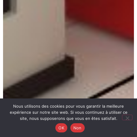
Nous utilisons des cookies pour vous garantir la meilleure
expérience sur notre site web. Si vous continuez à utiliser ce
site, nous supposerons que vous en êtes satisfait.
OK
Non