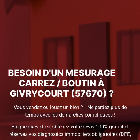
BESOIN D'UN MESURAGE
CARREZ / BOUTIN À
GIVRYCOURT (57670) ?
Vous vendez ou louez un bien ? Ne perdez plus de
temps avec les démarches compliquées !
En quelques clics, obtenez votre devis 100% gratuit et
réservez vos diagnostics immobiliers obligatoires (DPE,