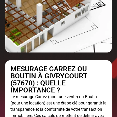
MESURAGE CARREZ OU
BOUTIN À GIVRYCOURT
(57670) : QUELLE
IMPORTANCE ?
Le
mesurage Carrez
(pour une vente) ou Boutin
(pour une location) est une étape clé pour garantir la
transparence et la conformité de votre transaction
immobilière. Ces calculs permettent de définir avec