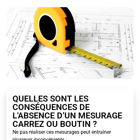
QUELLES SONT LES
CONSÉQUENCES DE
L'ABSENCE D’UN MESURAGE
CARREZ OU BOUTIN ?
Ne pas réaliser ces mesurages peut entraîner
plusieurs inconvénients :