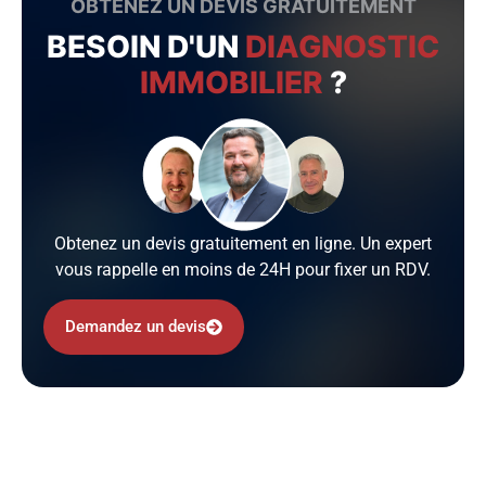
OBTENEZ UN DEVIS GRATUITEMENT
BESOIN D'UN
DIAGNOSTIC
IMMOBILIER
?
Obtenez un devis gratuitement en ligne. Un expert
vous rappelle en moins de 24H pour fixer un RDV.
Demandez un devis