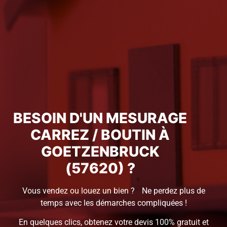
BESOIN D'UN MESURAGE
CARREZ / BOUTIN À
GOETZENBRUCK
(57620) ?
Vous vendez ou louez un bien ? Ne perdez plus de
temps avec les démarches compliquées !
En quelques clics, obtenez votre devis 100% gratuit et