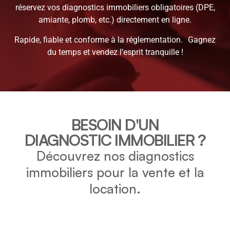
réservez vos diagnostics immobiliers obligatoires (DPE,
amiante, plomb, etc.) directement en ligne.
Rapide, fiable et conforme à la réglementation. Gagnez
du temps et vendez l’esprit tranquille !
BESOIN D'UN
DIAGNOSTIC IMMOBILIER ?
Découvrez nos diagnostics
immobiliers pour la vente et la
location.
DPE