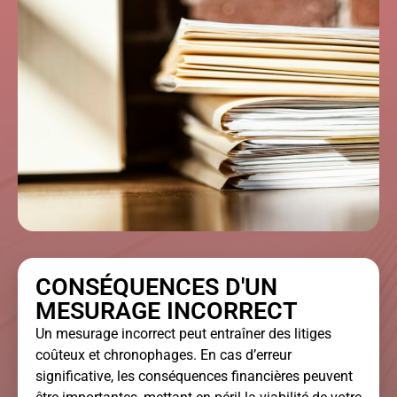
CONSÉQUENCES D'UN
MESURAGE INCORRECT
Un mesurage incorrect peut entraîner des litiges
coûteux et chronophages. En cas d’erreur
significative, les conséquences financières peuvent