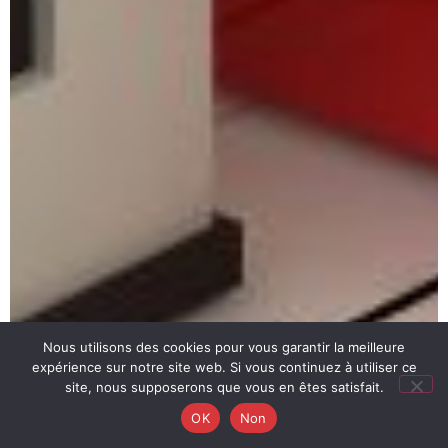
Nous utilisons des cookies pour vous garantir la meilleure
expérience sur notre site web. Si vous continuez à utiliser ce
site, nous supposerons que vous en êtes satisfait.
OK
Non