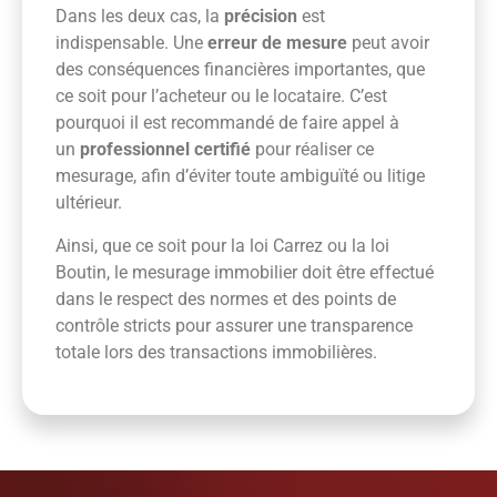
Dans les deux cas, la
précision
est
indispensable. Une
erreur de mesure
peut avoir
des conséquences financières importantes, que
ce soit pour l’acheteur ou le locataire. C’est
pourquoi il est recommandé de faire appel à
un
professionnel certifié
pour réaliser ce
mesurage, afin d’éviter toute ambiguïté ou litige
ultérieur.
Ainsi, que ce soit pour la loi Carrez ou la loi
Boutin, le mesurage immobilier doit être effectué
dans le respect des normes et des points de
contrôle stricts pour assurer une transparence
totale lors des transactions immobilières.