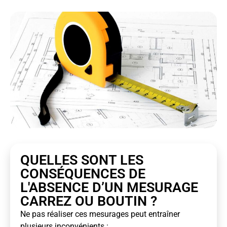
QUELLES SONT LES
CONSÉQUENCES DE
L'ABSENCE D’UN MESURAGE
CARREZ OU BOUTIN ?
Ne pas réaliser ces mesurages peut entraîner
plusieurs inconvénients :