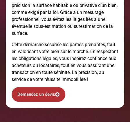
précision la surface habitable ou privative d’un bien,
comme exigé par la loi. Grâce à un mesurage
professionnel, vous évitez les litiges liés à une
éventuelle sous-estimation ou surestimation de la
surface.
Cette démarche sécurise les parties prenantes, tout
en valorisant votre bien sur le marché. En respectant
les obligations légales, vous inspirez confiance aux
acheteurs ou locataires, tout en vous assurant une
transaction en toute sérénité. La précision, au
service de votre réussite immobilière !
Demandez un devis