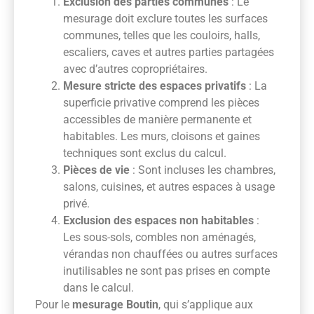
Exclusion des parties communes
: Le
mesurage doit exclure toutes les surfaces
communes, telles que les couloirs, halls,
escaliers, caves et autres parties partagées
avec d’autres copropriétaires.
Mesure stricte des espaces privatifs
: La
superficie privative comprend les pièces
accessibles de manière permanente et
habitables. Les murs, cloisons et gaines
techniques sont exclus du calcul.
Pièces de vie
: Sont incluses les chambres,
salons, cuisines, et autres espaces à usage
privé.
Exclusion des espaces non habitables
:
Les sous-sols, combles non aménagés,
vérandas non chauffées ou autres surfaces
inutilisables ne sont pas prises en compte
dans le calcul.
Pour le
mesurage Boutin
, qui s’applique aux