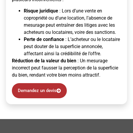
Risque juridique
: Lors d’une vente en
copropriété ou d’une location, l’absence de
mesurage peut entraîner des litiges avec les
acheteurs ou locataires, voire des sanctions.
Perte de confiance
: L’acheteur ou le locataire
peut douter de la superficie annoncée,
affectant ainsi la crédibilité de l’offre.
Réduction de la valeur du bien
: Un mesurage
incorrect peut fausser la perception de la superficie
du bien, rendant votre bien moins attractif.
Demandez un devis