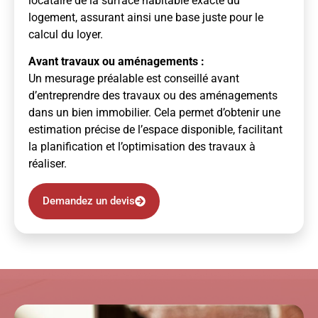
locataire de la surface habitable exacte du
logement, assurant ainsi une base juste pour le
calcul du loyer.
Avant travaux ou aménagements :
Un mesurage préalable est conseillé avant
d’entreprendre des travaux ou des aménagements
dans un bien immobilier. Cela permet d’obtenir une
estimation précise de l’espace disponible, facilitant
la planification et l’optimisation des travaux à
réaliser.
Demandez un devis