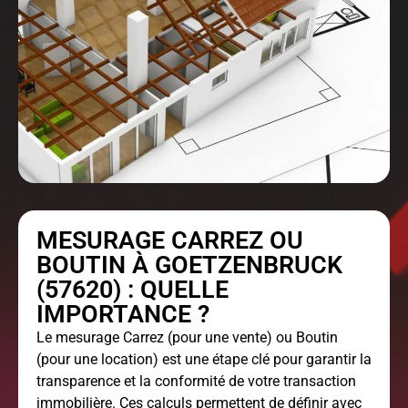
MESURAGE CARREZ OU
BOUTIN À GOETZENBRUCK
(57620) : QUELLE
IMPORTANCE ?
Le
mesurage Carrez
(pour une vente) ou Boutin
(pour une location) est une étape clé pour garantir la
transparence et la conformité de votre transaction
immobilière. Ces calculs permettent de définir avec