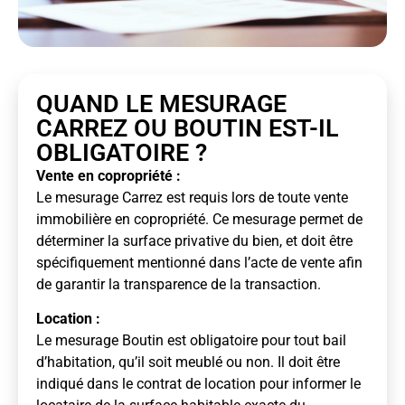
QUAND LE MESURAGE
CARREZ OU BOUTIN EST-IL
OBLIGATOIRE ?
Vente en copropriété :
Le mesurage Carrez est requis lors de toute vente
immobilière en copropriété. Ce mesurage permet de
déterminer la surface privative du bien, et doit être
spécifiquement mentionné dans l’acte de vente afin
de garantir la transparence de la transaction.
Location :
Le mesurage Boutin est obligatoire pour tout bail
d’habitation, qu’il soit meublé ou non. Il doit être
indiqué dans le contrat de location pour informer le