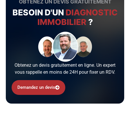
OBTENEZ UN DEVIS GRATUITEMENT
BESOIN D'UN
DIAGNOSTIC
IMMOBILIER
?
Obtenez un devis gratuitement en ligne. Un expert
vous rappelle en moins de 24H pour fixer un RDV.
Demandez un devis