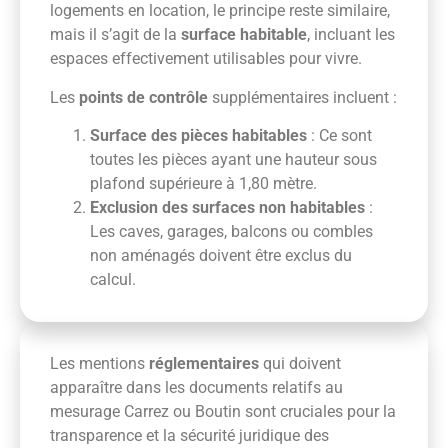
logements en location, le principe reste similaire,
mais il s’agit de la
surface habitable
, incluant les
espaces effectivement utilisables pour vivre.
Les
points de contrôle
supplémentaires incluent :
Surface des pièces habitables
: Ce sont
toutes les pièces ayant une hauteur sous
plafond supérieure à 1,80 mètre.
Exclusion des surfaces non habitables
:
Les caves, garages, balcons ou combles
non aménagés doivent être exclus du
calcul.
Les mentions
réglementaires
qui doivent
apparaître dans les documents relatifs au
mesurage Carrez ou Boutin sont cruciales pour la
transparence et la sécurité juridique des