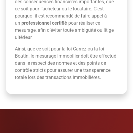
des conséquences financières importantes, que
ce soit pour l’acheteur ou le locataire. C’est
pourquoi il est recommandé de faire appel à
un
professionnel certifié
pour réaliser ce
mesurage, afin d’éviter toute ambiguïté ou litige
ultérieur.
Ainsi, que ce soit pour la loi Carrez ou la loi
Boutin, le mesurage immobilier doit être effectué
dans le respect des normes et des points de
contrôle stricts pour assurer une transparence
totale lors des transactions immobilières.