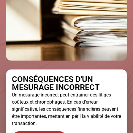
CONSÉQUENCES D'UN
MESURAGE INCORRECT
Un mesurage incorrect peut entraîner des litiges
coûteux et chronophages. En cas d’erreur
significative, les conséquences financières peuvent
être importantes, mettant en péril la viabilité de votre
transaction.