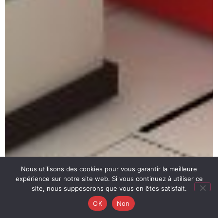
Nous utilisons des cookies pour vous garantir la meilleure
expérience sur notre site web. Si vous continuez à utiliser ce
site, nous supposerons que vous en êtes satisfait.
OK
Non