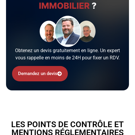
IMMOBILIER
?
Obtenez un devis gratuitement en ligne. Un expert
vous rappelle en moins de 24H pour fixer un RDV.
Demandez un devis
LES POINTS DE CONTRÔLE ET
MENTIONS RÉGLEMENTAIRES