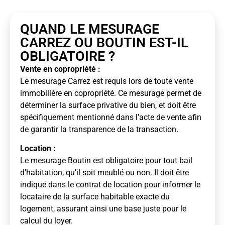
QUAND LE MESURAGE
CARREZ OU BOUTIN EST-IL
OBLIGATOIRE ?
Vente en copropriété :
Le mesurage Carrez est requis lors de toute vente
immobilière en copropriété. Ce mesurage permet de
déterminer la surface privative du bien, et doit être
spécifiquement mentionné dans l’acte de vente afin
de garantir la transparence de la transaction.
Location :
Le mesurage Boutin est obligatoire pour tout bail
d’habitation, qu’il soit meublé ou non. Il doit être
indiqué dans le contrat de location pour informer le
locataire de la surface habitable exacte du
logement, assurant ainsi une base juste pour le
calcul du loyer.