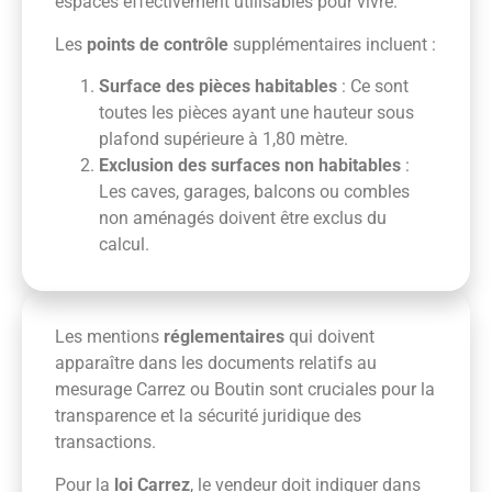
espaces effectivement utilisables pour vivre.
Les
points de contrôle
supplémentaires incluent :
Surface des pièces habitables
: Ce sont
toutes les pièces ayant une hauteur sous
plafond supérieure à 1,80 mètre.
Exclusion des surfaces non habitables
:
Les caves, garages, balcons ou combles
non aménagés doivent être exclus du
calcul.
Les mentions
réglementaires
qui doivent
apparaître dans les documents relatifs au
mesurage Carrez ou Boutin sont cruciales pour la
transparence et la sécurité juridique des
transactions.
Pour la
loi Carrez
, le vendeur doit indiquer dans