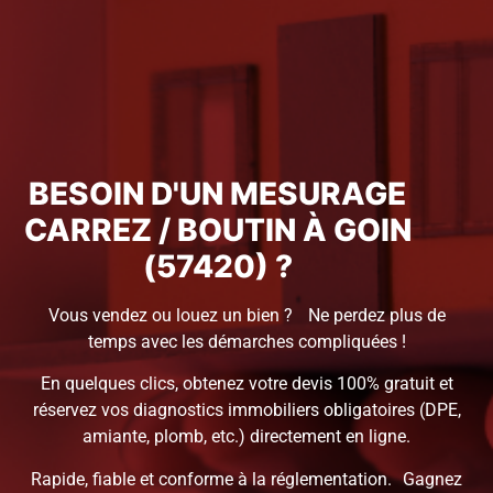
BESOIN D'UN MESURAGE
CARREZ / BOUTIN À GOIN
(57420) ?
Vous vendez ou louez un bien ? Ne perdez plus de
temps avec les démarches compliquées !
En quelques clics, obtenez votre devis 100% gratuit et
réservez vos diagnostics immobiliers obligatoires (DPE,
amiante, plomb, etc.) directement en ligne.
Rapide, fiable et conforme à la réglementation. Gagnez