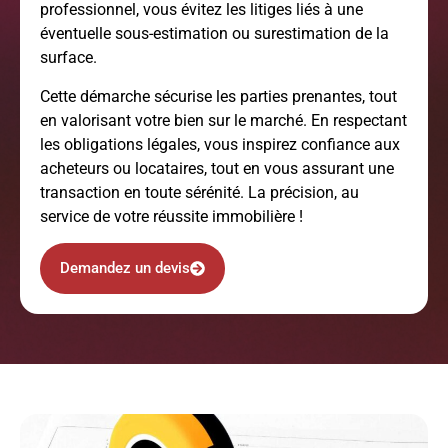
professionnel, vous évitez les litiges liés à une
éventuelle sous-estimation ou surestimation de la
surface.
Cette démarche sécurise les parties prenantes, tout
en valorisant votre bien sur le marché. En respectant
les obligations légales, vous inspirez confiance aux
acheteurs ou locataires, tout en vous assurant une
transaction en toute sérénité. La précision, au
service de votre réussite immobilière !
Demandez un devis