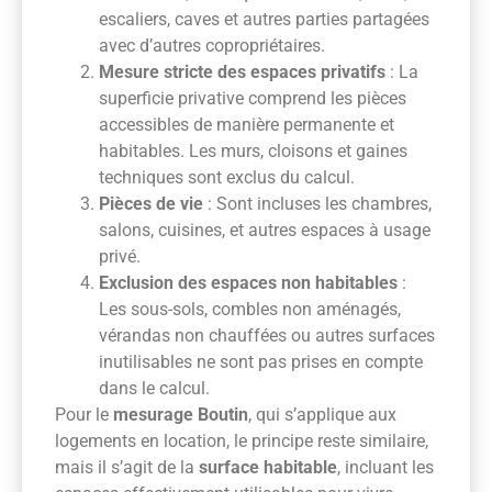
escaliers, caves et autres parties partagées
avec d’autres copropriétaires.
Mesure stricte des espaces privatifs
: La
superficie privative comprend les pièces
accessibles de manière permanente et
habitables. Les murs, cloisons et gaines
techniques sont exclus du calcul.
Pièces de vie
: Sont incluses les chambres,
salons, cuisines, et autres espaces à usage
privé.
Exclusion des espaces non habitables
:
Les sous-sols, combles non aménagés,
vérandas non chauffées ou autres surfaces
inutilisables ne sont pas prises en compte
dans le calcul.
Pour le
mesurage Boutin
, qui s’applique aux
logements en location, le principe reste similaire,
mais il s’agit de la
surface habitable
, incluant les