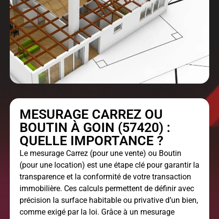
MESURAGE CARREZ OU
BOUTIN À GOIN (57420) :
QUELLE IMPORTANCE ?
Le
mesurage Carrez
(pour une vente) ou Boutin
(pour une location) est une étape clé pour garantir la
transparence et la conformité de votre transaction
immobilière. Ces calculs permettent de définir avec
précision la surface habitable ou privative d’un bien,
comme exigé par la loi. Grâce à un mesurage