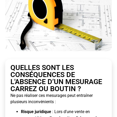
QUELLES SONT LES
CONSÉQUENCES DE
L'ABSENCE D’UN MESURAGE
CARREZ OU BOUTIN ?
Ne pas réaliser ces mesurages peut entraîner
plusieurs inconvénients :
Risque juridique
: Lors d’une vente en