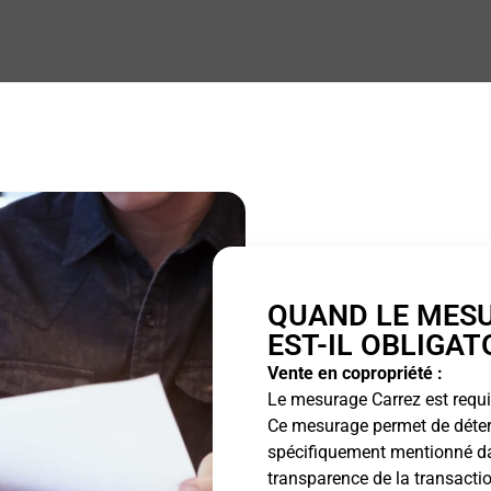
QUAND LE MES
EST-IL OBLIGAT
Vente en copropriété :
Le mesurage Carrez est requis
Ce mesurage permet de détermi
spécifiquement mentionné dan
transparence de la transactio