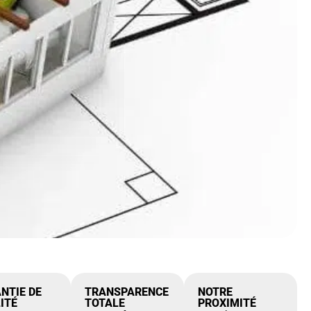
NTIE DE
TRANSPARENCE
NOTRE
ITÉ
TOTALE
PROXIMITÉ