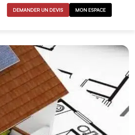
DEMANDER UN DEVIS
MON ESPACE