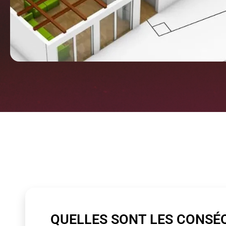
QUELLES SONT LES CONSÉ