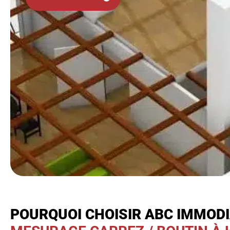
POURQUOI CHOISIR ABC IMMOD