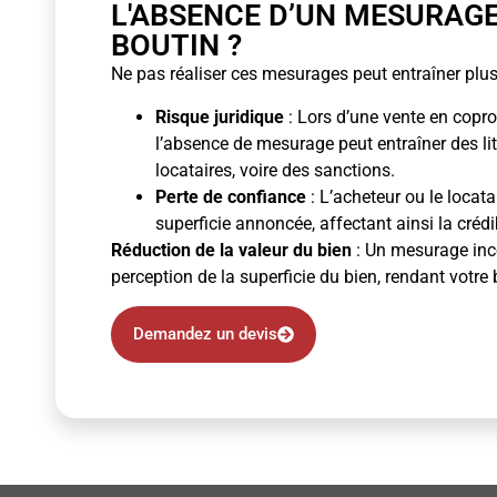
L'ABSENCE D’UN MESURAG
BOUTIN ?
Ne pas réaliser ces mesurages peut entraîner plus
Risque juridique
: Lors d’une vente en copro
l’absence de mesurage peut entraîner des li
locataires, voire des sanctions.
Perte de confiance
: L’acheteur ou le locata
superficie annoncée, affectant ainsi la crédibi
Réduction de la valeur du bien
: Un mesurage inco
perception de la superficie du bien, rendant votre 
Demandez un devis