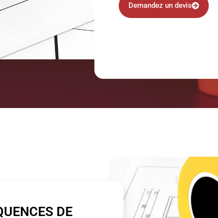
Demandez un devis
QUENCES DE