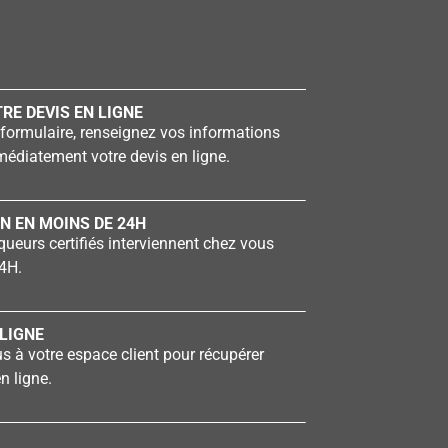
RE DEVIS EN LIGNE
formulaire, renseignez vos informations
édiatement votre devis en ligne.
N EN MOINS DE 24H
ueurs certifiés interviennent chez vous
4H.
LIGNE
 à votre espace client pour récupérer
n ligne.