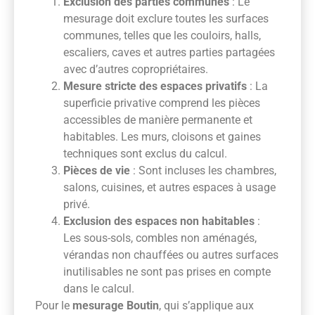
Exclusion des parties communes
: Le
mesurage doit exclure toutes les surfaces
communes, telles que les couloirs, halls,
escaliers, caves et autres parties partagées
avec d’autres copropriétaires.
Mesure stricte des espaces privatifs
: La
superficie privative comprend les pièces
accessibles de manière permanente et
habitables. Les murs, cloisons et gaines
techniques sont exclus du calcul.
Pièces de vie
: Sont incluses les chambres,
salons, cuisines, et autres espaces à usage
privé.
Exclusion des espaces non habitables
:
Les sous-sols, combles non aménagés,
vérandas non chauffées ou autres surfaces
inutilisables ne sont pas prises en compte
dans le calcul.
Pour le
mesurage Boutin
, qui s’applique aux