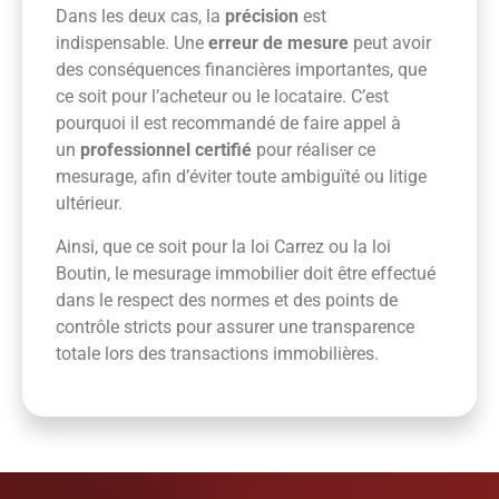
Dans les deux cas, la
précision
est
indispensable. Une
erreur de mesure
peut avoir
des conséquences financières importantes, que
ce soit pour l’acheteur ou le locataire. C’est
pourquoi il est recommandé de faire appel à
un
professionnel certifié
pour réaliser ce
mesurage, afin d’éviter toute ambiguïté ou litige
ultérieur.
Ainsi, que ce soit pour la loi Carrez ou la loi
Boutin, le mesurage immobilier doit être effectué
dans le respect des normes et des points de
contrôle stricts pour assurer une transparence
totale lors des transactions immobilières.