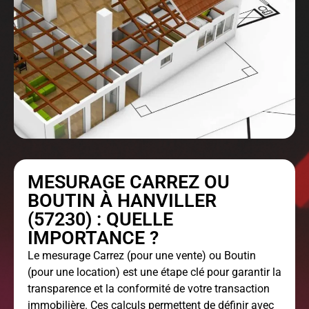
MESURAGE CARREZ OU
BOUTIN À HANVILLER
(57230) : QUELLE
IMPORTANCE ?
Le
mesurage Carrez
(pour une vente) ou Boutin
(pour une location) est une étape clé pour garantir la
transparence et la conformité de votre transaction
immobilière. Ces calculs permettent de définir avec