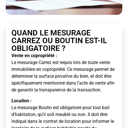
QUAND LE MESURAGE
CARREZ OU BOUTIN EST-IL
OBLIGATOIRE ?
Vente en copropriété :
Le mesurage Carrez est requis lors de toute vente
immobilière en copropriété. Ce mesurage permet de
déterminer la surface privative du bien, et doit être
spécifiquement mentionné dans l’acte de vente afin
de garantir la transparence de la transaction.
Location :
Le mesurage Boutin est obligatoire pour tout bail
d’habitation, qu’il soit meublé ou non. Il doit être
indiqué dans le contrat de location pour informer le