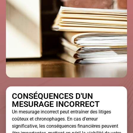
CONSÉQUENCES D'UN
MESURAGE INCORRECT
Un mesurage incorrect peut entraîner des litiges
coûteux et chronophages. En cas d’erreur
significative, les conséquences financières peuvent