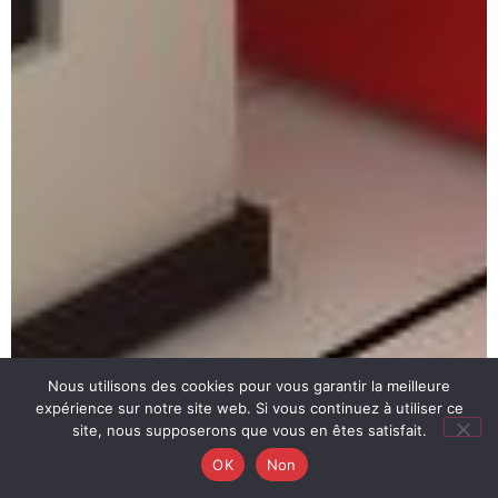
Nous utilisons des cookies pour vous garantir la meilleure
expérience sur notre site web. Si vous continuez à utiliser ce
site, nous supposerons que vous en êtes satisfait.
OK
Non