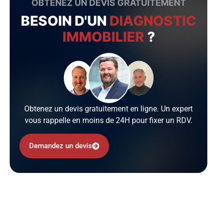
OBTENEZ UN DEVIS GRATUITEMENT
BESOIN D'UN
DIAGNOSTIC
IMMOBILIER
?
Obtenez un devis gratuitement en ligne. Un expert
vous rappelle en moins de 24H pour fixer un RDV.
Demandez un devis