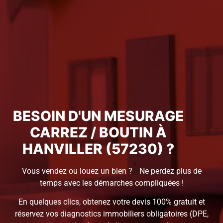
BESOIN D'UN MESURAGE
CARREZ / BOUTIN À
HANVILLER (57230) ?
Vous vendez ou louez un bien ? Ne perdez plus de
temps avec les démarches compliquées !
En quelques clics, obtenez votre devis 100% gratuit et
réservez vos diagnostics immobiliers obligatoires (DPE,