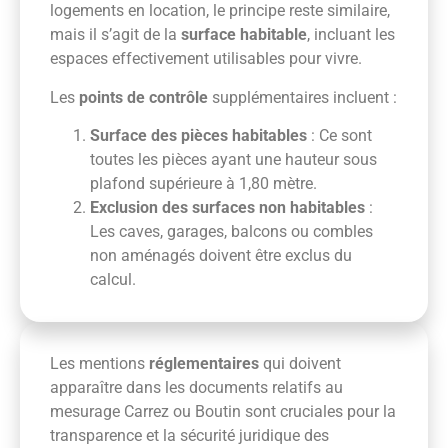
logements en location, le principe reste similaire,
mais il s’agit de la
surface habitable
, incluant les
espaces effectivement utilisables pour vivre.
Les
points de contrôle
supplémentaires incluent :
Surface des pièces habitables
: Ce sont
toutes les pièces ayant une hauteur sous
plafond supérieure à 1,80 mètre.
Exclusion des surfaces non habitables
:
Les caves, garages, balcons ou combles
non aménagés doivent être exclus du
calcul.
Les mentions
réglementaires
qui doivent
apparaître dans les documents relatifs au
mesurage Carrez ou Boutin sont cruciales pour la
transparence et la sécurité juridique des