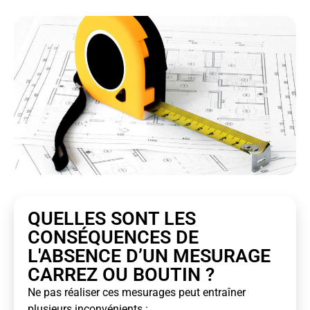
QUELLES SONT LES
CONSÉQUENCES DE
L'ABSENCE D’UN MESURAGE
CARREZ OU BOUTIN ?
Ne pas réaliser ces mesurages peut entraîner
plusieurs inconvénients :