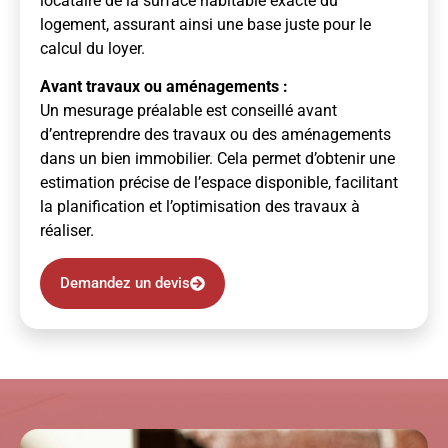
locataire de la surface habitable exacte du
logement, assurant ainsi une base juste pour le
calcul du loyer.
Avant travaux ou aménagements :
Un mesurage préalable est conseillé avant
d’entreprendre des travaux ou des aménagements
dans un bien immobilier. Cela permet d’obtenir une
estimation précise de l’espace disponible, facilitant
la planification et l’optimisation des travaux à
réaliser.
Demandez un devis