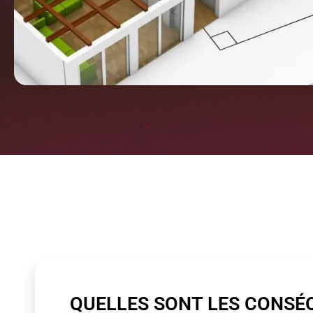
QUELLES SONT LES CONSÉ