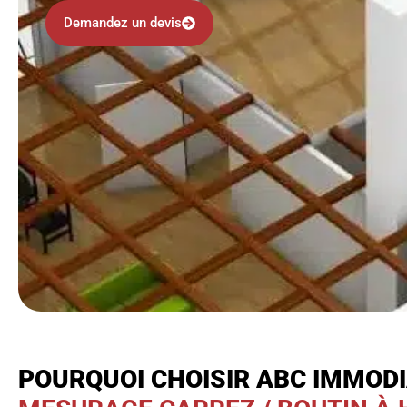
Demandez un devis
POURQUOI CHOISIR ABC IMMOD