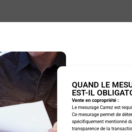
QUAND LE MES
EST-IL OBLIGAT
Vente en copropriété :
Le mesurage Carrez est requis
Ce mesurage permet de détermi
spécifiquement mentionné dan
transparence de la transactio