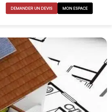
DEMANDER UN DEVIS
MON ESPACE