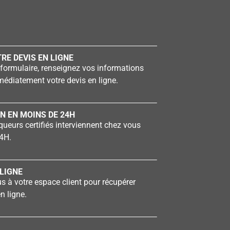
RE DEVIS EN LIGNE
formulaire, renseignez vos informations
édiatement votre devis en ligne.
N EN MOINS DE 24H
ueurs certifiés interviennent chez vous
4H.
LIGNE
 à votre espace client pour récupérer
n ligne.