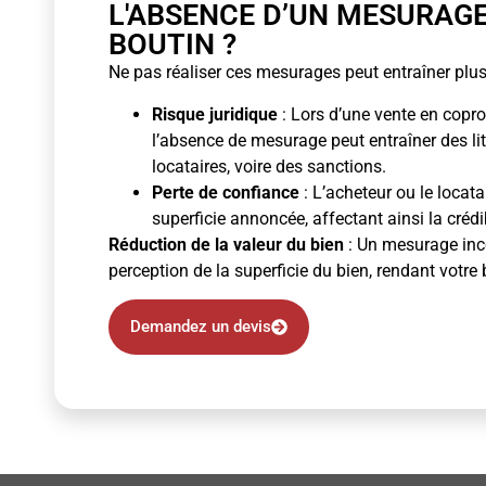
L'ABSENCE D’UN MESURAG
BOUTIN ?
Ne pas réaliser ces mesurages peut entraîner plus
Risque juridique
: Lors d’une vente en copro
l’absence de mesurage peut entraîner des li
locataires, voire des sanctions.
Perte de confiance
: L’acheteur ou le locata
superficie annoncée, affectant ainsi la crédibi
Réduction de la valeur du bien
: Un mesurage inco
perception de la superficie du bien, rendant votre 
Demandez un devis