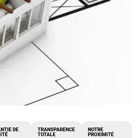
NTIE DE
TRANSPARENCE
NOTRE
ITÉ
TOTALE
PROXIMITÉ