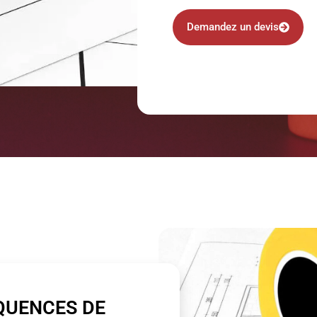
Demandez un devis
QUENCES DE