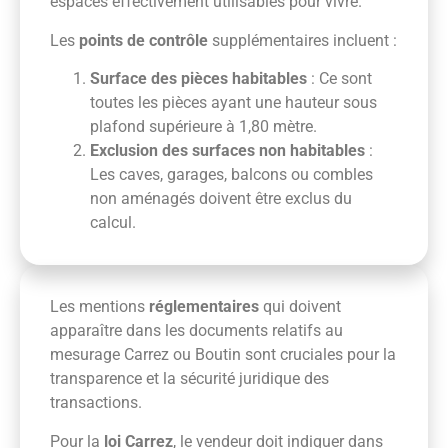
espaces effectivement utilisables pour vivre.
Les
points de contrôle
supplémentaires incluent :
Surface des pièces habitables
: Ce sont
toutes les pièces ayant une hauteur sous
plafond supérieure à 1,80 mètre.
Exclusion des surfaces non habitables
:
Les caves, garages, balcons ou combles
non aménagés doivent être exclus du
calcul.
Les mentions
réglementaires
qui doivent
apparaître dans les documents relatifs au
mesurage Carrez ou Boutin sont cruciales pour la
transparence et la sécurité juridique des
transactions.
Pour la
loi Carrez
, le vendeur doit indiquer dans