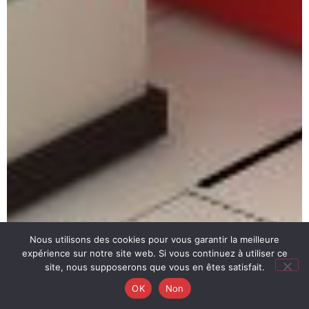
Nous utilisons des cookies pour vous garantir la meilleure
expérience sur notre site web. Si vous continuez à utiliser ce
site, nous supposerons que vous en êtes satisfait.
OK
Non