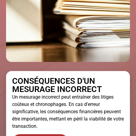
CONSÉQUENCES D'UN
MESURAGE INCORRECT
Un mesurage incorrect peut entraîner des litiges
coûteux et chronophages. En cas d’erreur
significative, les conséquences financières peuvent
être importantes, mettant en péril la viabilité de votre
transaction.