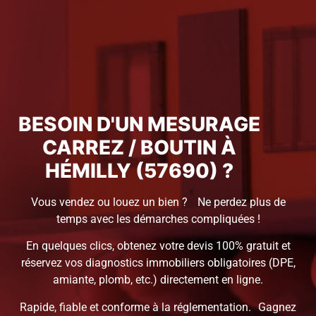
BESOIN D'UN MESURAGE
CARREZ / BOUTIN À
HÉMILLY (57690) ?
Vous vendez ou louez un bien ? Ne perdez plus de
temps avec les démarches compliquées !
En quelques clics, obtenez votre devis 100% gratuit et
réservez vos diagnostics immobiliers obligatoires (DPE,
amiante, plomb, etc.) directement en ligne.
Rapide, fiable et conforme à la réglementation. Gagnez