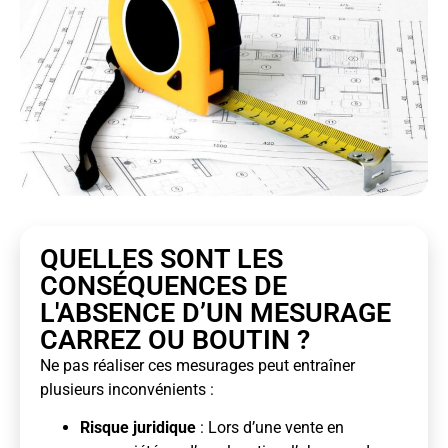
QUELLES SONT LES
CONSÉQUENCES DE
L'ABSENCE D’UN MESURAGE
CARREZ OU BOUTIN ?
Ne pas réaliser ces mesurages peut entraîner
plusieurs inconvénients :
Risque juridique
: Lors d’une vente en