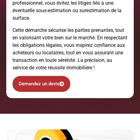
professionnel, vous évitez les litiges liés à une
éventuelle sous-estimation ou surestimation de la
surface.
Cette démarche sécurise les parties prenantes, tout
en valorisant votre bien sur le marché. En respectant
les obligations légales, vous inspirez confiance aux
acheteurs ou locataires, tout en vous assurant une
transaction en toute sérénité. La précision, au
service de votre réussite immobilière !
Demandez un devis