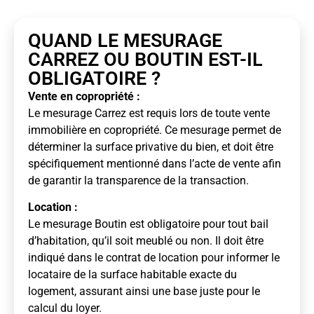
QUAND LE MESURAGE
CARREZ OU BOUTIN EST-IL
OBLIGATOIRE ?
Vente en copropriété :
Le mesurage Carrez est requis lors de toute vente
immobilière en copropriété. Ce mesurage permet de
déterminer la surface privative du bien, et doit être
spécifiquement mentionné dans l’acte de vente afin
de garantir la transparence de la transaction.
Location :
Le mesurage Boutin est obligatoire pour tout bail
d’habitation, qu’il soit meublé ou non. Il doit être
indiqué dans le contrat de location pour informer le
locataire de la surface habitable exacte du
logement, assurant ainsi une base juste pour le
calcul du loyer.