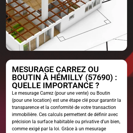
MESURAGE CARREZ OU
BOUTIN À HÉMILLY (57690) :
QUELLE IMPORTANCE ?
Le
mesurage Carrez
(pour une vente) ou Boutin
(pour une location) est une étape clé pour garantir la
transparence et la conformité de votre transaction
immobilière. Ces calculs permettent de définir avec
précision la surface habitable ou privative d’un bien,
comme exigé par la loi. Grâce à un mesurage