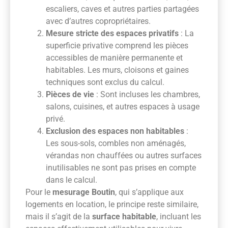
escaliers, caves et autres parties partagées
avec d’autres copropriétaires.
Mesure stricte des espaces privatifs
: La
superficie privative comprend les pièces
accessibles de manière permanente et
habitables. Les murs, cloisons et gaines
techniques sont exclus du calcul.
Pièces de vie
: Sont incluses les chambres,
salons, cuisines, et autres espaces à usage
privé.
Exclusion des espaces non habitables
:
Les sous-sols, combles non aménagés,
vérandas non chauffées ou autres surfaces
inutilisables ne sont pas prises en compte
dans le calcul.
Pour le
mesurage Boutin
, qui s’applique aux
logements en location, le principe reste similaire,
mais il s’agit de la
surface habitable
, incluant les