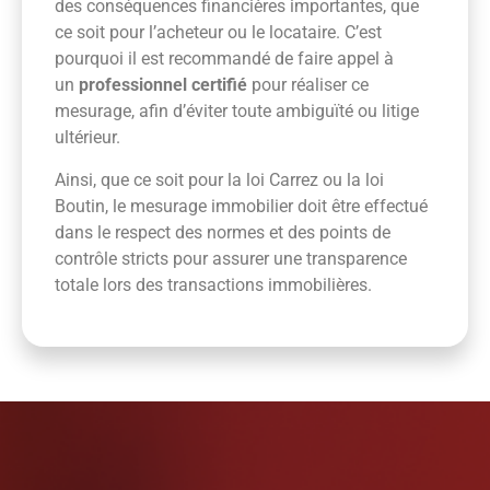
des conséquences financières importantes, que
ce soit pour l’acheteur ou le locataire. C’est
pourquoi il est recommandé de faire appel à
un
professionnel certifié
pour réaliser ce
mesurage, afin d’éviter toute ambiguïté ou litige
ultérieur.
Ainsi, que ce soit pour la loi Carrez ou la loi
Boutin, le mesurage immobilier doit être effectué
dans le respect des normes et des points de
contrôle stricts pour assurer une transparence
totale lors des transactions immobilières.