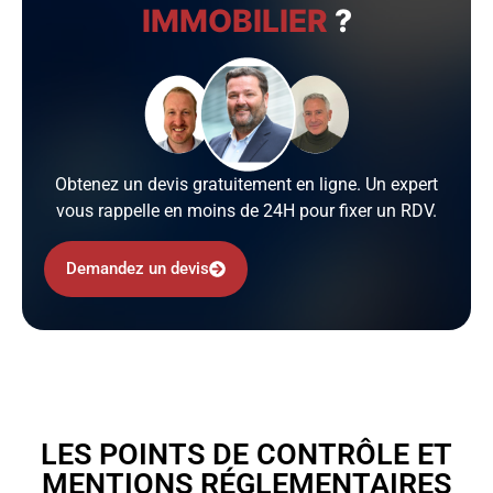
IMMOBILIER
?
Obtenez un devis gratuitement en ligne. Un expert
vous rappelle en moins de 24H pour fixer un RDV.
Demandez un devis
LES POINTS DE CONTRÔLE ET
MENTIONS RÉGLEMENTAIRES