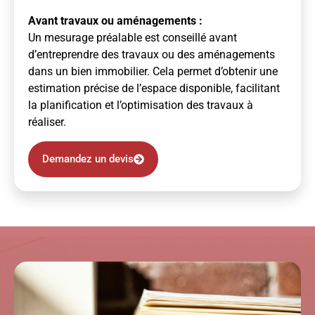
Avant travaux ou aménagements :
Un mesurage préalable est conseillé avant
d’entreprendre des travaux ou des aménagements
dans un bien immobilier. Cela permet d’obtenir une
estimation précise de l’espace disponible, facilitant
la planification et l’optimisation des travaux à
réaliser.
Demandez un devis