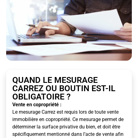
QUAND LE MESURAGE
CARREZ OU BOUTIN EST-IL
OBLIGATOIRE ?
Vente en copropriété :
Le mesurage Carrez est requis lors de toute vente
immobilière en copropriété. Ce mesurage permet de
déterminer la surface privative du bien, et doit être
spécifiquement mentionné dans l’acte de vente afin