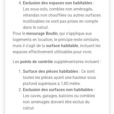
Exclusion des espaces non habitables
:
Les sous-sols, combles non aménagés,
vérandas non chauffées ou autres surfaces
inutilisables ne sont pas prises en compte
dans le calcul.
Pour le
mesurage Boutin
, qui s’applique aux
logements en location, le principe reste similaire,
mais il s’agit de la
surface habitable
, incluant les
espaces effectivement utilisables pour vivre.
Les
points de contrôle
supplémentaires incluent :
Surface des pièces habitables
: Ce sont
toutes les pièces ayant une hauteur sous
plafond supérieure à 1,80 mètre.
Exclusion des surfaces non habitables
:
Les caves, garages, balcons ou combles
non aménagés doivent être exclus du
calcul.