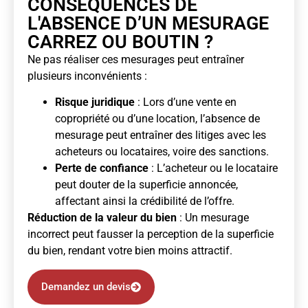
CONSÉQUENCES DE
L'ABSENCE D’UN MESURAGE
CARREZ OU BOUTIN ?
Ne pas réaliser ces mesurages peut entraîner
plusieurs inconvénients :
Risque juridique
: Lors d’une vente en
copropriété ou d’une location, l’absence de
mesurage peut entraîner des litiges avec les
acheteurs ou locataires, voire des sanctions.
Perte de confiance
: L’acheteur ou le locataire
peut douter de la superficie annoncée,
affectant ainsi la crédibilité de l’offre.
Réduction de la valeur du bien
: Un mesurage
incorrect peut fausser la perception de la superficie
du bien, rendant votre bien moins attractif.
Demandez un devis