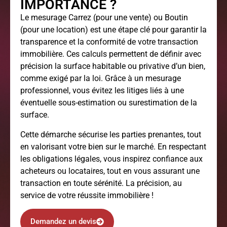
IMPORTANCE ?
Le
mesurage Carrez
(pour une vente) ou Boutin
(pour une location) est une étape clé pour garantir la
transparence et la conformité de votre transaction
immobilière. Ces calculs permettent de définir avec
précision la surface habitable ou privative d’un bien,
comme exigé par la loi. Grâce à un mesurage
professionnel, vous évitez les litiges liés à une
éventuelle sous-estimation ou surestimation de la
surface.
Cette démarche sécurise les parties prenantes, tout
en valorisant votre bien sur le marché. En respectant
les obligations légales, vous inspirez confiance aux
acheteurs ou locataires, tout en vous assurant une
transaction en toute sérénité. La précision, au
service de votre réussite immobilière !
Demandez un devis