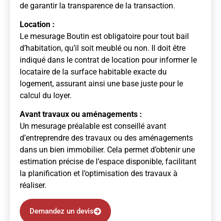
de garantir la transparence de la transaction.
Location :
Le mesurage Boutin est obligatoire pour tout bail
d’habitation, qu’il soit meublé ou non. Il doit être
indiqué dans le contrat de location pour informer le
locataire de la surface habitable exacte du
logement, assurant ainsi une base juste pour le
calcul du loyer.
Avant travaux ou aménagements :
Un mesurage préalable est conseillé avant
d’entreprendre des travaux ou des aménagements
dans un bien immobilier. Cela permet d’obtenir une
estimation précise de l’espace disponible, facilitant
la planification et l’optimisation des travaux à
réaliser.
Demandez un devis