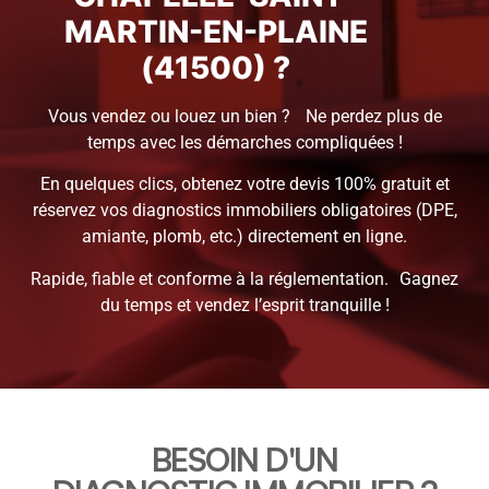
MARTIN-EN-PLAINE
(41500) ?
Vous vendez ou louez un bien ? Ne perdez plus de
temps avec les démarches compliquées !
En quelques clics, obtenez votre devis 100% gratuit et
réservez vos diagnostics immobiliers obligatoires (DPE,
amiante, plomb, etc.) directement en ligne.
Rapide, fiable et conforme à la réglementation. Gagnez
du temps et vendez l’esprit tranquille !
BESOIN D'UN