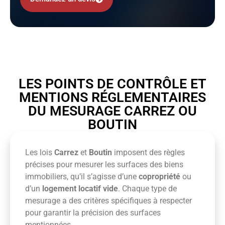
LES POINTS DE CONTRÔLE ET
MENTIONS RÉGLEMENTAIRES
DU MESURAGE CARREZ OU
BOUTIN
Les lois
Carrez
et
Boutin
imposent des règles
précises pour mesurer les surfaces des biens
immobiliers, qu’il s’agisse d’une
copropriété
ou
d’un
logement locatif vide
. Chaque type de
mesurage a des critères spécifiques à respecter
pour garantir la précision des surfaces
mentionnées.