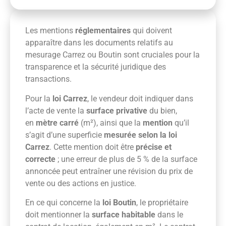
Les mentions
réglementaires
qui doivent
apparaître dans les documents relatifs au
mesurage Carrez ou Boutin sont cruciales pour la
transparence et la sécurité juridique des
transactions.
Pour la
loi Carrez
, le vendeur doit indiquer dans
l’acte de vente la
surface privative
du bien,
en
mètre carré
(m²), ainsi que la
mention
qu’il
s’agit d’une superficie
mesurée selon la loi
Carrez
. Cette mention doit être
précise et
correcte
; une erreur de plus de 5 % de la surface
annoncée peut entraîner une révision du prix de
vente ou des actions en justice.
En ce qui concerne la
loi Boutin
, le propriétaire
doit mentionner la
surface habitable
dans le