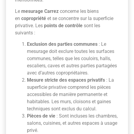
Le
mesurage Carrez
concerne les biens
en
copropriété
et se concentre sur la superficie
privative. Les
points de contrôle
sont les
suivants :
Exclusion des parties communes
: Le
mesurage doit exclure toutes les surfaces
communes, telles que les couloirs, halls,
escaliers, caves et autres parties partagées
avec d’autres copropriétaires.
Mesure stricte des espaces privatifs
: La
superficie privative comprend les pièces
accessibles de manière permanente et
habitables. Les murs, cloisons et gaines
techniques sont exclus du calcul.
Pièces de vie
: Sont incluses les chambres,
salons, cuisines, et autres espaces à usage
privé.