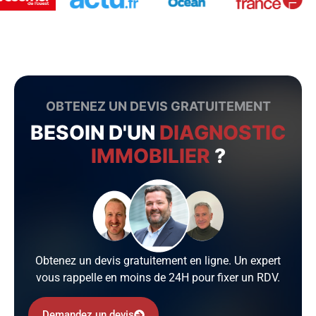
OBTENEZ UN DEVIS GRATUITEMENT
BESOIN D'UN
DIAGNOSTIC
IMMOBILIER
?
Obtenez un devis gratuitement en ligne. Un expert
vous rappelle en moins de 24H pour fixer un RDV.
Demandez un devis