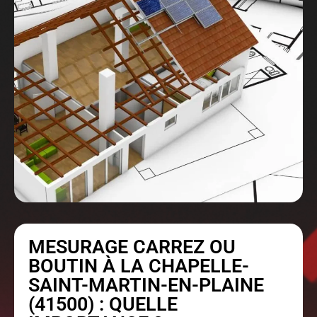
MESURAGE CARREZ OU
BOUTIN À LA CHAPELLE-
SAINT-MARTIN-EN-PLAINE
(41500) : QUELLE