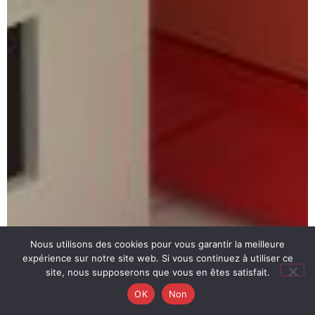
Nous utilisons des cookies pour vous garantir la meilleure
expérience sur notre site web. Si vous continuez à utiliser ce
site, nous supposerons que vous en êtes satisfait.
OK
Non