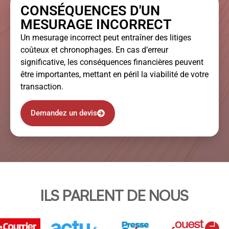
CONSÉQUENCES D'UN
MESURAGE INCORRECT
Un mesurage incorrect peut entraîner des litiges
coûteux et chronophages. En cas d’erreur
significative, les conséquences financières peuvent
être importantes, mettant en péril la viabilité de votre
transaction.
Demandez un devis
ILS PARLENT DE NOUS