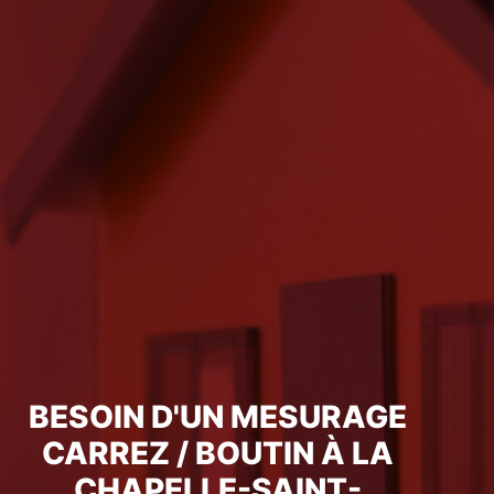
BESOIN D'UN MESURAGE
CARREZ / BOUTIN À LA
CHAPELLE-SAINT-