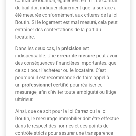
contrat de location, également en m². Le contrat
de bail doit indiquer clairement que la surface a
été mesurée conformément aux critères de la loi
Boutin. Si le logement est mal mesuré, cela peut
entraîner des contestations de la part du
locataire.
Dans les deux cas, la
précision
est
indispensable. Une
erreur de mesure
peut avoir
des conséquences financières importantes, que
ce soit pour l’acheteur ou le locataire. C’est
pourquoi il est recommandé de faire appel à
un
professionnel certifié
pour réaliser ce
mesurage, afin d’éviter toute ambiguïté ou litige
ultérieur.
Ainsi, que ce soit pour la loi Carrez ou la loi
Boutin, le mesurage immobilier doit être effectué
dans le respect des normes et des points de
contrôle stricts pour assurer une transparence