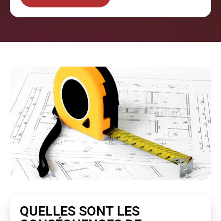
QUELLES SONT LES