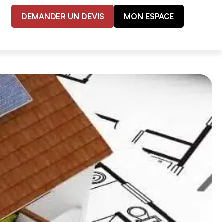
DEMANDER UN DEVIS
MON ESPACE