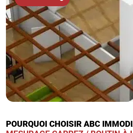
POURQUOI CHOISIR ABC IMMOD