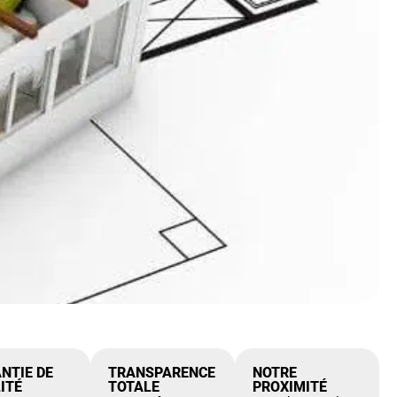
NTIE DE
TRANSPARENCE
NOTRE
ITÉ
TOTALE
PROXIMITÉ