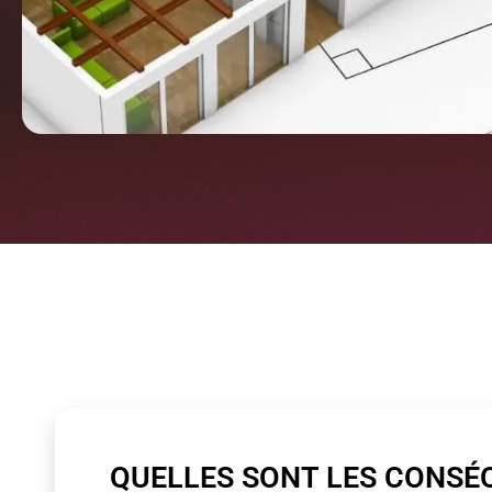
QUELLES SONT LES CONSÉ