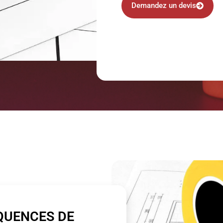
Demandez un devis
QUENCES DE