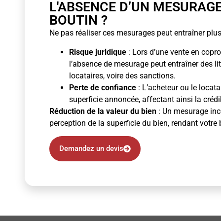
L'ABSENCE D’UN MESURAG
BOUTIN ?
Ne pas réaliser ces mesurages peut entraîner plus
Risque juridique
: Lors d’une vente en copro
l’absence de mesurage peut entraîner des li
locataires, voire des sanctions.
Perte de confiance
: L’acheteur ou le locata
superficie annoncée, affectant ainsi la crédibi
Réduction de la valeur du bien
: Un mesurage inco
perception de la superficie du bien, rendant votre 
Demandez un devis