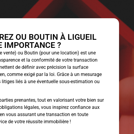
EZ OU BOUTIN À LIGUEIL
LE IMPORTANCE ?
 vente) ou Boutin (pour une location) est une
ansparence et la conformité de votre transaction
ettent de définir avec précision la surface
bien, comme exigé par la loi. Grâce à un mesurage
 litiges liés à une éventuelle sous-estimation ou
arties prenantes, tout en valorisant votre bien sur
obligations légales, vous inspirez confiance aux
 en vous assurant une transaction en toute
vice de votre réussite immobilière !