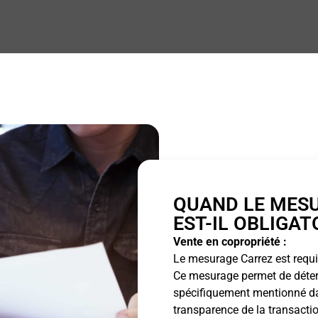
QUAND LE MES
EST-IL OBLIGAT
Vente en copropriété :
Le mesurage Carrez est requis
Ce mesurage permet de détermi
spécifiquement mentionné dan
transparence de la transactio