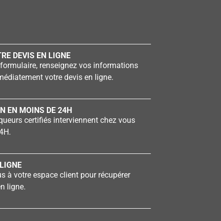
RE DEVIS EN LIGNE
formulaire, renseignez vos informations
édiatement votre devis en ligne.
N EN MOINS DE 24H
ueurs certifiés interviennent chez vous
4H.
LIGNE
 à votre espace client pour récupérer
n ligne.