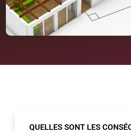
QUELLES SONT LES CONSÉ