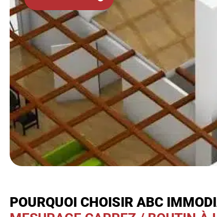
POURQUOI CHOISIR ABC IMMOD