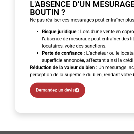
L'ABSENCE D’UN MESURAG
BOUTIN ?
Ne pas réaliser ces mesurages peut entraîner plus
Risque juridique
: Lors d’une vente en copro
l’absence de mesurage peut entraîner des li
locataires, voire des sanctions.
Perte de confiance
: L’acheteur ou le locata
superficie annoncée, affectant ainsi la crédibi
Réduction de la valeur du bien
: Un mesurage inco
perception de la superficie du bien, rendant votre 
Demandez un devis