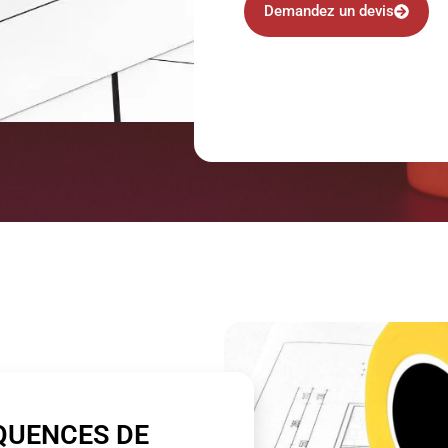
Demandez un devis
QUENCES DE