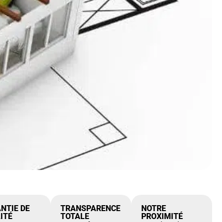
NTIE DE
TRANSPARENCE
NOTRE
ITÉ
TOTALE
PROXIMITÉ