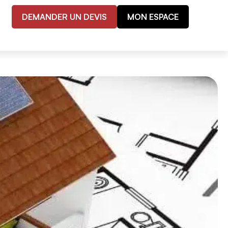
DEMANDER UN DEVIS
MON ESPACE