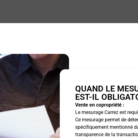
QUAND LE MES
EST-IL OBLIGAT
Vente en copropriété :
Le mesurage Carrez est requis
Ce mesurage permet de détermi
spécifiquement mentionné dan
transparence de la transactio