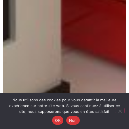
Nous utilisons des cookies pour vous garantir la meilleure
expérience sur notre site web. Si vous continuez à utiliser ce
site, nous supposerons que vous en êtes satisfait.
OK
Non