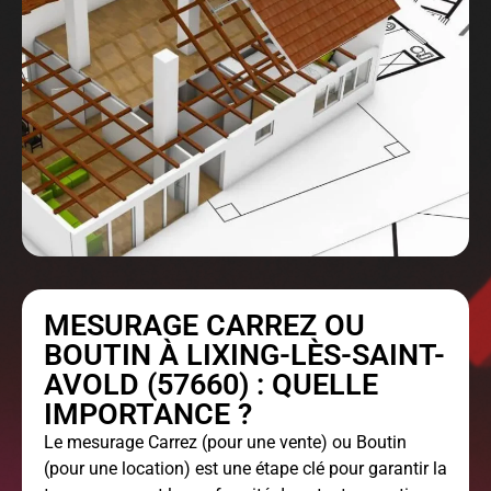
MESURAGE CARREZ OU
BOUTIN À LIXING-LÈS-SAINT-
AVOLD (57660) : QUELLE
IMPORTANCE ?
Le
mesurage Carrez
(pour une vente) ou Boutin
(pour une location) est une étape clé pour garantir la