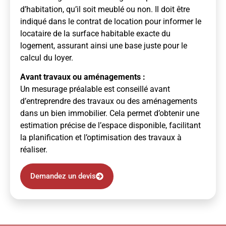
d’habitation, qu’il soit meublé ou non. Il doit être
indiqué dans le contrat de location pour informer le
locataire de la surface habitable exacte du
logement, assurant ainsi une base juste pour le
calcul du loyer.
Avant travaux ou aménagements :
Un mesurage préalable est conseillé avant
d’entreprendre des travaux ou des aménagements
dans un bien immobilier. Cela permet d’obtenir une
estimation précise de l’espace disponible, facilitant
la planification et l’optimisation des travaux à
réaliser.
Demandez un devis