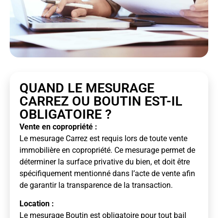
QUAND LE MESURAGE
CARREZ OU BOUTIN EST-IL
OBLIGATOIRE ?
Vente en copropriété :
Le mesurage Carrez est requis lors de toute vente
immobilière en copropriété. Ce mesurage permet de
déterminer la surface privative du bien, et doit être
spécifiquement mentionné dans l’acte de vente afin
de garantir la transparence de la transaction.
Location :
Le mesurage Boutin est obligatoire pour tout bail