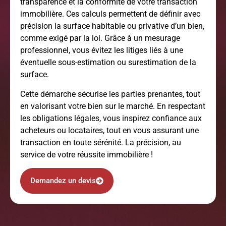
transparence et la conformité de votre transaction
immobilière. Ces calculs permettent de définir avec
précision la surface habitable ou privative d’un bien,
comme exigé par la loi. Grâce à un mesurage
professionnel, vous évitez les litiges liés à une
éventuelle sous-estimation ou surestimation de la
surface.
Cette démarche sécurise les parties prenantes, tout
en valorisant votre bien sur le marché. En respectant
les obligations légales, vous inspirez confiance aux
acheteurs ou locataires, tout en vous assurant une
transaction en toute sérénité. La précision, au
service de votre réussite immobilière !
Demandez un devis