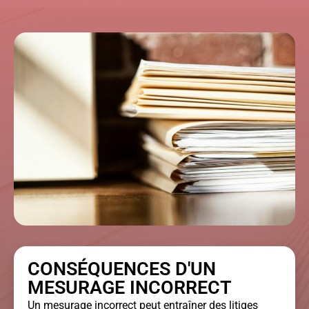
CONSÉQUENCES D'UN
MESURAGE INCORRECT
Un mesurage incorrect peut entraîner des litiges