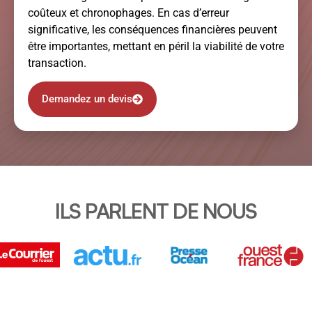
coûteux et chronophages. En cas d’erreur
significative, les conséquences financières peuvent
être importantes, mettant en péril la viabilité de votre
transaction.
Demandez un devis
ILS PARLENT DE NOUS