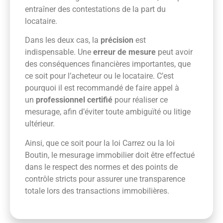
entraîner des contestations de la part du
locataire.
Dans les deux cas, la
précision
est
indispensable. Une
erreur de mesure
peut avoir
des conséquences financières importantes, que
ce soit pour l’acheteur ou le locataire. C’est
pourquoi il est recommandé de faire appel à
un
professionnel certifié
pour réaliser ce
mesurage, afin d’éviter toute ambiguïté ou litige
ultérieur.
Ainsi, que ce soit pour la loi Carrez ou la loi
Boutin, le mesurage immobilier doit être effectué
dans le respect des normes et des points de
contrôle stricts pour assurer une transparence
totale lors des transactions immobilières.