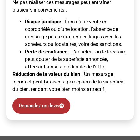
Ne pas réaliser ces mesurages peut entraîner
plusieurs inconvénients :
Risque juridique
: Lors d’une vente en
copropriété ou d’une location, l’absence de
mesurage peut entraîner des litiges avec les
acheteurs ou locataires, voire des sanctions.
Perte de confiance
: L’acheteur ou le locataire
peut douter de la superficie annoncée,
affectant ainsi la crédibilité de l’offre.
Réduction de la valeur du bien
: Un mesurage
incorrect peut fausser la perception de la superficie
du bien, rendant votre bien moins attractif.
Demandez un devis