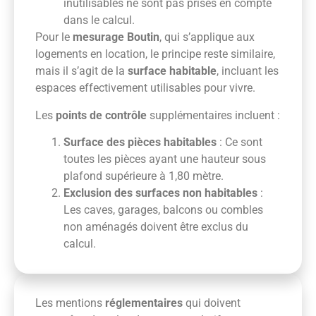
inutilisables ne sont pas prises en compte
dans le calcul.
Pour le
mesurage Boutin
, qui s’applique aux
logements en location, le principe reste similaire,
mais il s’agit de la
surface habitable
, incluant les
espaces effectivement utilisables pour vivre.
Les
points de contrôle
supplémentaires incluent :
Surface des pièces habitables
: Ce sont
toutes les pièces ayant une hauteur sous
plafond supérieure à 1,80 mètre.
Exclusion des surfaces non habitables
:
Les caves, garages, balcons ou combles
non aménagés doivent être exclus du
calcul.
Les mentions
réglementaires
qui doivent