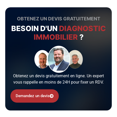
OBTENEZ UN DEVIS GRATUITEMENT
BESOIN D'UN
DIAGNOSTIC
IMMOBILIER
?
Obtenez un devis gratuitement en ligne. Un expert
vous rappelle en moins de 24H pour fixer un RDV.
Demandez un devis