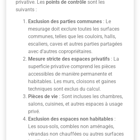
privative. Les
points de contrôle
sont les
suivants :
Exclusion des parties communes
: Le
mesurage doit exclure toutes les surfaces
communes, telles que les couloirs, halls,
escaliers, caves et autres parties partagées
avec d’autres copropriétaires.
Mesure stricte des espaces privatifs
: La
superficie privative comprend les pièces
accessibles de manière permanente et
habitables. Les murs, cloisons et gaines
techniques sont exclus du calcul.
Pièces de vie
: Sont incluses les chambres,
salons, cuisines, et autres espaces à usage
privé.
Exclusion des espaces non habitables
:
Les sous-sols, combles non aménagés,
vérandas non chauffées ou autres surfaces