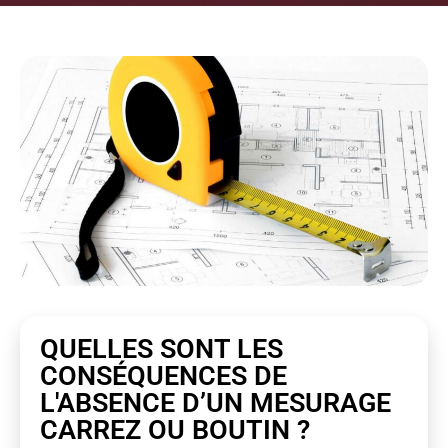
QUELLES SONT LES
CONSÉQUENCES DE
L'ABSENCE D’UN MESURAGE
CARREZ OU BOUTIN ?