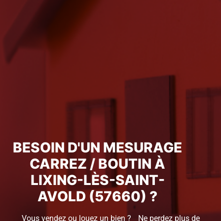
BESOIN D'UN MESURAGE
CARREZ / BOUTIN À
LIXING-LÈS-SAINT-
AVOLD (57660) ?
Vous vendez ou louez un bien ? Ne perdez plus de