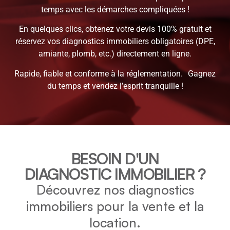
temps avec les démarches compliquées !
En quelques clics, obtenez votre devis 100% gratuit et
réservez vos diagnostics immobiliers obligatoires (DPE,
amiante, plomb, etc.) directement en ligne.
Rapide, fiable et conforme à la réglementation. Gagnez
du temps et vendez l’esprit tranquille !
BESOIN D'UN
DIAGNOSTIC IMMOBILIER ?
Découvrez nos diagnostics
immobiliers pour la vente et la
location.