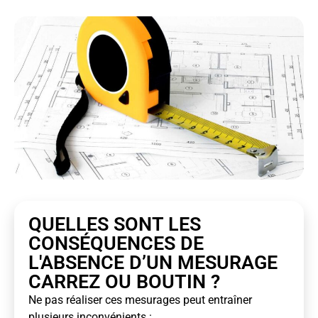
QUELLES SONT LES
CONSÉQUENCES DE
L'ABSENCE D’UN MESURAGE
CARREZ OU BOUTIN ?
Ne pas réaliser ces mesurages peut entraîner
plusieurs inconvénients :