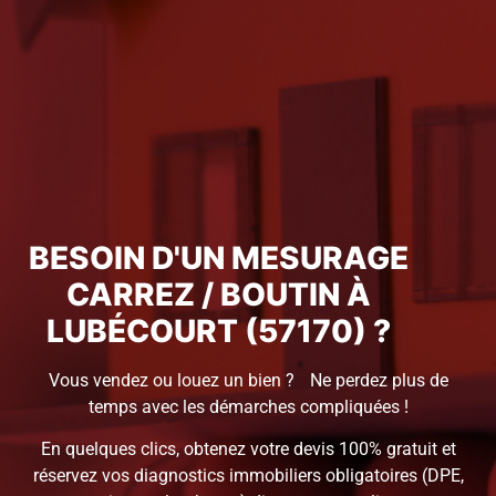
BESOIN D'UN MESURAGE
CARREZ / BOUTIN À
LUBÉCOURT (57170) ?
Vous vendez ou louez un bien ? Ne perdez plus de
temps avec les démarches compliquées !
En quelques clics, obtenez votre devis 100% gratuit et
réservez vos diagnostics immobiliers obligatoires (DPE,