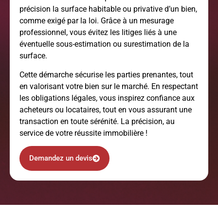
précision la surface habitable ou privative d’un bien,
comme exigé par la loi. Grâce à un mesurage
professionnel, vous évitez les litiges liés à une
éventuelle sous-estimation ou surestimation de la
surface.
Cette démarche sécurise les parties prenantes, tout
en valorisant votre bien sur le marché. En respectant
les obligations légales, vous inspirez confiance aux
acheteurs ou locataires, tout en vous assurant une
transaction en toute sérénité. La précision, au
service de votre réussite immobilière !
Demandez un devis