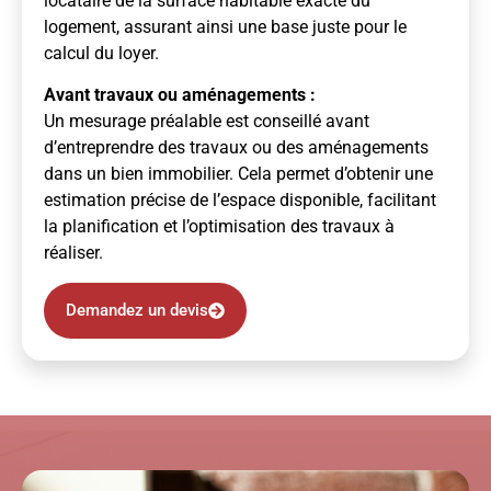
locataire de la surface habitable exacte du
logement, assurant ainsi une base juste pour le
calcul du loyer.
Avant travaux ou aménagements :
Un mesurage préalable est conseillé avant
d’entreprendre des travaux ou des aménagements
dans un bien immobilier. Cela permet d’obtenir une
estimation précise de l’espace disponible, facilitant
la planification et l’optimisation des travaux à
réaliser.
Demandez un devis