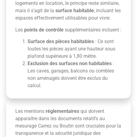
logements en location, le principe reste similaire,
mais il s’agit de la
surface habitable
, incluant les
espaces effectivement utilisables pour vivre.
Les
points de contrôle
supplémentaires incluent :
Surface des pièces habitables
: Ce sont
toutes les pièces ayant une hauteur sous
plafond supérieure à 1,80 mètre.
Exclusion des surfaces non habitables
:
Les caves, garages, balcons ou combles
non aménagés doivent être exclus du
calcul.
Les mentions
réglementaires
qui doivent
apparaître dans les documents relatifs au
mesurage Carrez ou Boutin sont cruciales pour la
transparence et la sécurité juridique des