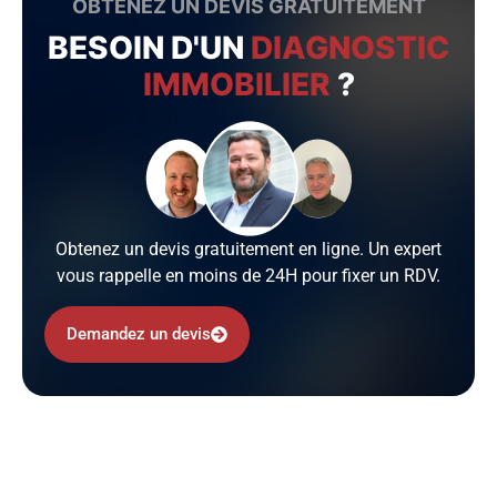
OBTENEZ UN DEVIS GRATUITEMENT
BESOIN D'UN
DIAGNOSTIC
IMMOBILIER
?
Obtenez un devis gratuitement en ligne. Un expert
vous rappelle en moins de 24H pour fixer un RDV.
Demandez un devis