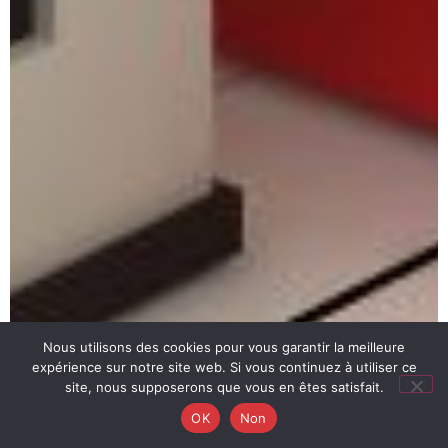
Nous utilisons des cookies pour vous garantir la meilleure
expérience sur notre site web. Si vous continuez à utiliser ce
site, nous supposerons que vous en êtes satisfait.
OK
Non