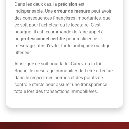
Dans les deux cas, la
précision
est
indispensable. Une
erreur de mesure
peut avoir
des conséquences financières importantes, que
ce soit pour l’acheteur ou le locataire. C’est
pourquoi il est recommandé de faire appel à
un
professionnel certifié
pour réaliser ce
mesurage, afin d’éviter toute ambiguïté ou litige
ultérieur.
Ainsi, que ce soit pour la loi Carrez ou la loi
Boutin, le mesurage immobilier doit être effectué
dans le respect des normes et des points de
contrôle stricts pour assurer une transparence
totale lors des transactions immobilières.