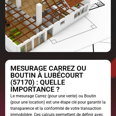
MESURAGE CARREZ OU
BOUTIN À LUBÉCOURT
(57170) : QUELLE
IMPORTANCE ?
Le
mesurage Carrez
(pour une vente) ou Boutin
(pour une location) est une étape clé pour garantir la
transparence et la conformité de votre transaction
immobilière. Ces calculs permettent de définir avec