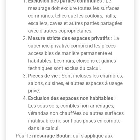
Exclusion des parties communes
: Le
mesurage doit exclure toutes les surfaces
communes, telles que les couloirs, halls,
escaliers, caves et autres parties partagées
avec d’autres copropriétaires.
Mesure stricte des espaces privatifs
: La
superficie privative comprend les pièces
accessibles de manière permanente et
habitables. Les murs, cloisons et gaines
techniques sont exclus du calcul.
Pièces de vie
: Sont incluses les chambres,
salons, cuisines, et autres espaces à usage
privé.
Exclusion des espaces non habitables
:
Les sous-sols, combles non aménagés,
vérandas non chauffées ou autres surfaces
inutilisables ne sont pas prises en compte
dans le calcul.
Pour le
mesurage Boutin
, qui s’applique aux