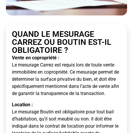
QUAND LE MESURAGE
CARREZ OU BOUTIN EST-IL
OBLIGATOIRE ?
Vente en copropriété :
Le mesurage Carrez est requis lors de toute vente
immobilière en copropriété. Ce mesurage permet de
déterminer la surface privative du bien, et doit être
spécifiquement mentionné dans l’acte de vente afin
de garantir la transparence de la transaction.
Location :
Le mesurage Boutin est obligatoire pour tout bail
d’habitation, qu’il soit meublé ou non. Il doit être
indiqué dans le contrat de location pour informer le