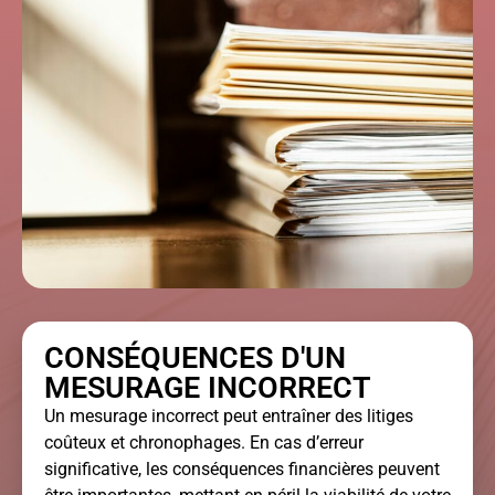
CONSÉQUENCES D'UN
MESURAGE INCORRECT
Un mesurage incorrect peut entraîner des litiges
coûteux et chronophages. En cas d’erreur
significative, les conséquences financières peuvent