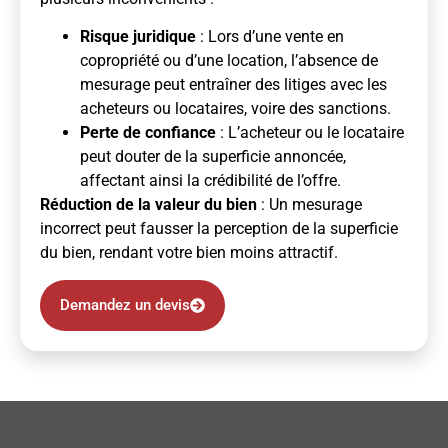
Risque juridique
: Lors d’une vente en
copropriété ou d’une location, l’absence de
mesurage peut entraîner des litiges avec les
acheteurs ou locataires, voire des sanctions.
Perte de confiance
: L’acheteur ou le locataire
peut douter de la superficie annoncée,
affectant ainsi la crédibilité de l’offre.
Réduction de la valeur du bien
: Un mesurage
incorrect peut fausser la perception de la superficie
du bien, rendant votre bien moins attractif.
Demandez un devis