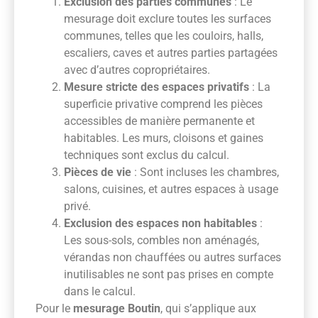
Exclusion des parties communes
: Le
mesurage doit exclure toutes les surfaces
communes, telles que les couloirs, halls,
escaliers, caves et autres parties partagées
avec d’autres copropriétaires.
Mesure stricte des espaces privatifs
: La
superficie privative comprend les pièces
accessibles de manière permanente et
habitables. Les murs, cloisons et gaines
techniques sont exclus du calcul.
Pièces de vie
: Sont incluses les chambres,
salons, cuisines, et autres espaces à usage
privé.
Exclusion des espaces non habitables
:
Les sous-sols, combles non aménagés,
vérandas non chauffées ou autres surfaces
inutilisables ne sont pas prises en compte
dans le calcul.
Pour le
mesurage Boutin
, qui s’applique aux