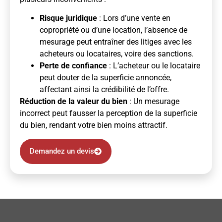
Risque juridique
: Lors d’une vente en
copropriété ou d’une location, l’absence de
mesurage peut entraîner des litiges avec les
acheteurs ou locataires, voire des sanctions.
Perte de confiance
: L’acheteur ou le locataire
peut douter de la superficie annoncée,
affectant ainsi la crédibilité de l’offre.
Réduction de la valeur du bien
: Un mesurage
incorrect peut fausser la perception de la superficie
du bien, rendant votre bien moins attractif.
Demandez un devis