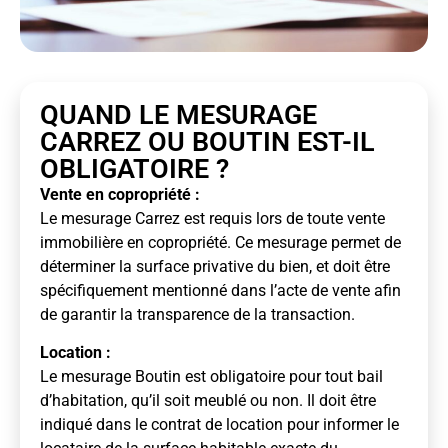
QUAND LE MESURAGE
CARREZ OU BOUTIN EST-IL
OBLIGATOIRE ?
Vente en copropriété :
Le mesurage Carrez est requis lors de toute vente
immobilière en copropriété. Ce mesurage permet de
déterminer la surface privative du bien, et doit être
spécifiquement mentionné dans l’acte de vente afin
de garantir la transparence de la transaction.
Location :
Le mesurage Boutin est obligatoire pour tout bail
d’habitation, qu’il soit meublé ou non. Il doit être
indiqué dans le contrat de location pour informer le