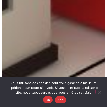
Nous utilisons des cookies pour vous garantir la meilleure
expérience sur notre site web. Si vous continuez à utiliser ce
site, nous supposerons que vous en êtes satisfait.
OK
Non