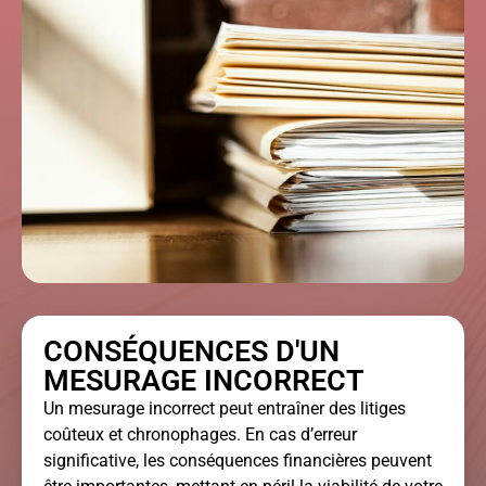
CONSÉQUENCES D'UN
MESURAGE INCORRECT
Un mesurage incorrect peut entraîner des litiges
coûteux et chronophages. En cas d’erreur
significative, les conséquences financières peuvent