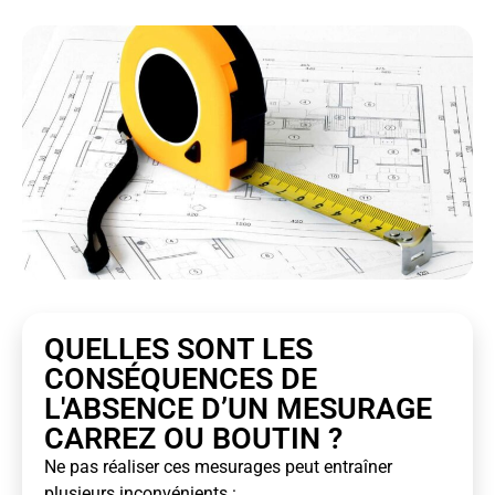
QUELLES SONT LES
CONSÉQUENCES DE
L'ABSENCE D’UN MESURAGE
CARREZ OU BOUTIN ?
Ne pas réaliser ces mesurages peut entraîner
plusieurs inconvénients :