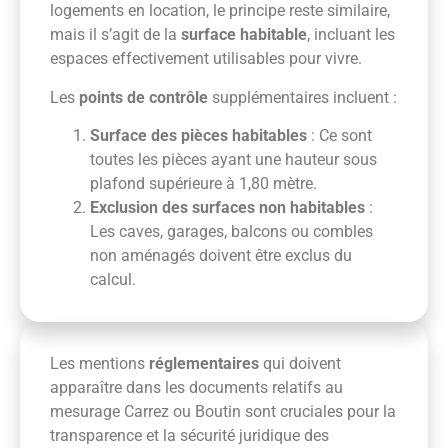
logements en location, le principe reste similaire,
mais il s’agit de la
surface habitable
, incluant les
espaces effectivement utilisables pour vivre.
Les
points de contrôle
supplémentaires incluent :
Surface des pièces habitables
: Ce sont
toutes les pièces ayant une hauteur sous
plafond supérieure à 1,80 mètre.
Exclusion des surfaces non habitables
:
Les caves, garages, balcons ou combles
non aménagés doivent être exclus du
calcul.
Les mentions
réglementaires
qui doivent
apparaître dans les documents relatifs au
mesurage Carrez ou Boutin sont cruciales pour la
transparence et la sécurité juridique des