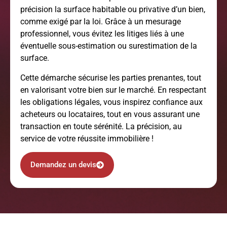
précision la surface habitable ou privative d’un bien,
comme exigé par la loi. Grâce à un mesurage
professionnel, vous évitez les litiges liés à une
éventuelle sous-estimation ou surestimation de la
surface.
Cette démarche sécurise les parties prenantes, tout
en valorisant votre bien sur le marché. En respectant
les obligations légales, vous inspirez confiance aux
acheteurs ou locataires, tout en vous assurant une
transaction en toute sérénité. La précision, au
service de votre réussite immobilière !
Demandez un devis