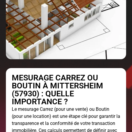
MESURAGE CARREZ OU
BOUTIN À MITTERSHEIM
(57930) : QUELLE
IMPORTANCE ?
Le
mesurage Carrez
(pour une vente) ou Boutin
(pour une location) est une étape clé pour garantir la
transparence et la conformité de votre transaction
immobilière. Ces calculs permettent de définir avec