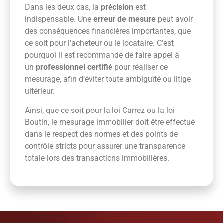
Dans les deux cas, la
précision
est
indispensable. Une
erreur de mesure
peut avoir
des conséquences financières importantes, que
ce soit pour l’acheteur ou le locataire. C’est
pourquoi il est recommandé de faire appel à
un
professionnel certifié
pour réaliser ce
mesurage, afin d’éviter toute ambiguïté ou litige
ultérieur.
Ainsi, que ce soit pour la loi Carrez ou la loi
Boutin, le mesurage immobilier doit être effectué
dans le respect des normes et des points de
contrôle stricts pour assurer une transparence
totale lors des transactions immobilières.