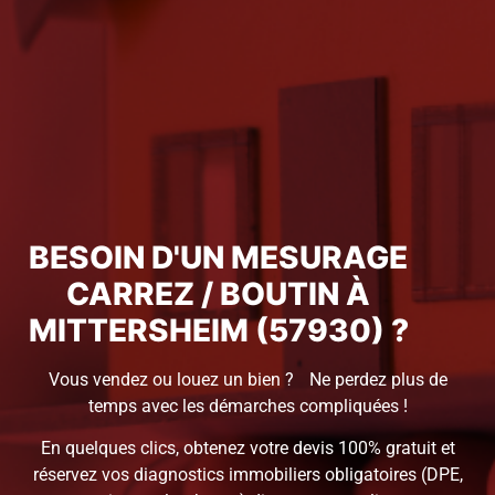
BESOIN D'UN MESURAGE
CARREZ / BOUTIN À
MITTERSHEIM (57930) ?
Vous vendez ou louez un bien ? Ne perdez plus de
temps avec les démarches compliquées !
En quelques clics, obtenez votre devis 100% gratuit et
réservez vos diagnostics immobiliers obligatoires (DPE,