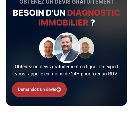
OBTENEZ UN DEVIS GRATUITEMENT
BESOIN D'UN
DIAGNOSTIC
IMMOBILIER
?
Obtenez un devis gratuitement en ligne. Un expert
vous rappelle en moins de 24H pour fixer un RDV.
Demandez un devis