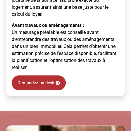
locataire de la surface habitable exacte du
logement, assurant ainsi une base juste pour le
calcul du loyer.
Avant travaux ou aménagements :
Un mesurage préalable est conseillé avant
d’entreprendre des travaux ou des aménagements
dans un bien immobilier. Cela permet d’obtenir une
estimation précise de l’espace disponible, facilitant
la planification et l’optimisation des travaux à
réaliser.
Demandez un devis