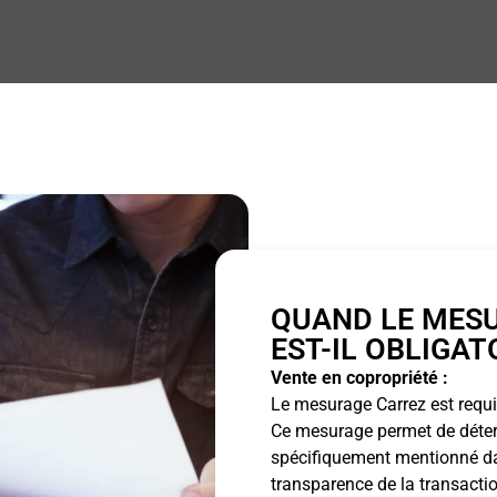
QUAND LE MES
EST-IL OBLIGAT
Vente en copropriété :
Le mesurage Carrez est requis
Ce mesurage permet de détermi
spécifiquement mentionné dan
transparence de la transactio