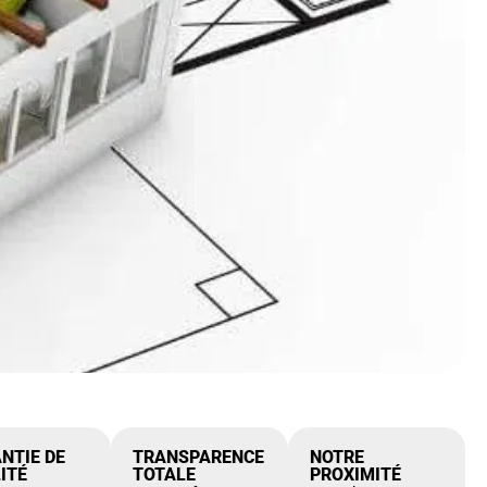
NTIE DE
TRANSPARENCE
NOTRE
ITÉ
TOTALE
PROXIMITÉ