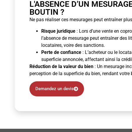
L'ABSENCE D’UN MESURAG
BOUTIN ?
Ne pas réaliser ces mesurages peut entraîner plus
Risque juridique
: Lors d’une vente en copro
l’absence de mesurage peut entraîner des li
locataires, voire des sanctions.
Perte de confiance
: L’acheteur ou le locata
superficie annoncée, affectant ainsi la crédibi
Réduction de la valeur du bien
: Un mesurage inco
perception de la superficie du bien, rendant votre 
Demandez un devis