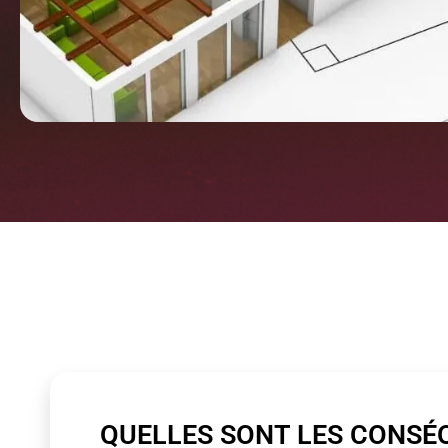
QUELLES SONT LES CONSÉ