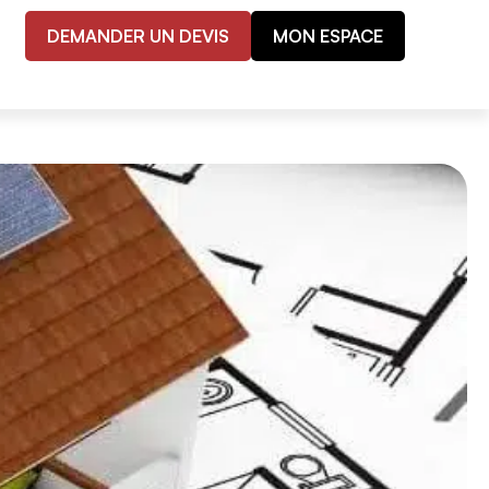
DEMANDER UN DEVIS
MON ESPACE