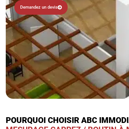
Demandez un devis
POURQUOI CHOISIR ABC IMMOD