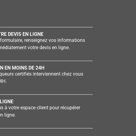
RE DEVIS EN LIGNE
formulaire, renseignez vos informations
édiatement votre devis en ligne.
N EN MOINS DE 24H
ueurs certifiés interviennent chez vous
4H.
LIGNE
 à votre espace client pour récupérer
n ligne.