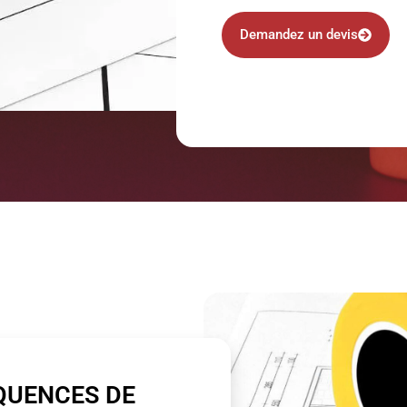
Demandez un devis
QUENCES DE