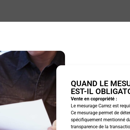
QUAND LE MES
EST-IL OBLIGAT
Vente en copropriété :
Le mesurage Carrez est requis
Ce mesurage permet de détermi
spécifiquement mentionné dan
transparence de la transactio