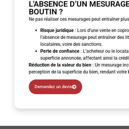
L'ABSENCE D’UN MESURAG
BOUTIN ?
Ne pas réaliser ces mesurages peut entraîner plus
Risque juridique
: Lors d’une vente en copro
l’absence de mesurage peut entraîner des li
locataires, voire des sanctions.
Perte de confiance
: L’acheteur ou le locata
superficie annoncée, affectant ainsi la crédibi
Réduction de la valeur du bien
: Un mesurage inco
perception de la superficie du bien, rendant votre 
Demandez un devis