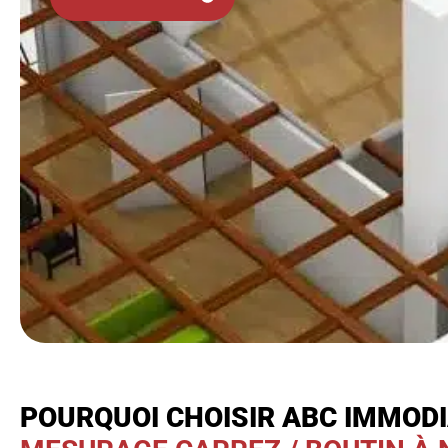
POURQUOI CHOISIR ABC IMMOD