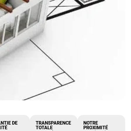
NTIE DE
TRANSPARENCE
NOTRE
ITÉ
TOTALE
PROXIMITÉ