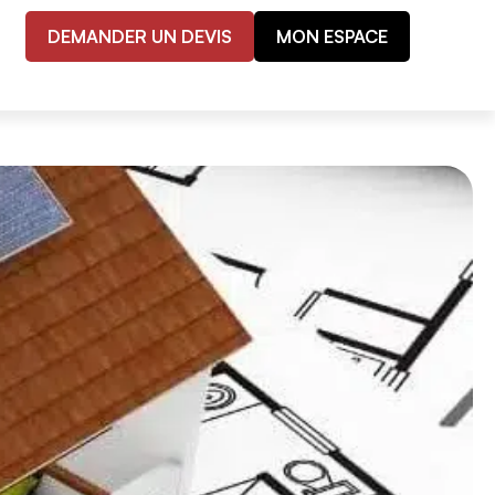
DEMANDER UN DEVIS
MON ESPACE