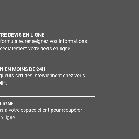
RE DEVIS EN LIGNE
formulaire, renseignez vos informations
édiatement votre devis en ligne.
N EN MOINS DE 24H
ueurs certifiés interviennent chez vous
4H.
LIGNE
 à votre espace client pour récupérer
n ligne.