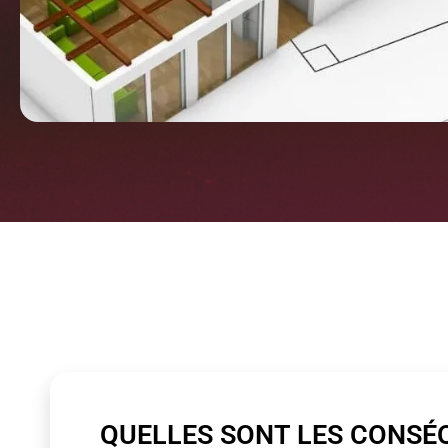
QUELLES SONT LES CONSÉ