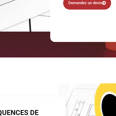
Demandez un devis
QUENCES DE