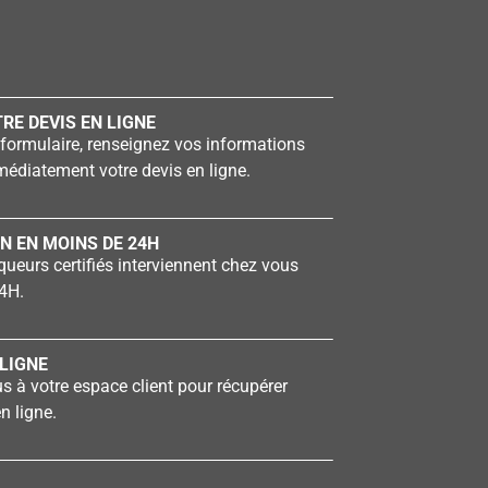
RE DEVIS EN LIGNE
formulaire, renseignez vos informations
édiatement votre devis en ligne.
N EN MOINS DE 24H
ueurs certifiés interviennent chez vous
4H.
LIGNE
 à votre espace client pour récupérer
n ligne.