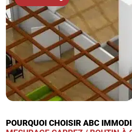
POURQUOI CHOISIR ABC IMMOD