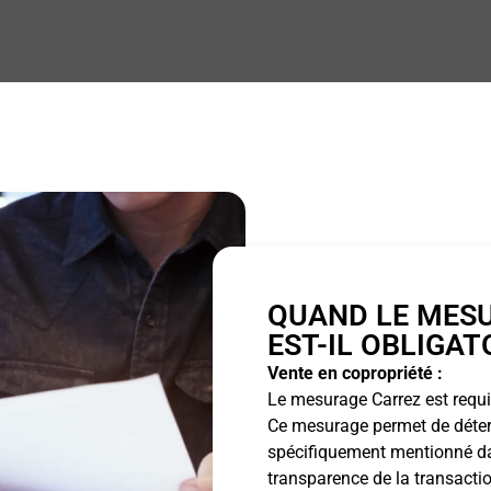
QUAND LE MES
EST-IL OBLIGAT
Vente en copropriété :
Le mesurage Carrez est requis
Ce mesurage permet de détermi
spécifiquement mentionné dan
transparence de la transactio