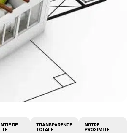
NTIE DE
TRANSPARENCE
NOTRE
ITÉ
TOTALE
PROXIMITÉ