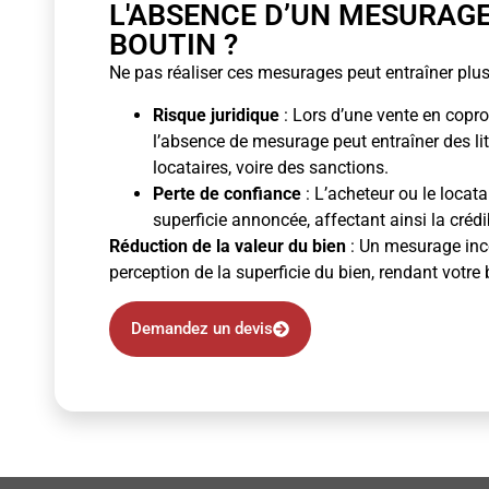
L'ABSENCE D’UN MESURAG
BOUTIN ?
Ne pas réaliser ces mesurages peut entraîner plus
Risque juridique
: Lors d’une vente en copro
l’absence de mesurage peut entraîner des li
locataires, voire des sanctions.
Perte de confiance
: L’acheteur ou le locata
superficie annoncée, affectant ainsi la crédibi
Réduction de la valeur du bien
: Un mesurage inco
perception de la superficie du bien, rendant votre 
Demandez un devis