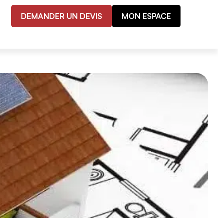
DEMANDER UN DEVIS
MON ESPACE