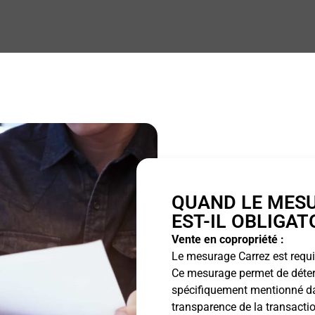
QUAND LE MES
EST-IL OBLIGAT
Vente en copropriété :
Le mesurage Carrez est requis
Ce mesurage permet de détermi
spécifiquement mentionné dan
transparence de la transactio