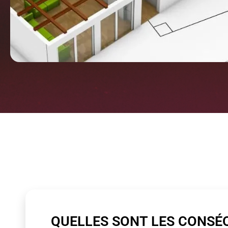
QUELLES SONT LES CONSÉ