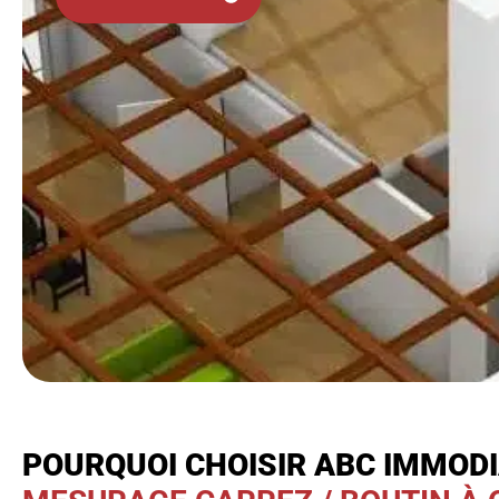
POURQUOI CHOISIR ABC IMMOD