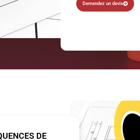
Demandez un devis
QUENCES DE