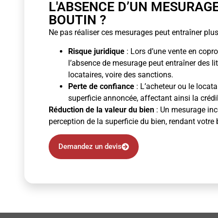
L'ABSENCE D’UN MESURAG
BOUTIN ?
Ne pas réaliser ces mesurages peut entraîner plus
Risque juridique
: Lors d’une vente en copro
l’absence de mesurage peut entraîner des li
locataires, voire des sanctions.
Perte de confiance
: L’acheteur ou le locata
superficie annoncée, affectant ainsi la crédibi
Réduction de la valeur du bien
: Un mesurage inco
perception de la superficie du bien, rendant votre 
Demandez un devis