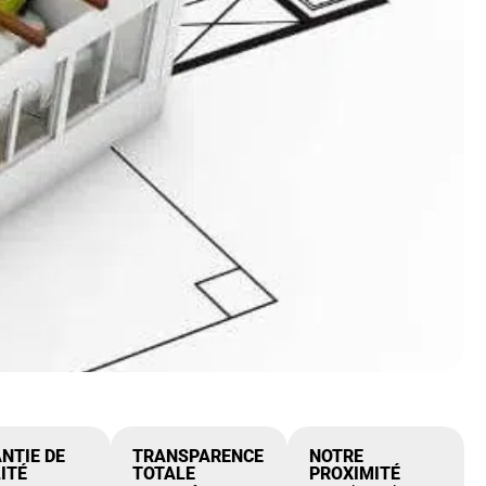
NTIE DE
TRANSPARENCE
NOTRE
ITÉ
TOTALE
PROXIMITÉ