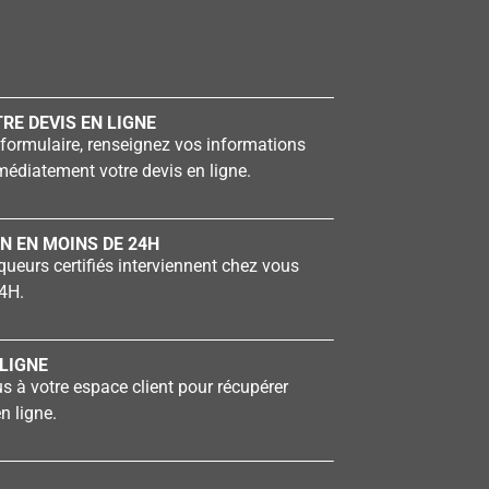
RE DEVIS EN LIGNE
formulaire, renseignez vos informations
édiatement votre devis en ligne.
N EN MOINS DE 24H
ueurs certifiés interviennent chez vous
4H.
LIGNE
 à votre espace client pour récupérer
n ligne.