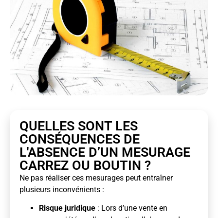
QUELLES SONT LES
CONSÉQUENCES DE
L'ABSENCE D’UN MESURAGE
CARREZ OU BOUTIN ?
Ne pas réaliser ces mesurages peut entraîner
plusieurs inconvénients :
Risque juridique
: Lors d’une vente en