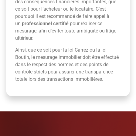
des conséquences financières importantes, que
ce soit pour l’acheteur ou le locataire. C’est
pourquoi il est recommandé de faire appel à
un
professionnel certifié
pour réaliser ce
mesurage, afin d’éviter toute ambiguïté ou litige
ultérieur.
Ainsi, que ce soit pour la loi Carrez ou la loi
Boutin, le mesurage immobilier doit être effectué
dans le respect des normes et des points de
contrôle stricts pour assurer une transparence
totale lors des transactions immobilières.