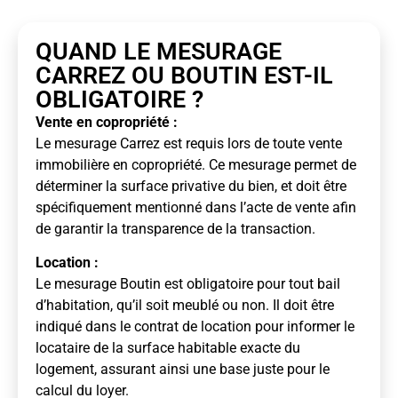
QUAND LE MESURAGE
CARREZ OU BOUTIN EST-IL
OBLIGATOIRE ?
Vente en copropriété :
Le mesurage Carrez est requis lors de toute vente
immobilière en copropriété. Ce mesurage permet de
déterminer la surface privative du bien, et doit être
spécifiquement mentionné dans l’acte de vente afin
de garantir la transparence de la transaction.
Location :
Le mesurage Boutin est obligatoire pour tout bail
d’habitation, qu’il soit meublé ou non. Il doit être
indiqué dans le contrat de location pour informer le
locataire de la surface habitable exacte du
logement, assurant ainsi une base juste pour le
calcul du loyer.