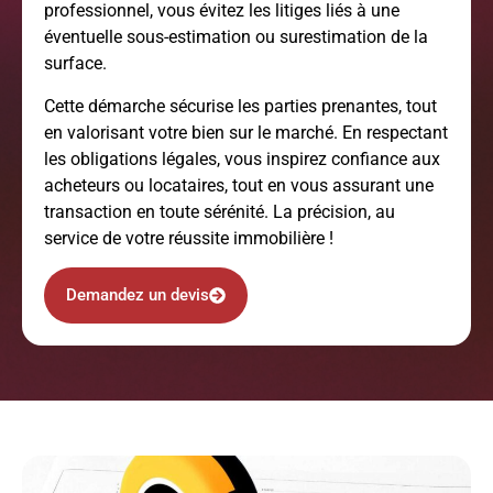
professionnel, vous évitez les litiges liés à une
éventuelle sous-estimation ou surestimation de la
surface.
Cette démarche sécurise les parties prenantes, tout
en valorisant votre bien sur le marché. En respectant
les obligations légales, vous inspirez confiance aux
acheteurs ou locataires, tout en vous assurant une
transaction en toute sérénité. La précision, au
service de votre réussite immobilière !
Demandez un devis