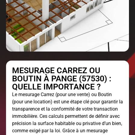
MESURAGE CARREZ OU
BOUTIN À PANGE (57530) :
QUELLE IMPORTANCE ?
Le
mesurage Carrez
(pour une vente) ou Boutin
(pour une location) est une étape clé pour garantir la
transparence et la conformité de votre transaction
immobilière. Ces calculs permettent de définir avec
précision la surface habitable ou privative d’un bien,
comme exigé par la loi. Grâce à un mesurage