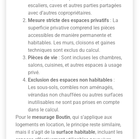
escaliers, caves et autres parties partagées
avec d’autres copropriétaires.
Mesure stricte des espaces privatifs
: La
superficie privative comprend les pièces
accessibles de manière permanente et
habitables. Les murs, cloisons et gaines
techniques sont exclus du calcul.
Pièces de vie
: Sont incluses les chambres,
salons, cuisines, et autres espaces à usage
privé.
Exclusion des espaces non habitables
:
Les sous-sols, combles non aménagés,
vérandas non chauffées ou autres surfaces
inutilisables ne sont pas prises en compte
dans le calcul.
Pour le
mesurage Boutin
, qui s’applique aux
logements en location, le principe reste similaire,
mais il s’agit de la
surface habitable
, incluant les