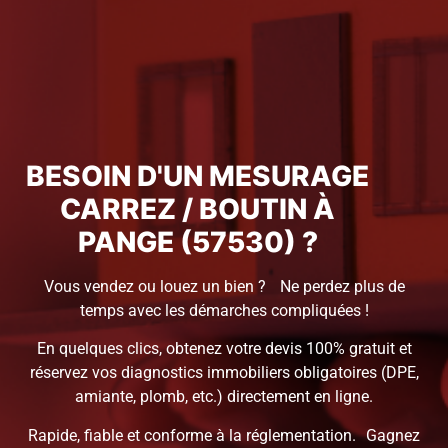
BESOIN D'UN MESURAGE
CARREZ / BOUTIN À
PANGE (57530) ?
Vous vendez ou louez un bien ? Ne perdez plus de
temps avec les démarches compliquées !
En quelques clics, obtenez votre devis 100% gratuit et
réservez vos diagnostics immobiliers obligatoires (DPE,
amiante, plomb, etc.) directement en ligne.
Rapide, fiable et conforme à la réglementation. Gagnez