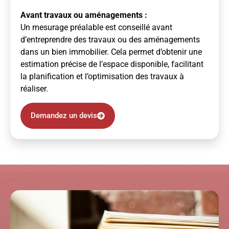
Avant travaux ou aménagements :
Un mesurage préalable est conseillé avant
d’entreprendre des travaux ou des aménagements
dans un bien immobilier. Cela permet d’obtenir une
estimation précise de l’espace disponible, facilitant
la planification et l’optimisation des travaux à
réaliser.
Demandez un devis