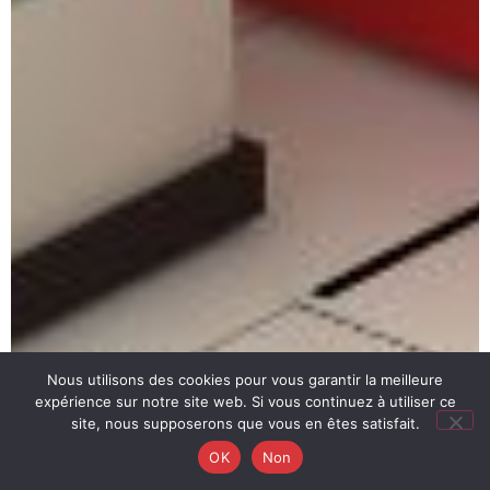
Nous utilisons des cookies pour vous garantir la meilleure
expérience sur notre site web. Si vous continuez à utiliser ce
site, nous supposerons que vous en êtes satisfait.
OK
Non