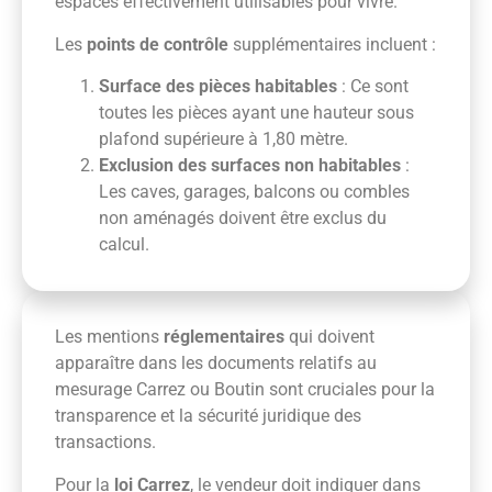
espaces effectivement utilisables pour vivre.
Les
points de contrôle
supplémentaires incluent :
Surface des pièces habitables
: Ce sont
toutes les pièces ayant une hauteur sous
plafond supérieure à 1,80 mètre.
Exclusion des surfaces non habitables
:
Les caves, garages, balcons ou combles
non aménagés doivent être exclus du
calcul.
Les mentions
réglementaires
qui doivent
apparaître dans les documents relatifs au
mesurage Carrez ou Boutin sont cruciales pour la
transparence et la sécurité juridique des
transactions.
Pour la
loi Carrez
, le vendeur doit indiquer dans