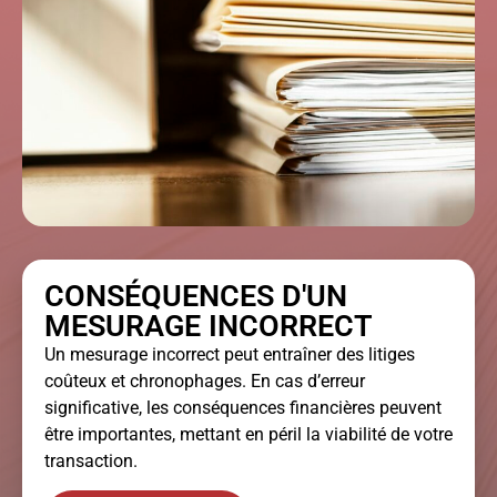
CONSÉQUENCES D'UN
MESURAGE INCORRECT
Un mesurage incorrect peut entraîner des litiges
coûteux et chronophages. En cas d’erreur
significative, les conséquences financières peuvent
être importantes, mettant en péril la viabilité de votre
transaction.