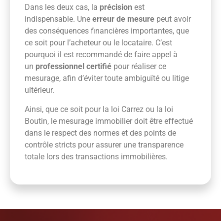
Dans les deux cas, la
précision
est
indispensable. Une
erreur de mesure
peut avoir
des conséquences financières importantes, que
ce soit pour l’acheteur ou le locataire. C’est
pourquoi il est recommandé de faire appel à
un
professionnel certifié
pour réaliser ce
mesurage, afin d’éviter toute ambiguïté ou litige
ultérieur.
Ainsi, que ce soit pour la loi Carrez ou la loi
Boutin, le mesurage immobilier doit être effectué
dans le respect des normes et des points de
contrôle stricts pour assurer une transparence
totale lors des transactions immobilières.