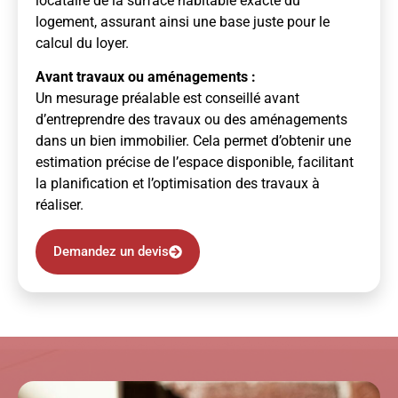
locataire de la surface habitable exacte du
logement, assurant ainsi une base juste pour le
calcul du loyer.
Avant travaux ou aménagements :
Un mesurage préalable est conseillé avant
d’entreprendre des travaux ou des aménagements
dans un bien immobilier. Cela permet d’obtenir une
estimation précise de l’espace disponible, facilitant
la planification et l’optimisation des travaux à
réaliser.
Demandez un devis