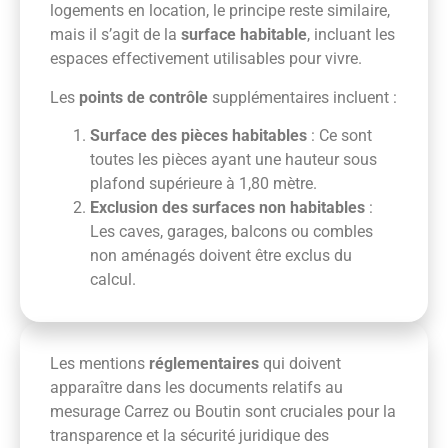
logements en location, le principe reste similaire,
mais il s’agit de la
surface habitable
, incluant les
espaces effectivement utilisables pour vivre.
Les
points de contrôle
supplémentaires incluent :
Surface des pièces habitables
: Ce sont
toutes les pièces ayant une hauteur sous
plafond supérieure à 1,80 mètre.
Exclusion des surfaces non habitables
:
Les caves, garages, balcons ou combles
non aménagés doivent être exclus du
calcul.
Les mentions
réglementaires
qui doivent
apparaître dans les documents relatifs au
mesurage Carrez ou Boutin sont cruciales pour la
transparence et la sécurité juridique des