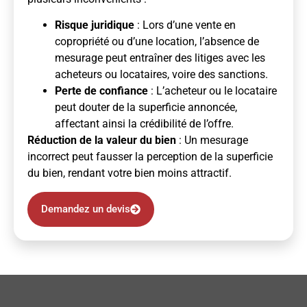
Risque juridique
: Lors d’une vente en
copropriété ou d’une location, l’absence de
mesurage peut entraîner des litiges avec les
acheteurs ou locataires, voire des sanctions.
Perte de confiance
: L’acheteur ou le locataire
peut douter de la superficie annoncée,
affectant ainsi la crédibilité de l’offre.
Réduction de la valeur du bien
: Un mesurage
incorrect peut fausser la perception de la superficie
du bien, rendant votre bien moins attractif.
Demandez un devis