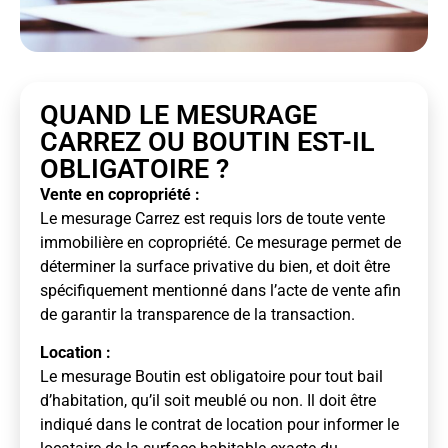
QUAND LE MESURAGE
CARREZ OU BOUTIN EST-IL
OBLIGATOIRE ?
Vente en copropriété :
Le mesurage Carrez est requis lors de toute vente
immobilière en copropriété. Ce mesurage permet de
déterminer la surface privative du bien, et doit être
spécifiquement mentionné dans l’acte de vente afin
de garantir la transparence de la transaction.
Location :
Le mesurage Boutin est obligatoire pour tout bail
d’habitation, qu’il soit meublé ou non. Il doit être
indiqué dans le contrat de location pour informer le