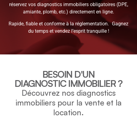
réservez vos diagnostics immobiliers obligatoires (DPE,
amiante, plomb, etc.) directement en ligne.
Rapide, fiable et conforme à la réglementation. Gagnez
du temps et vendez l’esprit tranquille !
BESOIN D'UN
DIAGNOSTIC IMMOBILIER ?
Découvrez nos diagnostics
immobiliers pour la vente et la
location.
DPE