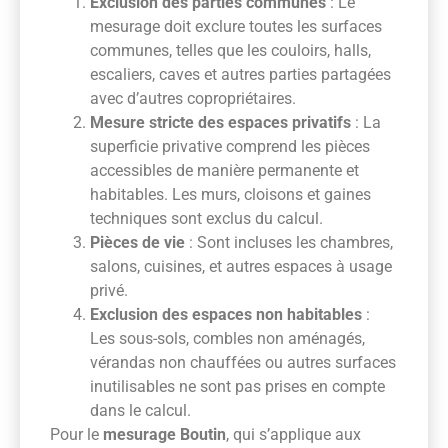
Exclusion des parties communes
: Le
mesurage doit exclure toutes les surfaces
communes, telles que les couloirs, halls,
escaliers, caves et autres parties partagées
avec d’autres copropriétaires.
Mesure stricte des espaces privatifs
: La
superficie privative comprend les pièces
accessibles de manière permanente et
habitables. Les murs, cloisons et gaines
techniques sont exclus du calcul.
Pièces de vie
: Sont incluses les chambres,
salons, cuisines, et autres espaces à usage
privé.
Exclusion des espaces non habitables
:
Les sous-sols, combles non aménagés,
vérandas non chauffées ou autres surfaces
inutilisables ne sont pas prises en compte
dans le calcul.
Pour le
mesurage Boutin
, qui s’applique aux