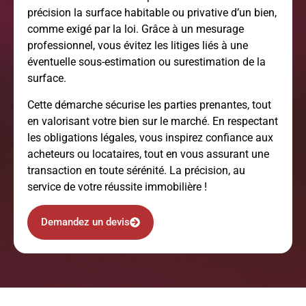
précision la surface habitable ou privative d’un bien,
comme exigé par la loi. Grâce à un mesurage
professionnel, vous évitez les litiges liés à une
éventuelle sous-estimation ou surestimation de la
surface.
Cette démarche sécurise les parties prenantes, tout
en valorisant votre bien sur le marché. En respectant
les obligations légales, vous inspirez confiance aux
acheteurs ou locataires, tout en vous assurant une
transaction en toute sérénité. La précision, au
service de votre réussite immobilière !
Demandez un devis