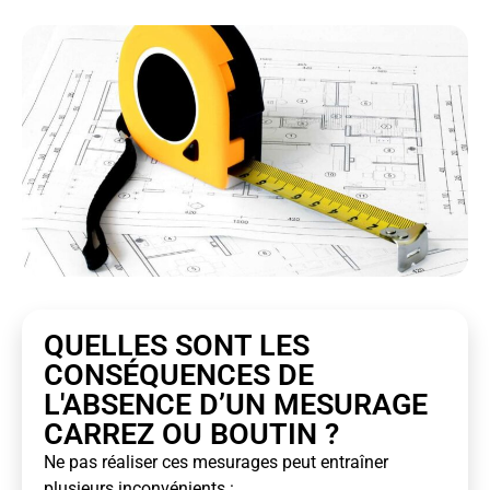
QUELLES SONT LES
CONSÉQUENCES DE
L'ABSENCE D’UN MESURAGE
CARREZ OU BOUTIN ?
Ne pas réaliser ces mesurages peut entraîner
plusieurs inconvénients :