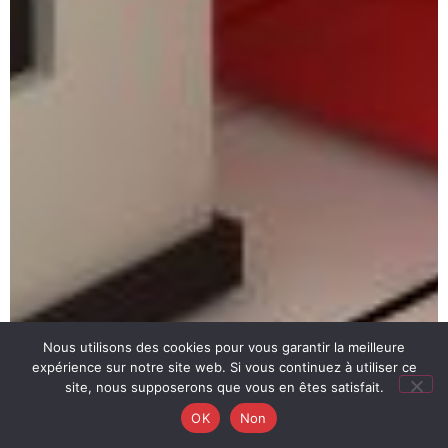
Nous utilisons des cookies pour vous garantir la meilleure
expérience sur notre site web. Si vous continuez à utiliser ce
site, nous supposerons que vous en êtes satisfait.
OK
Non