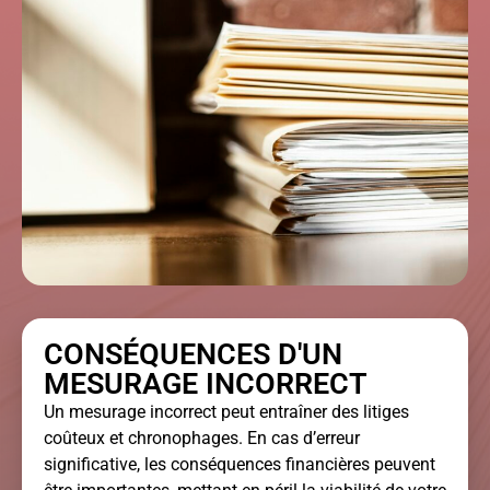
CONSÉQUENCES D'UN
MESURAGE INCORRECT
Un mesurage incorrect peut entraîner des litiges
coûteux et chronophages. En cas d’erreur
significative, les conséquences financières peuvent