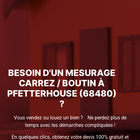
BESOIN D'UN MESURAGE
CARREZ / BOUTIN À
PFETTERHOUSE (68480)
?
Vous vendez ou louez un bien ? Ne perdez plus de
temps avec les démarches compliquées !
En quelques clics, obtenez votre devis 100% gratuit et