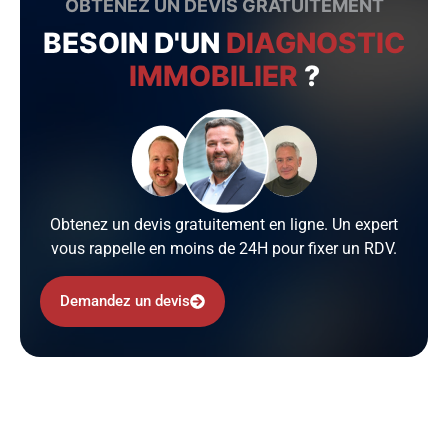
OBTENEZ UN DEVIS GRATUITEMENT
BESOIN D'UN
DIAGNOSTIC
IMMOBILIER
?
Obtenez un devis gratuitement en ligne. Un expert
vous rappelle en moins de 24H pour fixer un RDV.
Demandez un devis