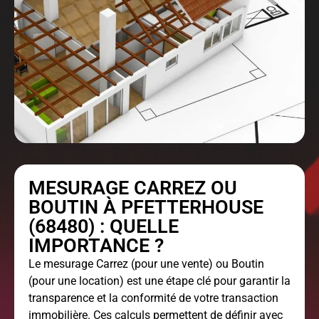
MESURAGE CARREZ OU
BOUTIN À PFETTERHOUSE
(68480) : QUELLE
IMPORTANCE ?
Le
mesurage Carrez
(pour une vente) ou Boutin
(pour une location) est une étape clé pour garantir la
transparence et la conformité de votre transaction
immobilière. Ces calculs permettent de définir avec