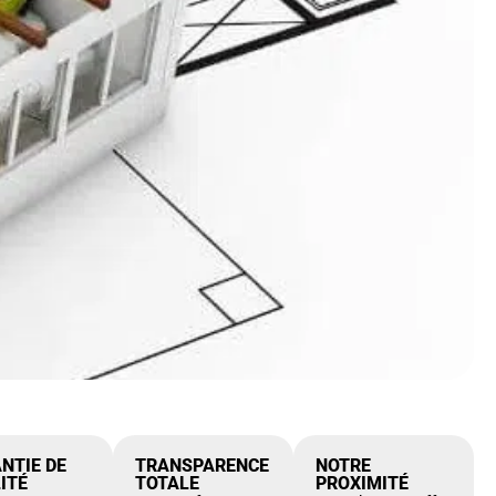
NTIE DE
TRANSPARENCE
NOTRE
ITÉ
TOTALE
PROXIMITÉ