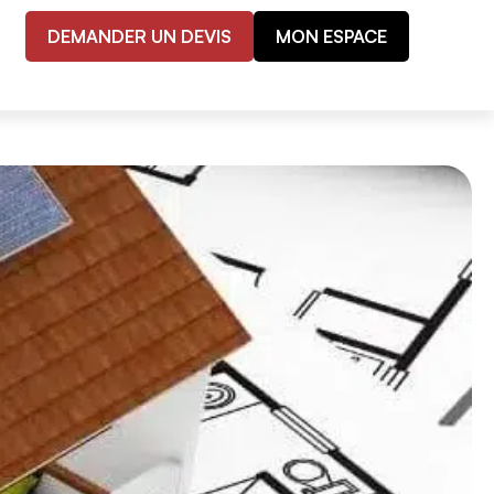
DEMANDER UN DEVIS
MON ESPACE