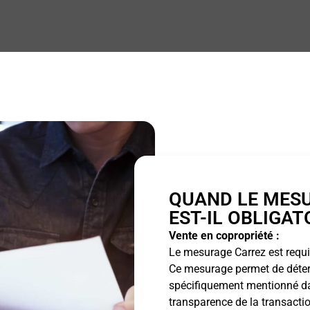
QUAND LE MES
EST-IL OBLIGAT
Vente en copropriété :
Le mesurage Carrez est requis
Ce mesurage permet de détermi
spécifiquement mentionné dan
transparence de la transactio