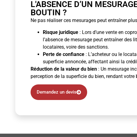
L'ABSENCE D’UN MESURAG
BOUTIN ?
Ne pas réaliser ces mesurages peut entraîner plus
Risque juridique
: Lors d’une vente en copro
l’absence de mesurage peut entraîner des li
locataires, voire des sanctions.
Perte de confiance
: L’acheteur ou le locata
superficie annoncée, affectant ainsi la crédibi
Réduction de la valeur du bien
: Un mesurage inco
perception de la superficie du bien, rendant votre 
Demandez un devis