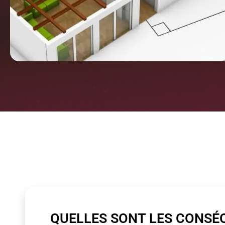
QUELLES SONT LES CONSÉ