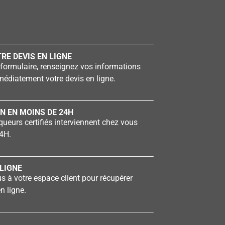
RE DEVIS EN LIGNE
formulaire, renseignez vos informations
édiatement votre devis en ligne.
N EN MOINS DE 24H
ueurs certifiés interviennent chez vous
4H.
LIGNE
 à votre espace client pour récupérer
n ligne.