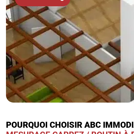
POURQUOI CHOISIR ABC IMMOD