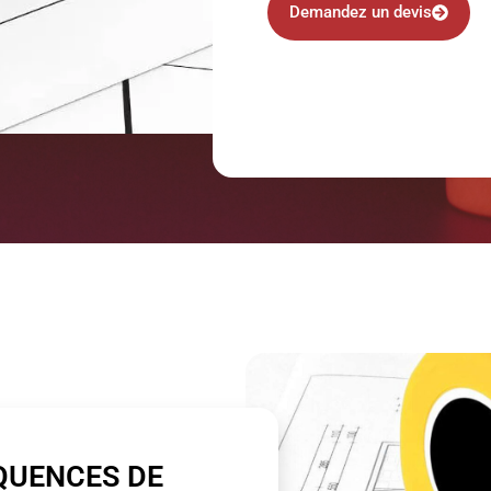
Demandez un devis
QUENCES DE