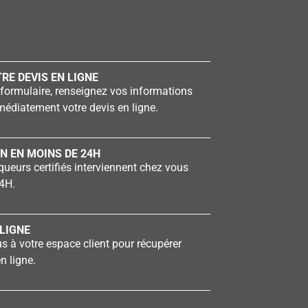
RE DEVIS EN LIGNE
formulaire, renseignez vos informations
édiatement votre devis en ligne.
N EN MOINS DE 24H
ueurs certifiés interviennent chez vous
4H.
LIGNE
 à votre espace client pour récupérer
n ligne.