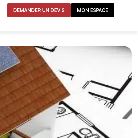
DEMANDER UN DEVIS
MON ESPACE