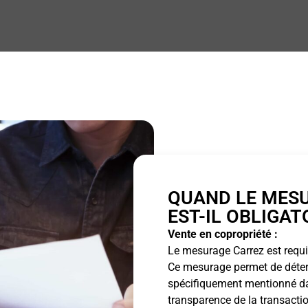
QUAND LE MES
EST-IL OBLIGAT
Vente en copropriété :
Le mesurage Carrez est requis
Ce mesurage permet de détermi
spécifiquement mentionné dan
transparence de la transactio