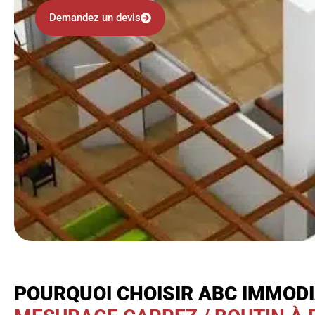
Demandez un devis
POURQUOI CHOISIR ABC IMMOD