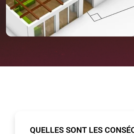
QUELLES SONT LES CONSÉ