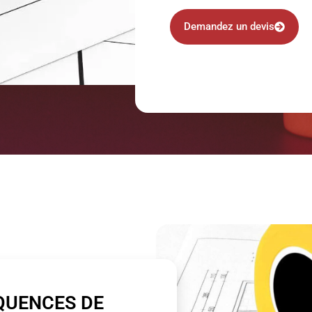
Demandez un devis
QUENCES DE