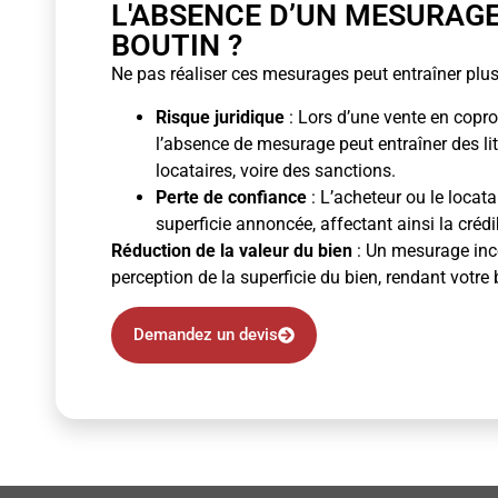
L'ABSENCE D’UN MESURAG
BOUTIN ?
Ne pas réaliser ces mesurages peut entraîner plus
Risque juridique
: Lors d’une vente en copro
l’absence de mesurage peut entraîner des li
locataires, voire des sanctions.
Perte de confiance
: L’acheteur ou le locata
superficie annoncée, affectant ainsi la crédibi
Réduction de la valeur du bien
: Un mesurage inco
perception de la superficie du bien, rendant votre 
Demandez un devis