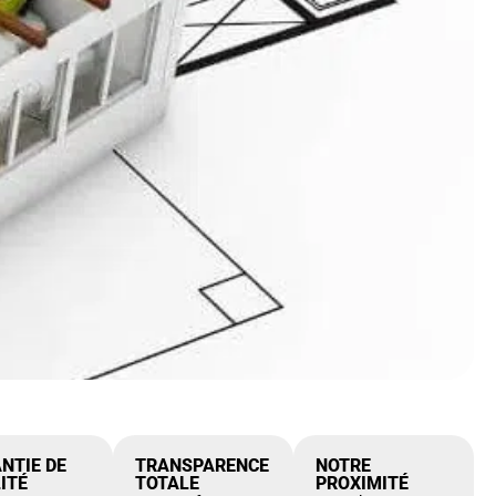
NTIE DE
TRANSPARENCE
NOTRE
ITÉ
TOTALE
PROXIMITÉ