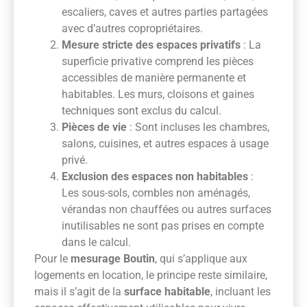
escaliers, caves et autres parties partagées
avec d’autres copropriétaires.
Mesure stricte des espaces privatifs
: La
superficie privative comprend les pièces
accessibles de manière permanente et
habitables. Les murs, cloisons et gaines
techniques sont exclus du calcul.
Pièces de vie
: Sont incluses les chambres,
salons, cuisines, et autres espaces à usage
privé.
Exclusion des espaces non habitables
:
Les sous-sols, combles non aménagés,
vérandas non chauffées ou autres surfaces
inutilisables ne sont pas prises en compte
dans le calcul.
Pour le
mesurage Boutin
, qui s’applique aux
logements en location, le principe reste similaire,
mais il s’agit de la
surface habitable
, incluant les