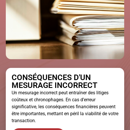
CONSÉQUENCES D'UN
MESURAGE INCORRECT
Un mesurage incorrect peut entraîner des litiges
coûteux et chronophages. En cas d’erreur
significative, les conséquences financières peuvent
être importantes, mettant en péril la viabilité de votre
transaction.