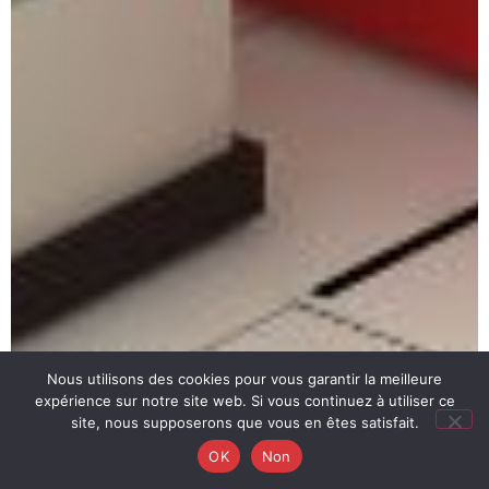
Nous utilisons des cookies pour vous garantir la meilleure
expérience sur notre site web. Si vous continuez à utiliser ce
site, nous supposerons que vous en êtes satisfait.
OK
Non