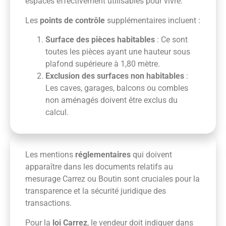
espaces effectivement utilisables pour vivre.
Les
points de contrôle
supplémentaires incluent :
Surface des pièces habitables
: Ce sont
toutes les pièces ayant une hauteur sous
plafond supérieure à 1,80 mètre.
Exclusion des surfaces non habitables
:
Les caves, garages, balcons ou combles
non aménagés doivent être exclus du
calcul.
Les mentions
réglementaires
qui doivent
apparaître dans les documents relatifs au
mesurage Carrez ou Boutin sont cruciales pour la
transparence et la sécurité juridique des
transactions.
Pour la
loi Carrez
, le vendeur doit indiquer dans