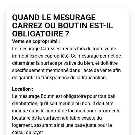
QUAND LE MESURAGE
CARREZ OU BOUTIN EST-IL
OBLIGATOIRE ?
Vente en copropriété :
Le mesurage Carrez est requis lors de toute vente
immobilière en copropriété. Ce mesurage permet de
déterminer la surface privative du bien, et doit être
spécifiquement mentionné dans l’acte de vente afin
de garantir la transparence de la transaction.
Location :
Le mesurage Boutin est obligatoire pour tout bail
d’habitation, qu’il soit meublé ou non. Il doit être
indiqué dans le contrat de location pour informer le
locataire de la surface habitable exacte du
logement, assurant ainsi une base juste pour le
calcul du loyer.