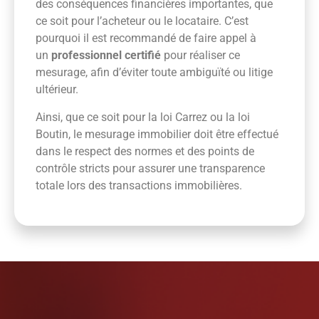
des conséquences financières importantes, que
ce soit pour l’acheteur ou le locataire. C’est
pourquoi il est recommandé de faire appel à
un
professionnel certifié
pour réaliser ce
mesurage, afin d’éviter toute ambiguïté ou litige
ultérieur.
Ainsi, que ce soit pour la loi Carrez ou la loi
Boutin, le mesurage immobilier doit être effectué
dans le respect des normes et des points de
contrôle stricts pour assurer une transparence
totale lors des transactions immobilières.