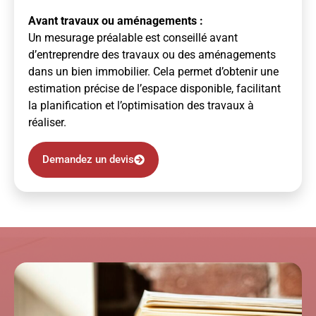
Avant travaux ou aménagements :
Un mesurage préalable est conseillé avant
d’entreprendre des travaux ou des aménagements
dans un bien immobilier. Cela permet d’obtenir une
estimation précise de l’espace disponible, facilitant
la planification et l’optimisation des travaux à
réaliser.
Demandez un devis