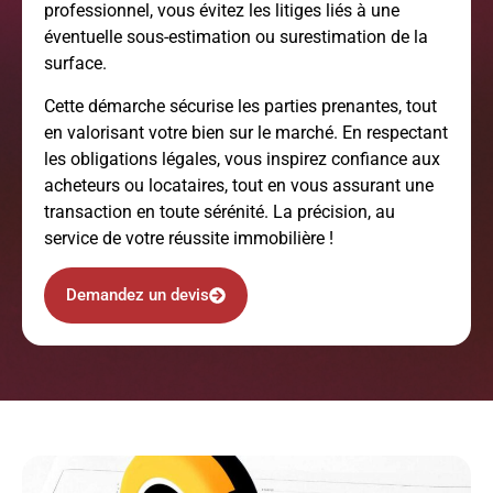
professionnel, vous évitez les litiges liés à une
éventuelle sous-estimation ou surestimation de la
surface.
Cette démarche sécurise les parties prenantes, tout
en valorisant votre bien sur le marché. En respectant
les obligations légales, vous inspirez confiance aux
acheteurs ou locataires, tout en vous assurant une
transaction en toute sérénité. La précision, au
service de votre réussite immobilière !
Demandez un devis