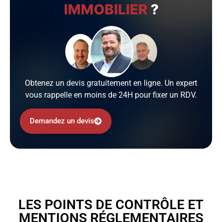
IMMOBILIER
?
Obtenez un devis gratuitement en ligne. Un expert
vous rappelle en moins de 24H pour fixer un RDV.
Demandez un devis
LES POINTS DE CONTRÔLE ET
MENTIONS RÉGLEMENTAIRES