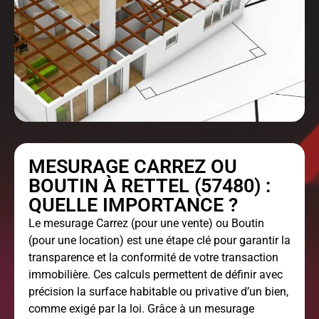
MESURAGE CARREZ OU
BOUTIN À RETTEL (57480) :
QUELLE IMPORTANCE ?
Le
mesurage Carrez
(pour une vente) ou Boutin
(pour une location) est une étape clé pour garantir la
transparence et la conformité de votre transaction
immobilière. Ces calculs permettent de définir avec
précision la surface habitable ou privative d’un bien,
comme exigé par la loi. Grâce à un mesurage