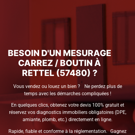
BESOIN D'UN MESURAGE
CARREZ / BOUTIN À
RETTEL (57480) ?
Vous vendez ou louez un bien ? Ne perdez plus de
temps avec les démarches compliquées !
En quelques clics, obtenez votre devis 100% gratuit et
réservez vos diagnostics immobiliers obligatoires (DPE,
amiante, plomb, etc.) directement en ligne.
Rapide, fiable et conforme à la réglementation. Gagnez