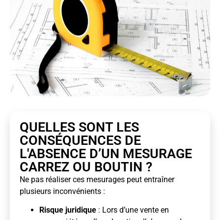
QUELLES SONT LES
CONSÉQUENCES DE
L'ABSENCE D’UN MESURAGE
CARREZ OU BOUTIN ?
Ne pas réaliser ces mesurages peut entraîner
plusieurs inconvénients :
Risque juridique
: Lors d’une vente en