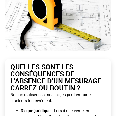
QUELLES SONT LES
CONSÉQUENCES DE
L'ABSENCE D’UN MESURAGE
CARREZ OU BOUTIN ?
Ne pas réaliser ces mesurages peut entraîner
plusieurs inconvénients :
Risque juridique
: Lors d’une vente en