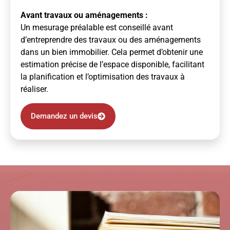
Avant travaux ou aménagements :
Un mesurage préalable est conseillé avant
d’entreprendre des travaux ou des aménagements
dans un bien immobilier. Cela permet d’obtenir une
estimation précise de l’espace disponible, facilitant
la planification et l’optimisation des travaux à
réaliser.
Demandez un devis