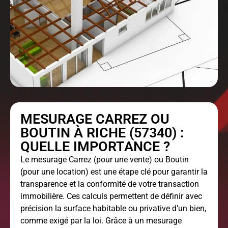
MESURAGE CARREZ OU
BOUTIN À RICHE (57340) :
QUELLE IMPORTANCE ?
Le
mesurage Carrez
(pour une vente) ou Boutin
(pour une location) est une étape clé pour garantir la
transparence et la conformité de votre transaction
immobilière. Ces calculs permettent de définir avec
précision la surface habitable ou privative d’un bien,
comme exigé par la loi. Grâce à un mesurage