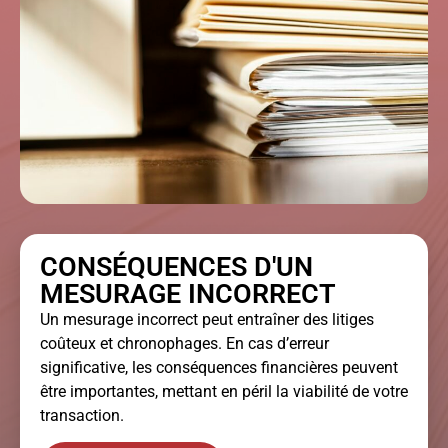
CONSÉQUENCES D'UN
MESURAGE INCORRECT
Un mesurage incorrect peut entraîner des litiges
coûteux et chronophages. En cas d’erreur
significative, les conséquences financières peuvent
être importantes, mettant en péril la viabilité de votre
transaction.