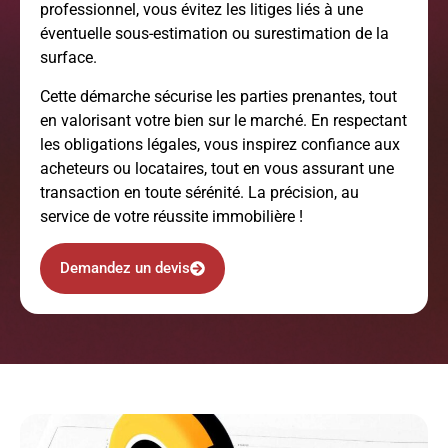
professionnel, vous évitez les litiges liés à une
éventuelle sous-estimation ou surestimation de la
surface.
Cette démarche sécurise les parties prenantes, tout
en valorisant votre bien sur le marché. En respectant
les obligations légales, vous inspirez confiance aux
acheteurs ou locataires, tout en vous assurant une
transaction en toute sérénité. La précision, au
service de votre réussite immobilière !
Demandez un devis