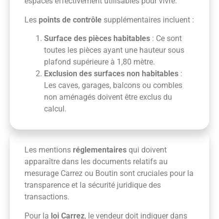
espaces effectivement utilisables pour vivre.
Les
points de contrôle
supplémentaires incluent :
Surface des pièces habitables
: Ce sont
toutes les pièces ayant une hauteur sous
plafond supérieure à 1,80 mètre.
Exclusion des surfaces non habitables
:
Les caves, garages, balcons ou combles
non aménagés doivent être exclus du
calcul.
Les mentions
réglementaires
qui doivent
apparaître dans les documents relatifs au
mesurage Carrez ou Boutin sont cruciales pour la
transparence et la sécurité juridique des
transactions.
Pour la
loi Carrez
, le vendeur doit indiquer dans