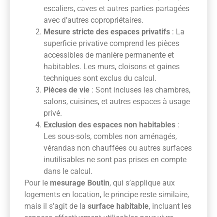
escaliers, caves et autres parties partagées
avec d’autres copropriétaires.
Mesure stricte des espaces privatifs
: La
superficie privative comprend les pièces
accessibles de manière permanente et
habitables. Les murs, cloisons et gaines
techniques sont exclus du calcul.
Pièces de vie
: Sont incluses les chambres,
salons, cuisines, et autres espaces à usage
privé.
Exclusion des espaces non habitables
:
Les sous-sols, combles non aménagés,
vérandas non chauffées ou autres surfaces
inutilisables ne sont pas prises en compte
dans le calcul.
Pour le
mesurage Boutin
, qui s’applique aux
logements en location, le principe reste similaire,
mais il s’agit de la
surface habitable
, incluant les