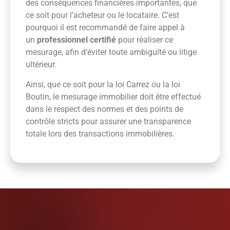
des conséquences financières importantes, que
ce soit pour l’acheteur ou le locataire. C’est
pourquoi il est recommandé de faire appel à
un
professionnel certifié
pour réaliser ce
mesurage, afin d’éviter toute ambiguïté ou litige
ultérieur.
Ainsi, que ce soit pour la loi Carrez ou la loi
Boutin, le mesurage immobilier doit être effectué
dans le respect des normes et des points de
contrôle stricts pour assurer une transparence
totale lors des transactions immobilières.