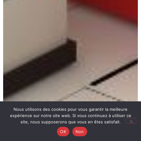
Nous utilisons des cookies pour vous garantir la meilleure
expérience sur notre site web. Si vous continuez à utiliser ce
site, nous supposerons que vous en êtes satisfait.
OK
Non