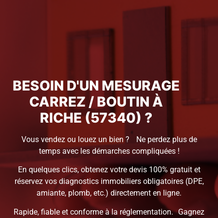
BESOIN D'UN MESURAGE
CARREZ / BOUTIN À
RICHE (57340) ?
Vous vendez ou louez un bien ? Ne perdez plus de
temps avec les démarches compliquées !
En quelques clics, obtenez votre devis 100% gratuit et
réservez vos diagnostics immobiliers obligatoires (DPE,
amiante, plomb, etc.) directement en ligne.
Rapide, fiable et conforme à la réglementation. Gagnez