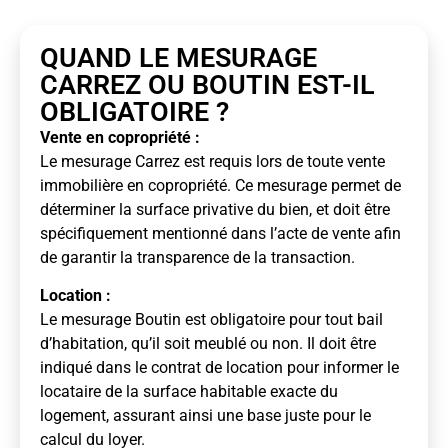
QUAND LE MESURAGE
CARREZ OU BOUTIN EST-IL
OBLIGATOIRE ?
Vente en copropriété :
Le mesurage Carrez est requis lors de toute vente
immobilière en copropriété. Ce mesurage permet de
déterminer la surface privative du bien, et doit être
spécifiquement mentionné dans l’acte de vente afin
de garantir la transparence de la transaction.
Location :
Le mesurage Boutin est obligatoire pour tout bail
d’habitation, qu’il soit meublé ou non. Il doit être
indiqué dans le contrat de location pour informer le
locataire de la surface habitable exacte du
logement, assurant ainsi une base juste pour le
calcul du loyer.