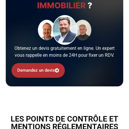
IMMOBILIER
?
Obtenez un devis gratuitement en ligne. Un expert
vous rappelle en moins de 24H pour fixer un RDV.
Demandez un devis
LES POINTS DE CONTRÔLE ET
MENTIONS RÉGLEMENTAIRES