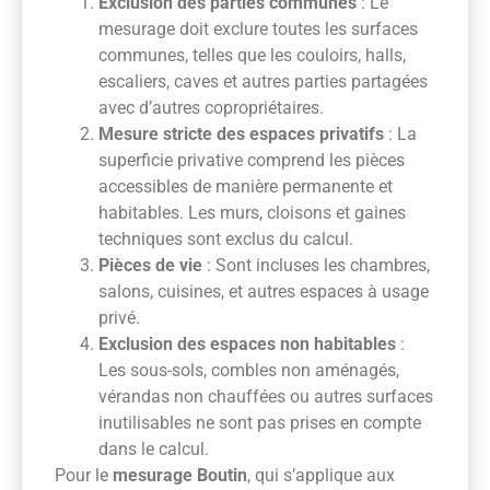
Exclusion des parties communes
: Le
mesurage doit exclure toutes les surfaces
communes, telles que les couloirs, halls,
escaliers, caves et autres parties partagées
avec d’autres copropriétaires.
Mesure stricte des espaces privatifs
: La
superficie privative comprend les pièces
accessibles de manière permanente et
habitables. Les murs, cloisons et gaines
techniques sont exclus du calcul.
Pièces de vie
: Sont incluses les chambres,
salons, cuisines, et autres espaces à usage
privé.
Exclusion des espaces non habitables
:
Les sous-sols, combles non aménagés,
vérandas non chauffées ou autres surfaces
inutilisables ne sont pas prises en compte
dans le calcul.
Pour le
mesurage Boutin
, qui s’applique aux