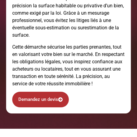
précision la surface habitable ou privative d’un bien,
comme exigé par la loi. Grâce à un mesurage
professionnel, vous évitez les litiges liés à une
éventuelle sous-estimation ou surestimation de la
surface.
Cette démarche sécurise les parties prenantes, tout
en valorisant votre bien sur le marché. En respectant
les obligations légales, vous inspirez confiance aux
acheteurs ou locataires, tout en vous assurant une
transaction en toute sérénité. La précision, au
service de votre réussite immobilière !
Demandez un devis