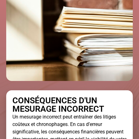
CONSÉQUENCES D'UN
MESURAGE INCORRECT
Un mesurage incorrect peut entraîner des litiges
coûteux et chronophages. En cas d’erreur
significative, les conséquences financières peuvent