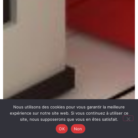
Nous utilisons des cookies pour vous garantir la meilleure
expérience sur notre site web. Si vous continuez à utiliser ce
site, nous supposerons que vous en êtes satisfait.
OK
Non