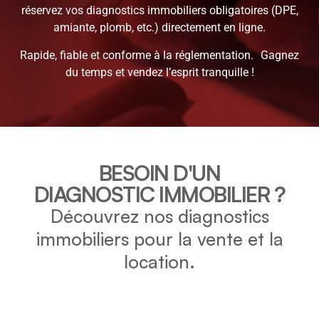
réservez vos diagnostics immobiliers obligatoires (DPE,
amiante, plomb, etc.) directement en ligne.
Rapide, fiable et conforme à la réglementation. Gagnez
du temps et vendez l’esprit tranquille !
BESOIN D'UN
DIAGNOSTIC IMMOBILIER ?
Découvrez nos diagnostics
immobiliers pour la vente et la
location.
DPE