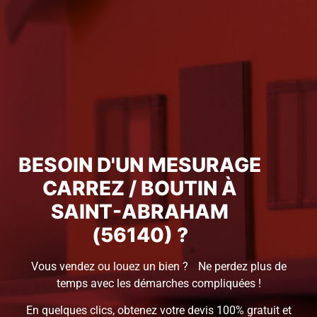
BESOIN D'UN MESURAGE
CARREZ / BOUTIN À
SAINT-ABRAHAM
(56140) ?
Vous vendez ou louez un bien ? Ne perdez plus de
temps avec les démarches compliquées !
En quelques clics, obtenez votre devis 100% gratuit et