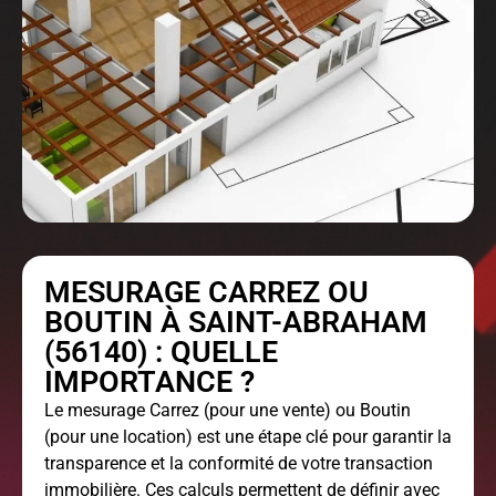
MESURAGE CARREZ OU
BOUTIN À SAINT-ABRAHAM
(56140) : QUELLE
IMPORTANCE ?
Le
mesurage Carrez
(pour une vente) ou Boutin
(pour une location) est une étape clé pour garantir la
transparence et la conformité de votre transaction
immobilière. Ces calculs permettent de définir avec