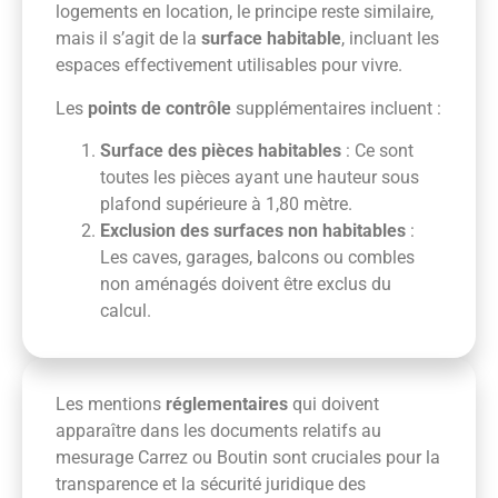
logements en location, le principe reste similaire,
mais il s’agit de la
surface habitable
, incluant les
espaces effectivement utilisables pour vivre.
Les
points de contrôle
supplémentaires incluent :
Surface des pièces habitables
: Ce sont
toutes les pièces ayant une hauteur sous
plafond supérieure à 1,80 mètre.
Exclusion des surfaces non habitables
:
Les caves, garages, balcons ou combles
non aménagés doivent être exclus du
calcul.
Les mentions
réglementaires
qui doivent
apparaître dans les documents relatifs au
mesurage Carrez ou Boutin sont cruciales pour la
transparence et la sécurité juridique des