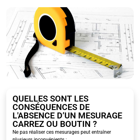
QUELLES SONT LES
CONSÉQUENCES DE
L'ABSENCE D’UN MESURAGE
CARREZ OU BOUTIN ?
Ne pas réaliser ces mesurages peut entraîner
plusieurs inconvénients :