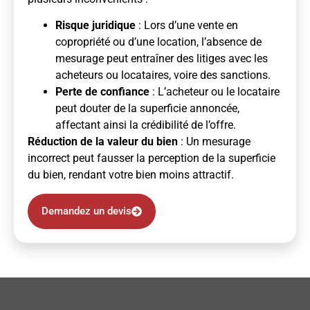
Risque juridique
: Lors d’une vente en
copropriété ou d’une location, l’absence de
mesurage peut entraîner des litiges avec les
acheteurs ou locataires, voire des sanctions.
Perte de confiance
: L’acheteur ou le locataire
peut douter de la superficie annoncée,
affectant ainsi la crédibilité de l’offre.
Réduction de la valeur du bien
: Un mesurage
incorrect peut fausser la perception de la superficie
du bien, rendant votre bien moins attractif.
Demandez un devis