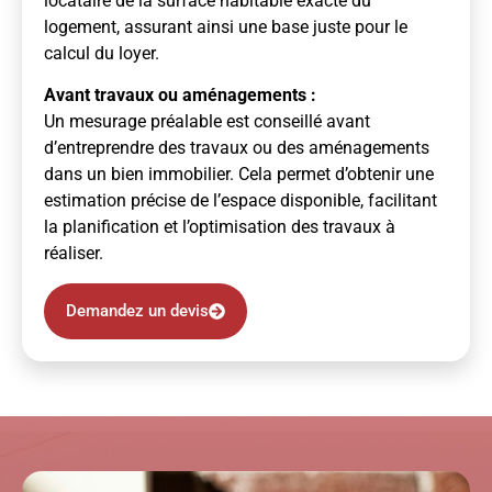
locataire de la surface habitable exacte du
logement, assurant ainsi une base juste pour le
calcul du loyer.
Avant travaux ou aménagements :
Un mesurage préalable est conseillé avant
d’entreprendre des travaux ou des aménagements
dans un bien immobilier. Cela permet d’obtenir une
estimation précise de l’espace disponible, facilitant
la planification et l’optimisation des travaux à
réaliser.
Demandez un devis