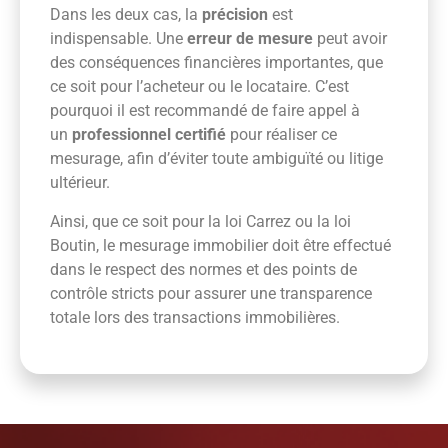
Dans les deux cas, la
précision
est
indispensable. Une
erreur de mesure
peut avoir
des conséquences financières importantes, que
ce soit pour l’acheteur ou le locataire. C’est
pourquoi il est recommandé de faire appel à
un
professionnel certifié
pour réaliser ce
mesurage, afin d’éviter toute ambiguïté ou litige
ultérieur.
Ainsi, que ce soit pour la loi Carrez ou la loi
Boutin, le mesurage immobilier doit être effectué
dans le respect des normes et des points de
contrôle stricts pour assurer une transparence
totale lors des transactions immobilières.