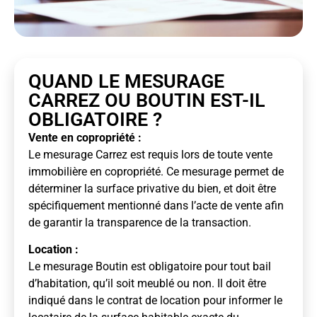
QUAND LE MESURAGE
CARREZ OU BOUTIN EST-IL
OBLIGATOIRE ?
Vente en copropriété :
Le mesurage Carrez est requis lors de toute vente
immobilière en copropriété. Ce mesurage permet de
déterminer la surface privative du bien, et doit être
spécifiquement mentionné dans l’acte de vente afin
de garantir la transparence de la transaction.
Location :
Le mesurage Boutin est obligatoire pour tout bail
d’habitation, qu’il soit meublé ou non. Il doit être
indiqué dans le contrat de location pour informer le