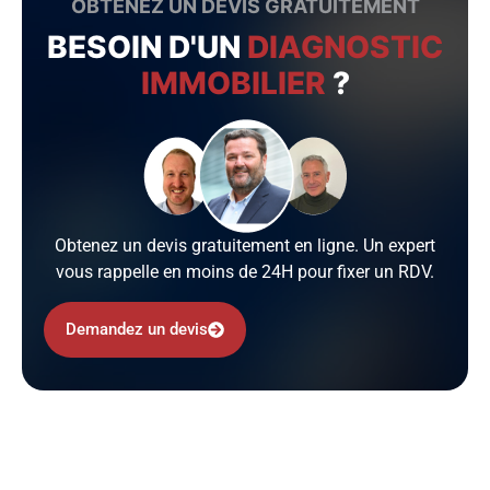
OBTENEZ UN DEVIS GRATUITEMENT
BESOIN D'UN
DIAGNOSTIC
IMMOBILIER
?
Obtenez un devis gratuitement en ligne. Un expert
vous rappelle en moins de 24H pour fixer un RDV.
Demandez un devis