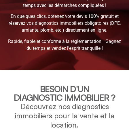
temps avec les démarches compliquées !
En quelques clics, obtenez votre devis 100% gratuit et
réservez vos diagnostics immobiliers obligatoires (DPE,
amiante, plomb, etc.) directement en ligne.
Rapide, fiable et conforme à la réglementation. Gagnez
du temps et vendez l’esprit tranquille !
BESOIN D'UN
DIAGNOSTIC IMMOBILIER ?
Découvrez nos diagnostics
immobiliers pour la vente et la
location.