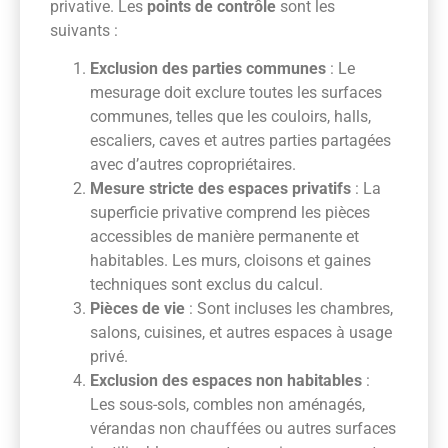
privative. Les
points de contrôle
sont les
suivants :
Exclusion des parties communes
: Le
mesurage doit exclure toutes les surfaces
communes, telles que les couloirs, halls,
escaliers, caves et autres parties partagées
avec d’autres copropriétaires.
Mesure stricte des espaces privatifs
: La
superficie privative comprend les pièces
accessibles de manière permanente et
habitables. Les murs, cloisons et gaines
techniques sont exclus du calcul.
Pièces de vie
: Sont incluses les chambres,
salons, cuisines, et autres espaces à usage
privé.
Exclusion des espaces non habitables
:
Les sous-sols, combles non aménagés,
vérandas non chauffées ou autres surfaces