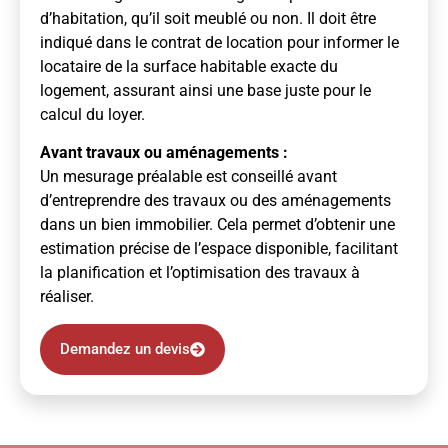
d’habitation, qu’il soit meublé ou non. Il doit être
indiqué dans le contrat de location pour informer le
locataire de la surface habitable exacte du
logement, assurant ainsi une base juste pour le
calcul du loyer.
Avant travaux ou aménagements :
Un mesurage préalable est conseillé avant
d’entreprendre des travaux ou des aménagements
dans un bien immobilier. Cela permet d’obtenir une
estimation précise de l’espace disponible, facilitant
la planification et l’optimisation des travaux à
réaliser.
Demandez un devis