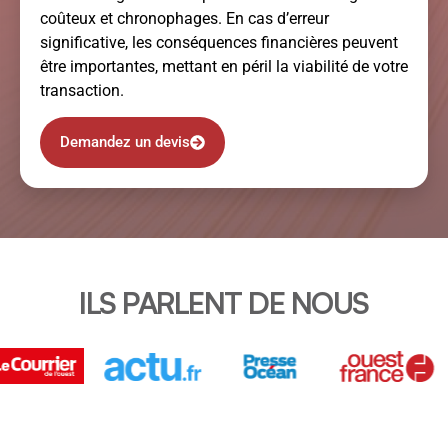
coûteux et chronophages. En cas d’erreur
significative, les conséquences financières peuvent
être importantes, mettant en péril la viabilité de votre
transaction.
Demandez un devis
ILS PARLENT DE NOUS