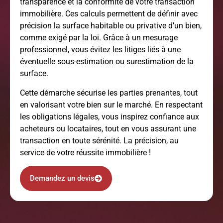
transparence et la conformité de votre transaction
immobilière. Ces calculs permettent de définir avec
précision la surface habitable ou privative d’un bien,
comme exigé par la loi. Grâce à un mesurage
professionnel, vous évitez les litiges liés à une
éventuelle sous-estimation ou surestimation de la
surface.
Cette démarche sécurise les parties prenantes, tout
en valorisant votre bien sur le marché. En respectant
les obligations légales, vous inspirez confiance aux
acheteurs ou locataires, tout en vous assurant une
transaction en toute sérénité. La précision, au
service de votre réussite immobilière !
Demandez un devis