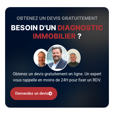
OBTENEZ UN DEVIS GRATUITEMENT
BESOIN D'UN
DIAGNOSTIC
IMMOBILIER
?
Obtenez un devis gratuitement en ligne. Un expert
vous rappelle en moins de 24H pour fixer un RDV.
Demandez un devis