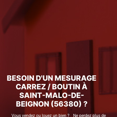
BESOIN D'UN MESURAGE
CARREZ / BOUTIN À
SAINT-MALO-DE-
BEIGNON (56380) ?
Vous vendez ou louez un bien ? Ne perdez plus de