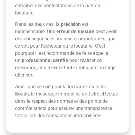
entraîner des contestations de la part du
locataire.
Dans les deux cas, la
précision
est
indispensable. Une
erreur de mesure
peut avoir
des conséquences financières importantes, que
ce soit pour l’acheteur ou le locataire. C’est
pourquoi il est recommandé de faire appel à
un
professionnel certifié
pour réaliser ce
mesurage, afin d’éviter toute ambiguïté ou litige
ultérieur.
Ainsi, que ce soit pour la loi Carrez ou la loi
Boutin, le mesurage immobilier doit être effectué
dans le respect des normes et des points de
contrôle stricts pour assurer une transparence
totale lors des transactions immobilières.