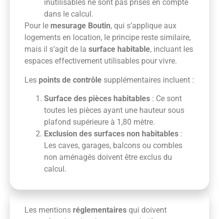
inutilisables ne sont pas prises en compte
dans le calcul.
Pour le
mesurage Boutin
, qui s’applique aux
logements en location, le principe reste similaire,
mais il s’agit de la
surface habitable
, incluant les
espaces effectivement utilisables pour vivre.
Les
points de contrôle
supplémentaires incluent :
Surface des pièces habitables
: Ce sont
toutes les pièces ayant une hauteur sous
plafond supérieure à 1,80 mètre.
Exclusion des surfaces non habitables
:
Les caves, garages, balcons ou combles
non aménagés doivent être exclus du
calcul.
Les mentions
réglementaires
qui doivent