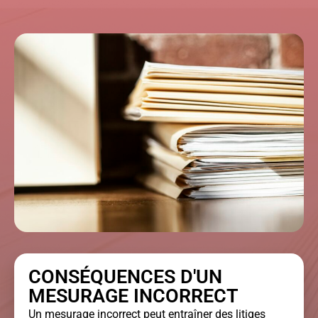
CONSÉQUENCES D'UN
MESURAGE INCORRECT
Un mesurage incorrect peut entraîner des litiges