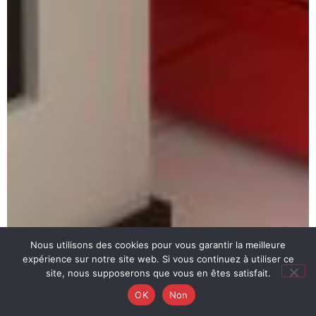
Nous utilisons des cookies pour vous garantir la meilleure
expérience sur notre site web. Si vous continuez à utiliser ce
site, nous supposerons que vous en êtes satisfait.
OK
Non