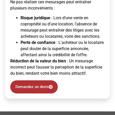
Ne pas réaliser ces mesurages peut entraîner
plusieurs inconvénients :
Risque juridique
: Lors d’une vente en
copropriété ou d’une location, l’absence de
mesurage peut entraîner des litiges avec les
acheteurs ou locataires, voire des sanctions.
Perte de confiance
: L’acheteur ou le locataire
peut douter de la superficie annoncée,
affectant ainsi la crédibilité de l’offre.
Réduction de la valeur du bien
: Un mesurage
incorrect peut fausser la perception de la superficie
du bien, rendant votre bien moins attractif.
Demandez un devis