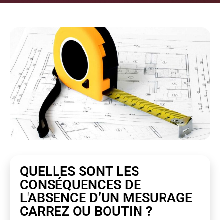
QUELLES SONT LES
CONSÉQUENCES DE
L'ABSENCE D’UN MESURAGE
CARREZ OU BOUTIN ?