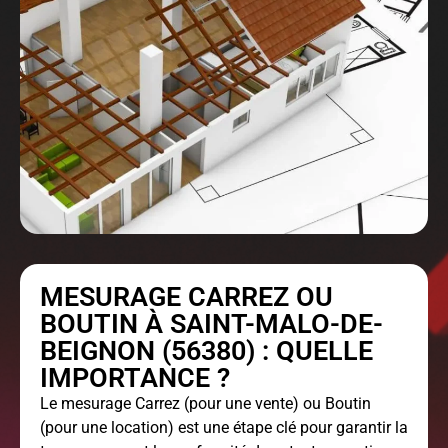
MESURAGE CARREZ OU
BOUTIN À SAINT-MALO-DE-
BEIGNON (56380) : QUELLE
IMPORTANCE ?
Le
mesurage Carrez
(pour une vente) ou Boutin
(pour une location) est une étape clé pour garantir la