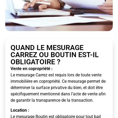
QUAND LE MESURAGE
CARREZ OU BOUTIN EST-IL
OBLIGATOIRE ?
Vente en copropriété :
Le mesurage Carrez est requis lors de toute vente
immobilière en copropriété. Ce mesurage permet de
déterminer la surface privative du bien, et doit être
spécifiquement mentionné dans l’acte de vente afin
de garantir la transparence de la transaction.
Location :
Le mesurage Boutin est obligatoire pour tout bail