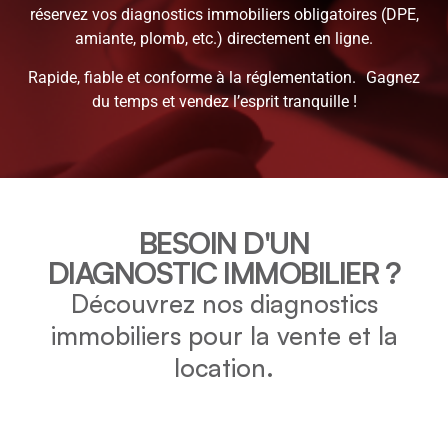
réservez vos diagnostics immobiliers obligatoires (DPE,
amiante, plomb, etc.) directement en ligne.
Rapide, fiable et conforme à la réglementation. Gagnez
du temps et vendez l’esprit tranquille !
BESOIN D'UN
DIAGNOSTIC IMMOBILIER ?
Découvrez nos diagnostics
immobiliers pour la vente et la
location.
DPE