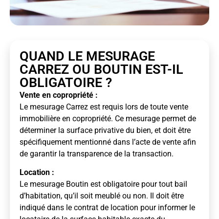
QUAND LE MESURAGE
CARREZ OU BOUTIN EST-IL
OBLIGATOIRE ?
Vente en copropriété :
Le mesurage Carrez est requis lors de toute vente
immobilière en copropriété. Ce mesurage permet de
déterminer la surface privative du bien, et doit être
spécifiquement mentionné dans l’acte de vente afin
de garantir la transparence de la transaction.
Location :
Le mesurage Boutin est obligatoire pour tout bail
d’habitation, qu’il soit meublé ou non. Il doit être
indiqué dans le contrat de location pour informer le