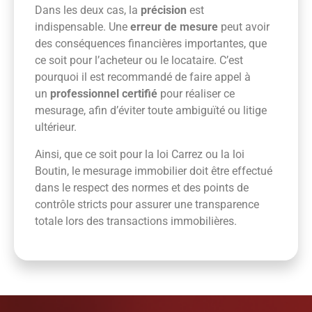
Dans les deux cas, la
précision
est
indispensable. Une
erreur de mesure
peut avoir
des conséquences financières importantes, que
ce soit pour l’acheteur ou le locataire. C’est
pourquoi il est recommandé de faire appel à
un
professionnel certifié
pour réaliser ce
mesurage, afin d’éviter toute ambiguïté ou litige
ultérieur.
Ainsi, que ce soit pour la loi Carrez ou la loi
Boutin, le mesurage immobilier doit être effectué
dans le respect des normes et des points de
contrôle stricts pour assurer une transparence
totale lors des transactions immobilières.