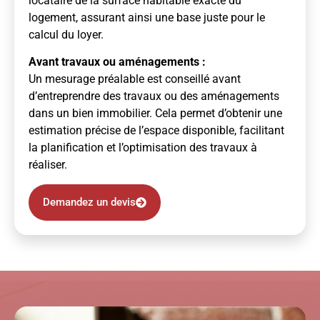
locataire de la surface habitable exacte du
logement, assurant ainsi une base juste pour le
calcul du loyer.
Avant travaux ou aménagements :
Un mesurage préalable est conseillé avant
d’entreprendre des travaux ou des aménagements
dans un bien immobilier. Cela permet d’obtenir une
estimation précise de l’espace disponible, facilitant
la planification et l’optimisation des travaux à
réaliser.
Demandez un devis