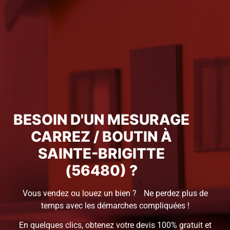
BESOIN D'UN MESURAGE
CARREZ / BOUTIN À
SAINTE-BRIGITTE
(56480) ?
Vous vendez ou louez un bien ? Ne perdez plus de
temps avec les démarches compliquées !
En quelques clics, obtenez votre devis 100% gratuit et