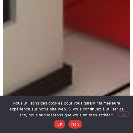
Nous utilisons des cookies pour vous garantir la meilleure
expérience sur notre site web. Si vous continuez à utiliser ce
site, nous supposerons que vous en êtes satisfait.
OK
Non