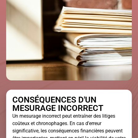
CONSÉQUENCES D'UN
MESURAGE INCORRECT
Un mesurage incorrect peut entraîner des litiges
coûteux et chronophages. En cas d’erreur
significative, les conséquences financières peuvent