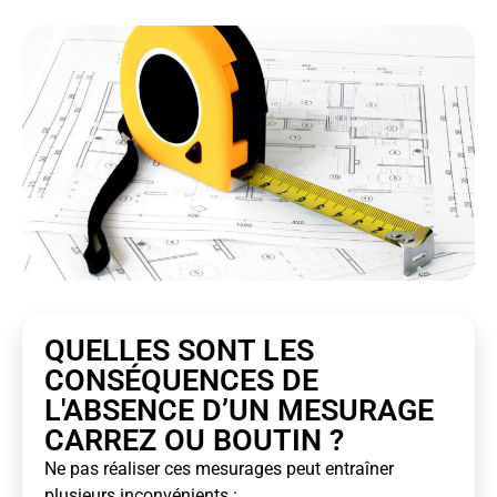
QUELLES SONT LES
CONSÉQUENCES DE
L'ABSENCE D’UN MESURAGE
CARREZ OU BOUTIN ?
Ne pas réaliser ces mesurages peut entraîner
plusieurs inconvénients :