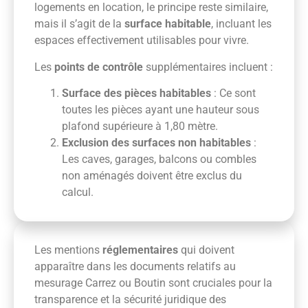
logements en location, le principe reste similaire,
mais il s’agit de la
surface habitable
, incluant les
espaces effectivement utilisables pour vivre.
Les
points de contrôle
supplémentaires incluent :
Surface des pièces habitables
: Ce sont
toutes les pièces ayant une hauteur sous
plafond supérieure à 1,80 mètre.
Exclusion des surfaces non habitables
:
Les caves, garages, balcons ou combles
non aménagés doivent être exclus du
calcul.
Les mentions
réglementaires
qui doivent
apparaître dans les documents relatifs au
mesurage Carrez ou Boutin sont cruciales pour la
transparence et la sécurité juridique des