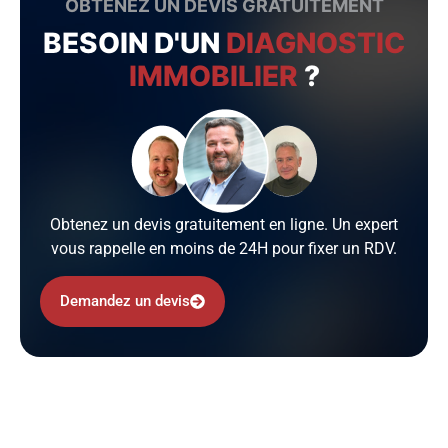
OBTENEZ UN DEVIS GRATUITEMENT
BESOIN D'UN
DIAGNOSTIC
IMMOBILIER
?
Obtenez un devis gratuitement en ligne. Un expert
vous rappelle en moins de 24H pour fixer un RDV.
Demandez un devis