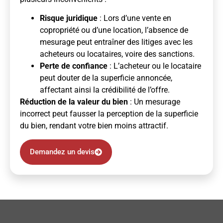
Risque juridique
: Lors d’une vente en
copropriété ou d’une location, l’absence de
mesurage peut entraîner des litiges avec les
acheteurs ou locataires, voire des sanctions.
Perte de confiance
: L’acheteur ou le locataire
peut douter de la superficie annoncée,
affectant ainsi la crédibilité de l’offre.
Réduction de la valeur du bien
: Un mesurage
incorrect peut fausser la perception de la superficie
du bien, rendant votre bien moins attractif.
Demandez un devis