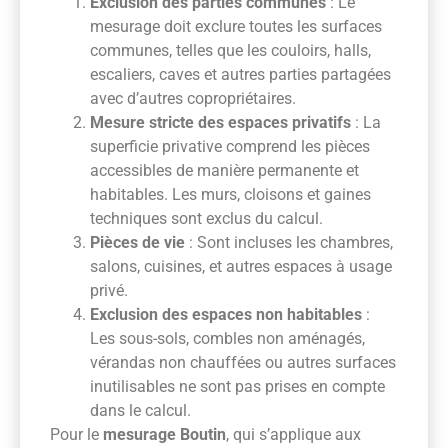
Exclusion des parties communes
: Le
mesurage doit exclure toutes les surfaces
communes, telles que les couloirs, halls,
escaliers, caves et autres parties partagées
avec d’autres copropriétaires.
Mesure stricte des espaces privatifs
: La
superficie privative comprend les pièces
accessibles de manière permanente et
habitables. Les murs, cloisons et gaines
techniques sont exclus du calcul.
Pièces de vie
: Sont incluses les chambres,
salons, cuisines, et autres espaces à usage
privé.
Exclusion des espaces non habitables
:
Les sous-sols, combles non aménagés,
vérandas non chauffées ou autres surfaces
inutilisables ne sont pas prises en compte
dans le calcul.
Pour le
mesurage Boutin
, qui s’applique aux