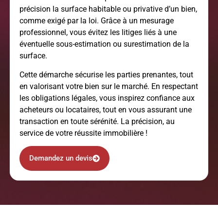
précision la surface habitable ou privative d’un bien,
comme exigé par la loi. Grâce à un mesurage
professionnel, vous évitez les litiges liés à une
éventuelle sous-estimation ou surestimation de la
surface.
Cette démarche sécurise les parties prenantes, tout
en valorisant votre bien sur le marché. En respectant
les obligations légales, vous inspirez confiance aux
acheteurs ou locataires, tout en vous assurant une
transaction en toute sérénité. La précision, au
service de votre réussite immobilière !
Demandez un devis