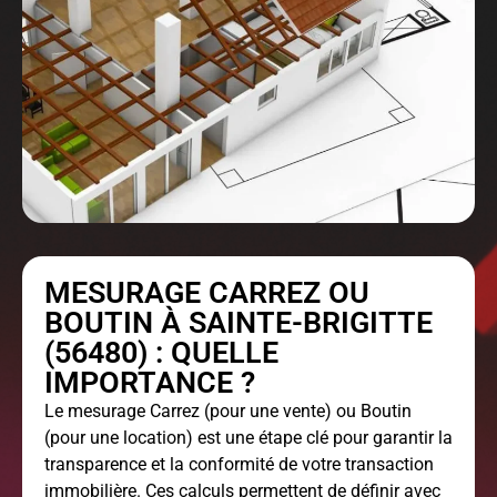
MESURAGE CARREZ OU
BOUTIN À SAINTE-BRIGITTE
(56480) : QUELLE
IMPORTANCE ?
Le
mesurage Carrez
(pour une vente) ou Boutin
(pour une location) est une étape clé pour garantir la
transparence et la conformité de votre transaction
immobilière. Ces calculs permettent de définir avec