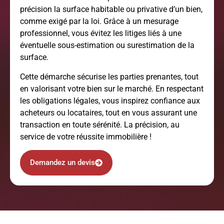
précision la surface habitable ou privative d’un bien,
comme exigé par la loi. Grâce à un mesurage
professionnel, vous évitez les litiges liés à une
éventuelle sous-estimation ou surestimation de la
surface.
Cette démarche sécurise les parties prenantes, tout
en valorisant votre bien sur le marché. En respectant
les obligations légales, vous inspirez confiance aux
acheteurs ou locataires, tout en vous assurant une
transaction en toute sérénité. La précision, au
service de votre réussite immobilière !
Demandez un devis