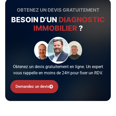
OBTENEZ UN DEVIS GRATUITEMENT
BESOIN D'UN
DIAGNOSTIC
IMMOBILIER
?
Obtenez un devis gratuitement en ligne. Un expert
vous rappelle en moins de 24H pour fixer un RDV.
Demandez un devis