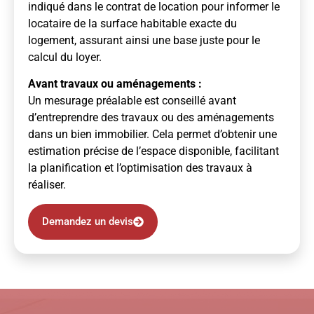
indiqué dans le contrat de location pour informer le
locataire de la surface habitable exacte du
logement, assurant ainsi une base juste pour le
calcul du loyer.
Avant travaux ou aménagements :
Un mesurage préalable est conseillé avant
d’entreprendre des travaux ou des aménagements
dans un bien immobilier. Cela permet d’obtenir une
estimation précise de l’espace disponible, facilitant
la planification et l’optimisation des travaux à
réaliser.
Demandez un devis