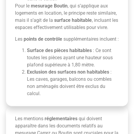
Pour le
mesurage Boutin
, qui s’applique aux
logements en location, le principe reste similaire,
mais il s’agit de la
surface habitable
, incluant les
espaces effectivement utilisables pour vivre.
Les
points de contrôle
supplémentaires incluent :
Surface des pièces habitables
: Ce sont
toutes les pièces ayant une hauteur sous
plafond supérieure à 1,80 mètre.
Exclusion des surfaces non habitables
:
Les caves, garages, balcons ou combles
non aménagés doivent être exclus du
calcul.
Les mentions
réglementaires
qui doivent
apparaître dans les documents relatifs au
mesurage Carrez ou Boutin sont cruciales pour la