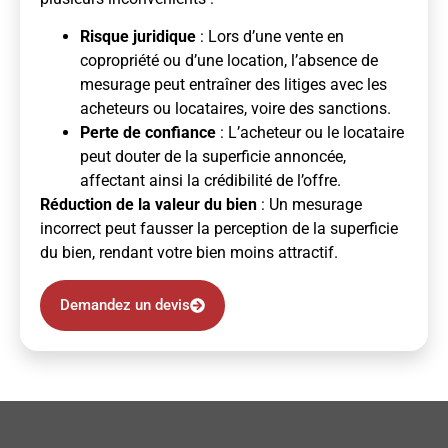
Risque juridique
: Lors d’une vente en
copropriété ou d’une location, l’absence de
mesurage peut entraîner des litiges avec les
acheteurs ou locataires, voire des sanctions.
Perte de confiance
: L’acheteur ou le locataire
peut douter de la superficie annoncée,
affectant ainsi la crédibilité de l’offre.
Réduction de la valeur du bien
: Un mesurage
incorrect peut fausser la perception de la superficie
du bien, rendant votre bien moins attractif.
Demandez un devis