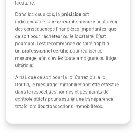
locataire.
Dans les deux cas, la
précision
est
indispensable. Une
erreur de mesure
peut avoir
des conséquences financières importantes, que
ce soit pour l’acheteur ou le locataire. C’est
pourquoi il est recommandé de faire appel à
un
professionnel certifié
pour réaliser ce
mesurage, afin d’éviter toute ambiguïté ou litige
ultérieur.
Ainsi, que ce soit pour la loi Carrez ou la loi
Boutin, le mesurage immobilier doit être effectué
dans le respect des normes et des points de
contrôle stricts pour assurer une transparence
totale lors des transactions immobilières.