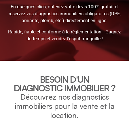
En quelques clics, obtenez votre devis 100% gratuit et
réservez vos diagnostics immobiliers obligatoires (DPE,
amiante, plomb, etc.) directement en ligne.
Rapide, fiable et conforme à la réglementation. Gagnez
du temps et vendez l’esprit tranquille !
BESOIN D'UN
DIAGNOSTIC IMMOBILIER ?
Découvrez nos diagnostics
immobiliers pour la vente et la
location.