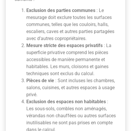
Exclusion des parties communes
: Le
mesurage doit exclure toutes les surfaces
communes, telles que les couloirs, halls,
escaliers, caves et autres parties partagées
avec d’autres copropriétaires.
Mesure stricte des espaces privatifs
: La
superficie privative comprend les pièces
accessibles de manière permanente et
habitables. Les murs, cloisons et gaines
techniques sont exclus du calcul.
Pièces de vie
: Sont incluses les chambres,
salons, cuisines, et autres espaces à usage
privé.
Exclusion des espaces non habitables
:
Les sous-sols, combles non aménagés,
vérandas non chauffées ou autres surfaces
inutilisables ne sont pas prises en compte
dans le calcul.