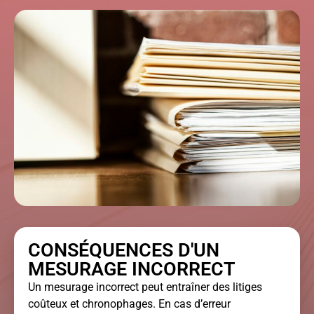
CONSÉQUENCES D'UN
MESURAGE INCORRECT
Un mesurage incorrect peut entraîner des litiges
coûteux et chronophages. En cas d’erreur