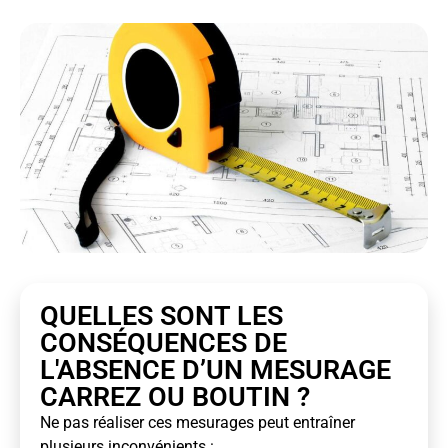
QUELLES SONT LES
CONSÉQUENCES DE
L'ABSENCE D’UN MESURAGE
CARREZ OU BOUTIN ?
Ne pas réaliser ces mesurages peut entraîner
plusieurs inconvénients :