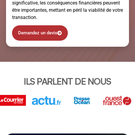
significative, les conséquences financières peuvent
être importantes, mettant en péril la viabilité de votre
transaction.
Demandez un devis
ILS PARLENT DE NOUS