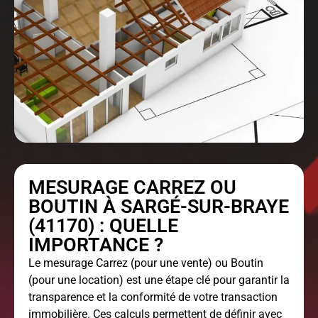
MESURAGE CARREZ OU
BOUTIN À SARGÉ-SUR-BRAYE
(41170) : QUELLE
IMPORTANCE ?
Le
mesurage Carrez
(pour une vente) ou Boutin
(pour une location) est une étape clé pour garantir la
transparence et la conformité de votre transaction
immobilière. Ces calculs permettent de définir avec