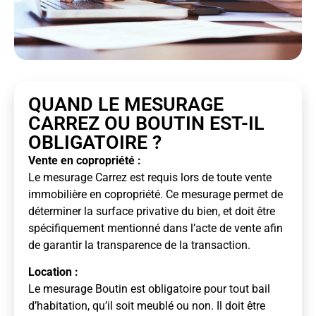
QUAND LE MESURAGE
CARREZ OU BOUTIN EST-IL
OBLIGATOIRE ?
Vente en copropriété :
Le mesurage Carrez est requis lors de toute vente
immobilière en copropriété. Ce mesurage permet de
déterminer la surface privative du bien, et doit être
spécifiquement mentionné dans l’acte de vente afin
de garantir la transparence de la transaction.
Location :
Le mesurage Boutin est obligatoire pour tout bail
d’habitation, qu’il soit meublé ou non. Il doit être