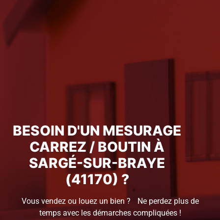
BESOIN D'UN MESURAGE
CARREZ / BOUTIN À
SARGÉ-SUR-BRAYE
(41170) ?
Vous vendez ou louez un bien ? Ne perdez plus de
temps avec les démarches compliquées !