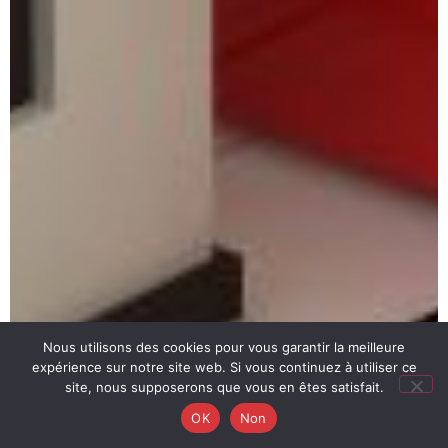
Nous utilisons des cookies pour vous garantir la meilleure
expérience sur notre site web. Si vous continuez à utiliser ce
site, nous supposerons que vous en êtes satisfait.
OK
Non