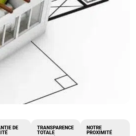
NTIE DE
TRANSPARENCE
NOTRE
ITÉ
TOTALE
PROXIMITÉ