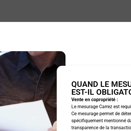
QUAND LE MES
EST-IL OBLIGAT
Vente en copropriété :
Le mesurage Carrez est requis
Ce mesurage permet de détermi
spécifiquement mentionné dan
transparence de la transactio