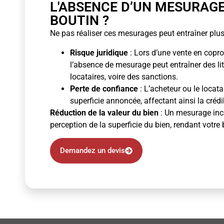
L'ABSENCE D’UN MESURAG
BOUTIN ?
Ne pas réaliser ces mesurages peut entraîner plus
Risque juridique
: Lors d’une vente en copro
l’absence de mesurage peut entraîner des li
locataires, voire des sanctions.
Perte de confiance
: L’acheteur ou le locata
superficie annoncée, affectant ainsi la crédibi
Réduction de la valeur du bien
: Un mesurage inco
perception de la superficie du bien, rendant votre 
Demandez un devis