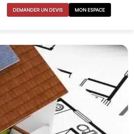
DEMANDER UN DEVIS
MON ESPACE