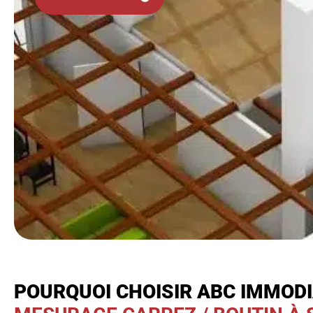
POURQUOI CHOISIR ABC IMMOD