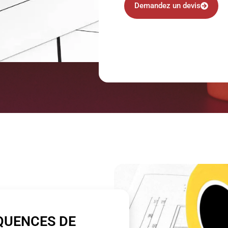
Demandez un devis
QUENCES DE