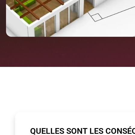
QUELLES SONT LES CONSÉ