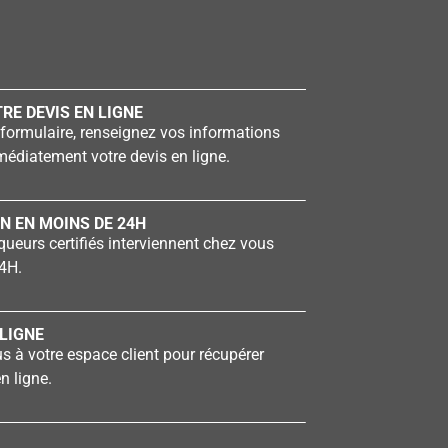
RE DEVIS EN LIGNE
formulaire, renseignez vos informations
édiatement votre devis en ligne.
N EN MOINS DE 24H
ueurs certifiés interviennent chez vous
4H.
LIGNE
 à votre espace client pour récupérer
n ligne.