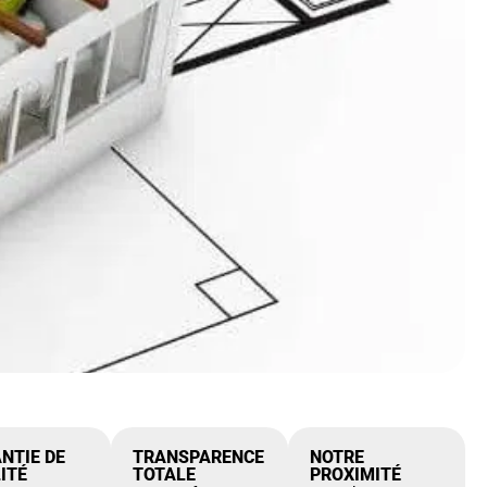
NTIE DE
TRANSPARENCE
NOTRE
ITÉ
TOTALE
PROXIMITÉ