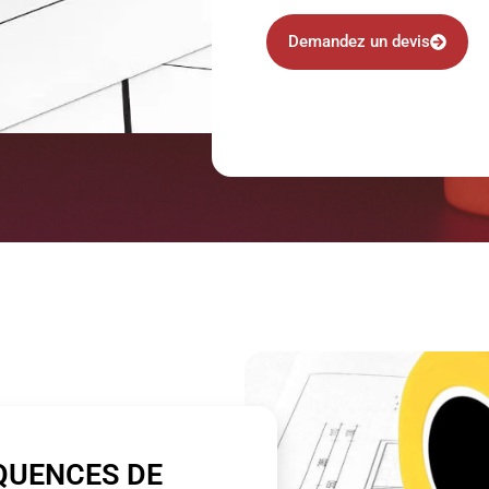
Demandez un devis
QUENCES DE