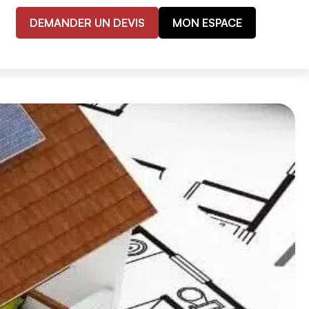
DEMANDER UN DEVIS
MON ESPACE