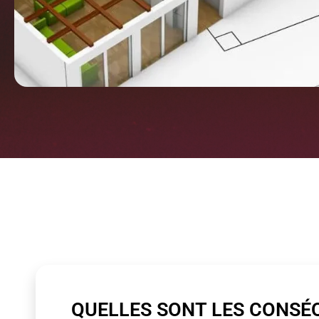
QUELLES SONT LES CONSÉ