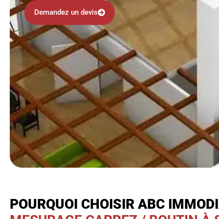
Demandez un devis
POURQUOI CHOISIR ABC IMMOD