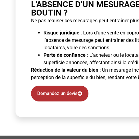
L'ABSENCE D’UN MESURAG
BOUTIN ?
Ne pas réaliser ces mesurages peut entraîner plus
Risque juridique
: Lors d’une vente en copro
l’absence de mesurage peut entraîner des li
locataires, voire des sanctions.
Perte de confiance
: L’acheteur ou le locata
superficie annoncée, affectant ainsi la crédibi
Réduction de la valeur du bien
: Un mesurage inco
perception de la superficie du bien, rendant votre 
Demandez un devis