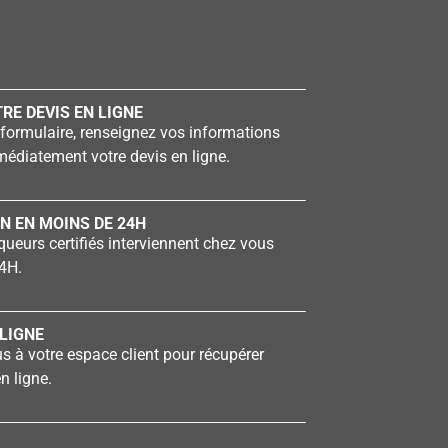
RE DEVIS EN LIGNE
formulaire, renseignez vos informations
édiatement votre devis en ligne.
N EN MOINS DE 24H
ueurs certifiés interviennent chez vous
4H.
LIGNE
 à votre espace client pour récupérer
n ligne.