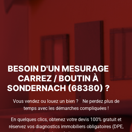
BESOIN D'UN MESURAGE
CARREZ / BOUTIN À
SONDERNACH (68380) ?
Vous vendez ou louez un bien ? Ne perdez plus de
temps avec les démarches compliquées !
En quelques clics, obtenez votre devis 100% gratuit et
réservez vos diagnostics immobiliers obligatoires (DPE,