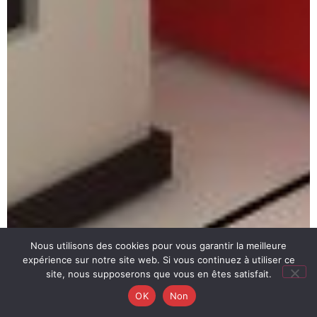
Nous utilisons des cookies pour vous garantir la meilleure
expérience sur notre site web. Si vous continuez à utiliser ce
site, nous supposerons que vous en êtes satisfait.
OK
Non