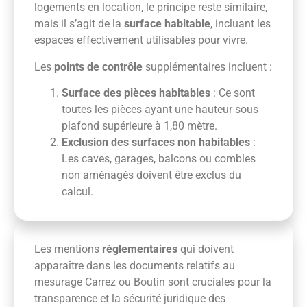
logements en location, le principe reste similaire,
mais il s’agit de la
surface habitable
, incluant les
espaces effectivement utilisables pour vivre.
Les
points de contrôle
supplémentaires incluent :
Surface des pièces habitables
: Ce sont
toutes les pièces ayant une hauteur sous
plafond supérieure à 1,80 mètre.
Exclusion des surfaces non habitables
:
Les caves, garages, balcons ou combles
non aménagés doivent être exclus du
calcul.
Les mentions
réglementaires
qui doivent
apparaître dans les documents relatifs au
mesurage Carrez ou Boutin sont cruciales pour la
transparence et la sécurité juridique des