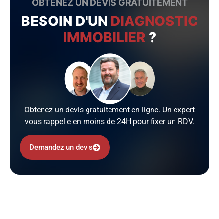
OBTENEZ UN DEVIS GRATUITEMENT
BESOIN D'UN
DIAGNOSTIC
IMMOBILIER
?
Obtenez un devis gratuitement en ligne. Un expert
vous rappelle en moins de 24H pour fixer un RDV.
Demandez un devis