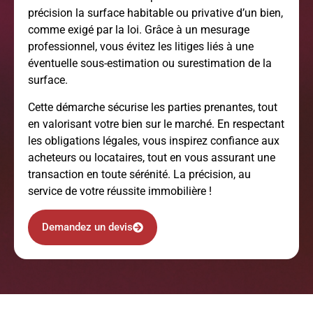
précision la surface habitable ou privative d’un bien,
comme exigé par la loi. Grâce à un mesurage
professionnel, vous évitez les litiges liés à une
éventuelle sous-estimation ou surestimation de la
surface.
Cette démarche sécurise les parties prenantes, tout
en valorisant votre bien sur le marché. En respectant
les obligations légales, vous inspirez confiance aux
acheteurs ou locataires, tout en vous assurant une
transaction en toute sérénité. La précision, au
service de votre réussite immobilière !
Demandez un devis