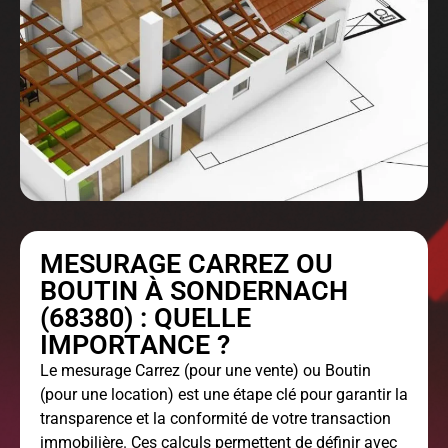
MESURAGE CARREZ OU
BOUTIN À SONDERNACH
(68380) : QUELLE
IMPORTANCE ?
Le
mesurage Carrez
(pour une vente) ou Boutin
(pour une location) est une étape clé pour garantir la
transparence et la conformité de votre transaction
immobilière. Ces calculs permettent de définir avec