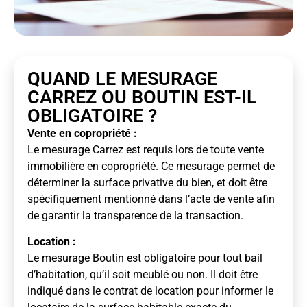
QUAND LE MESURAGE
CARREZ OU BOUTIN EST-IL
OBLIGATOIRE ?
Vente en copropriété :
Le mesurage Carrez est requis lors de toute vente
immobilière en copropriété. Ce mesurage permet de
déterminer la surface privative du bien, et doit être
spécifiquement mentionné dans l’acte de vente afin
de garantir la transparence de la transaction.
Location :
Le mesurage Boutin est obligatoire pour tout bail
d’habitation, qu’il soit meublé ou non. Il doit être
indiqué dans le contrat de location pour informer le