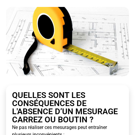
QUELLES SONT LES
CONSÉQUENCES DE
L'ABSENCE D’UN MESURAGE
CARREZ OU BOUTIN ?
Ne pas réaliser ces mesurages peut entraîner
plusieurs inconvénients :