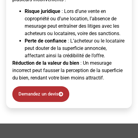
Risque juridique
: Lors d’une vente en
copropriété ou d’une location, l’absence de
mesurage peut entraîner des litiges avec les
acheteurs ou locataires, voire des sanctions.
Perte de confiance
: L’acheteur ou le locataire
peut douter de la superficie annoncée,
affectant ainsi la crédibilité de l’offre.
Réduction de la valeur du bien
: Un mesurage
incorrect peut fausser la perception de la superficie
du bien, rendant votre bien moins attractif.
Demandez un devis