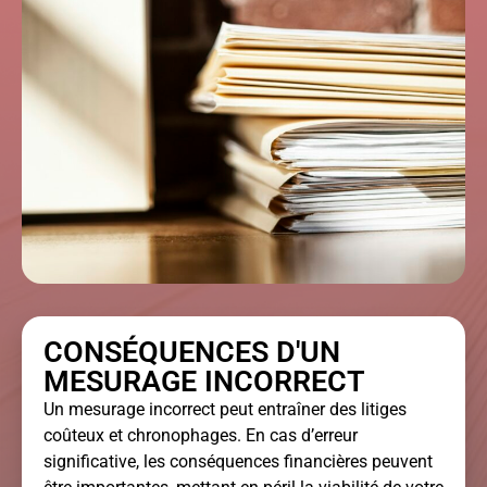
CONSÉQUENCES D'UN
MESURAGE INCORRECT
Un mesurage incorrect peut entraîner des litiges
coûteux et chronophages. En cas d’erreur
significative, les conséquences financières peuvent