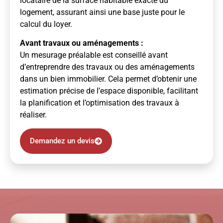
locataire de la surface habitable exacte du
logement, assurant ainsi une base juste pour le
calcul du loyer.
Avant travaux ou aménagements :
Un mesurage préalable est conseillé avant
d’entreprendre des travaux ou des aménagements
dans un bien immobilier. Cela permet d’obtenir une
estimation précise de l’espace disponible, facilitant
la planification et l’optimisation des travaux à
réaliser.
Demandez un devis