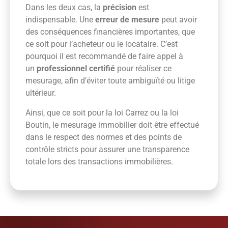
Dans les deux cas, la
précision
est
indispensable. Une
erreur de mesure
peut avoir
des conséquences financières importantes, que
ce soit pour l’acheteur ou le locataire. C’est
pourquoi il est recommandé de faire appel à
un
professionnel certifié
pour réaliser ce
mesurage, afin d’éviter toute ambiguïté ou litige
ultérieur.
Ainsi, que ce soit pour la loi Carrez ou la loi
Boutin, le mesurage immobilier doit être effectué
dans le respect des normes et des points de
contrôle stricts pour assurer une transparence
totale lors des transactions immobilières.