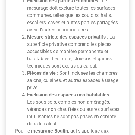
Exclusion des parties communes
: Le
mesurage doit exclure toutes les surfaces
communes, telles que les couloirs, halls,
escaliers, caves et autres parties partagées
avec d’autres copropriétaires.
Mesure stricte des espaces privatifs
: La
superficie privative comprend les pièces
accessibles de manière permanente et
habitables. Les murs, cloisons et gaines
techniques sont exclus du calcul.
Pièces de vie
: Sont incluses les chambres,
salons, cuisines, et autres espaces à usage
privé.
Exclusion des espaces non habitables
:
Les sous-sols, combles non aménagés,
vérandas non chauffées ou autres surfaces
inutilisables ne sont pas prises en compte
dans le calcul.
Pour le
mesurage Boutin
, qui s’applique aux