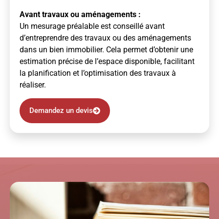
Avant travaux ou aménagements :
Un mesurage préalable est conseillé avant
d’entreprendre des travaux ou des aménagements
dans un bien immobilier. Cela permet d’obtenir une
estimation précise de l’espace disponible, facilitant
la planification et l’optimisation des travaux à
réaliser.
Demandez un devis