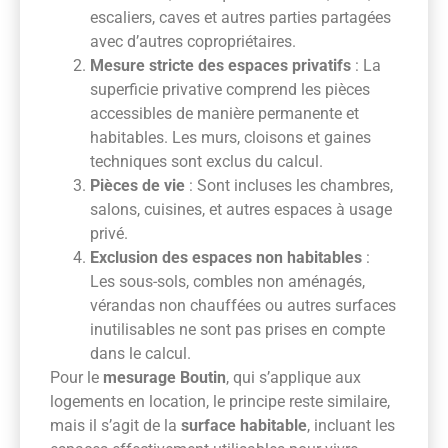
escaliers, caves et autres parties partagées
avec d’autres copropriétaires.
Mesure stricte des espaces privatifs
: La
superficie privative comprend les pièces
accessibles de manière permanente et
habitables. Les murs, cloisons et gaines
techniques sont exclus du calcul.
Pièces de vie
: Sont incluses les chambres,
salons, cuisines, et autres espaces à usage
privé.
Exclusion des espaces non habitables
:
Les sous-sols, combles non aménagés,
vérandas non chauffées ou autres surfaces
inutilisables ne sont pas prises en compte
dans le calcul.
Pour le
mesurage Boutin
, qui s’applique aux
logements en location, le principe reste similaire,
mais il s’agit de la
surface habitable
, incluant les