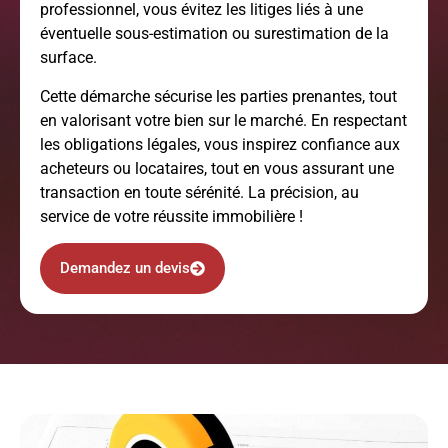
professionnel, vous évitez les litiges liés à une
éventuelle sous-estimation ou surestimation de la
surface.
Cette démarche sécurise les parties prenantes, tout
en valorisant votre bien sur le marché. En respectant
les obligations légales, vous inspirez confiance aux
acheteurs ou locataires, tout en vous assurant une
transaction en toute sérénité. La précision, au
service de votre réussite immobilière !
Demandez un devis