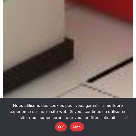
Nous utilisons des cookies pour vous garantir la meilleure
expérience sur notre site web. Si vous continuez à utiliser ce
site, nous supposerons que vous en êtes satisfait.
OK
Non