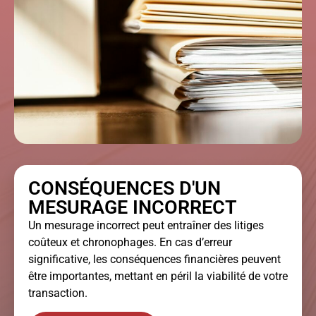
CONSÉQUENCES D'UN
MESURAGE INCORRECT
Un mesurage incorrect peut entraîner des litiges
coûteux et chronophages. En cas d’erreur
significative, les conséquences financières peuvent
être importantes, mettant en péril la viabilité de votre
transaction.