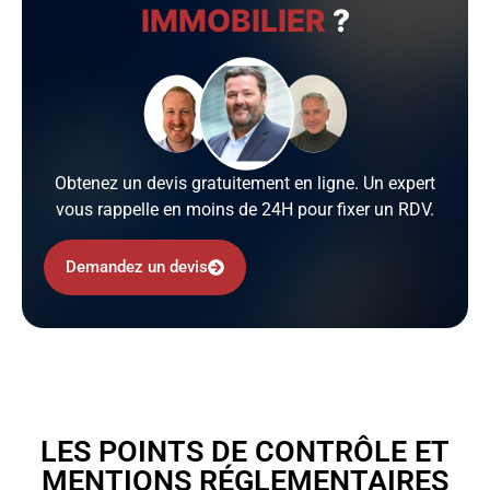
IMMOBILIER
?
Obtenez un devis gratuitement en ligne. Un expert
vous rappelle en moins de 24H pour fixer un RDV.
Demandez un devis
LES POINTS DE CONTRÔLE ET
MENTIONS RÉGLEMENTAIRES