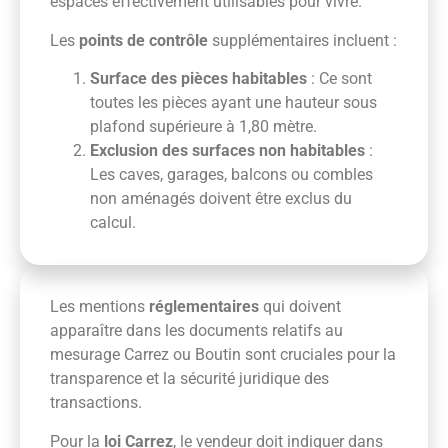
espaces effectivement utilisables pour vivre.
Les
points de contrôle
supplémentaires incluent :
Surface des pièces habitables
: Ce sont
toutes les pièces ayant une hauteur sous
plafond supérieure à 1,80 mètre.
Exclusion des surfaces non habitables
:
Les caves, garages, balcons ou combles
non aménagés doivent être exclus du
calcul.
Les mentions
réglementaires
qui doivent
apparaître dans les documents relatifs au
mesurage Carrez ou Boutin sont cruciales pour la
transparence et la sécurité juridique des
transactions.
Pour la
loi Carrez
, le vendeur doit indiquer dans