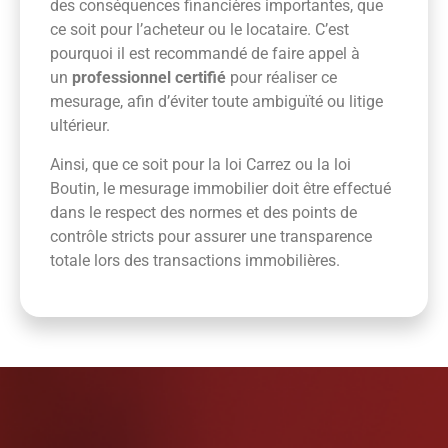
des conséquences financières importantes, que
ce soit pour l’acheteur ou le locataire. C’est
pourquoi il est recommandé de faire appel à
un
professionnel certifié
pour réaliser ce
mesurage, afin d’éviter toute ambiguïté ou litige
ultérieur.
Ainsi, que ce soit pour la loi Carrez ou la loi
Boutin, le mesurage immobilier doit être effectué
dans le respect des normes et des points de
contrôle stricts pour assurer une transparence
totale lors des transactions immobilières.