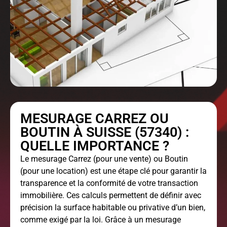
MESURAGE CARREZ OU
BOUTIN À SUISSE (57340) :
QUELLE IMPORTANCE ?
Le
mesurage Carrez
(pour une vente) ou Boutin
(pour une location) est une étape clé pour garantir la
transparence et la conformité de votre transaction
immobilière. Ces calculs permettent de définir avec
précision la surface habitable ou privative d’un bien,
comme exigé par la loi. Grâce à un mesurage