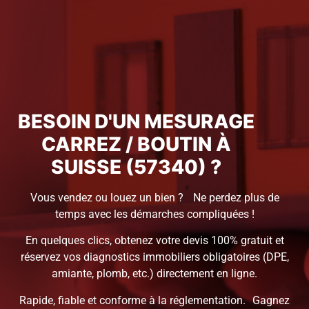
BESOIN D'UN MESURAGE
CARREZ / BOUTIN À
SUISSE (57340) ?
Vous vendez ou louez un bien ? Ne perdez plus de
temps avec les démarches compliquées !
En quelques clics, obtenez votre devis 100% gratuit et
réservez vos diagnostics immobiliers obligatoires (DPE,
amiante, plomb, etc.) directement en ligne.
Rapide, fiable et conforme à la réglementation. Gagnez