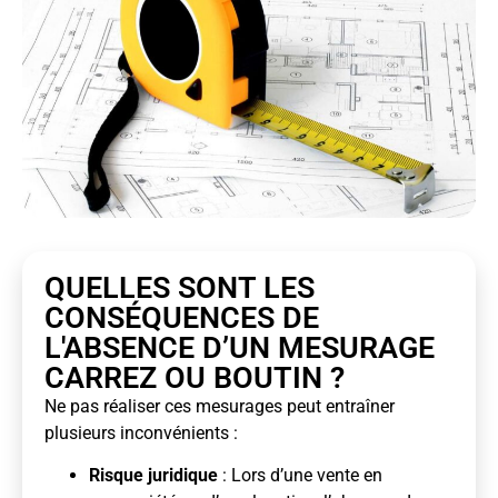
QUELLES SONT LES
CONSÉQUENCES DE
L'ABSENCE D’UN MESURAGE
CARREZ OU BOUTIN ?
Ne pas réaliser ces mesurages peut entraîner
plusieurs inconvénients :
Risque juridique
: Lors d’une vente en