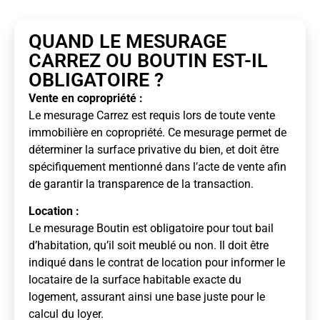
QUAND LE MESURAGE
CARREZ OU BOUTIN EST-IL
OBLIGATOIRE ?
Vente en copropriété :
Le mesurage Carrez est requis lors de toute vente
immobilière en copropriété. Ce mesurage permet de
déterminer la surface privative du bien, et doit être
spécifiquement mentionné dans l’acte de vente afin
de garantir la transparence de la transaction.
Location :
Le mesurage Boutin est obligatoire pour tout bail
d’habitation, qu’il soit meublé ou non. Il doit être
indiqué dans le contrat de location pour informer le
locataire de la surface habitable exacte du
logement, assurant ainsi une base juste pour le
calcul du loyer.