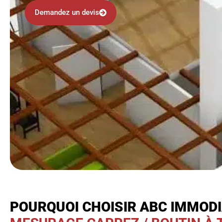
Demandez un devis
POURQUOI CHOISIR ABC IMMOD