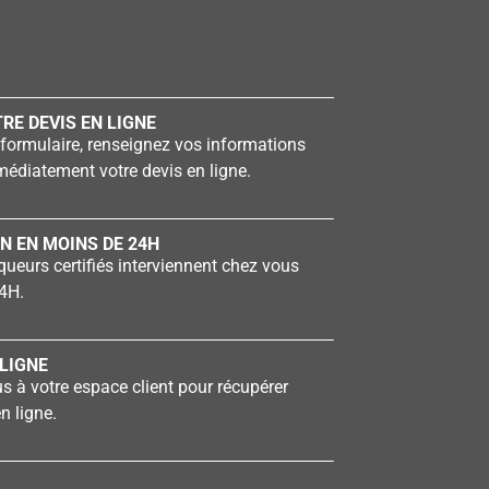
RE DEVIS EN LIGNE
formulaire, renseignez vos informations
édiatement votre devis en ligne.
N EN MOINS DE 24H
ueurs certifiés interviennent chez vous
4H.
LIGNE
 à votre espace client pour récupérer
n ligne.