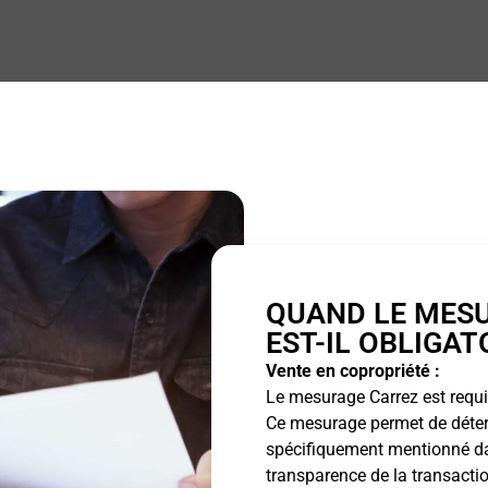
QUAND LE MES
EST-IL OBLIGAT
Vente en copropriété :
Le mesurage Carrez est requis
Ce mesurage permet de détermi
spécifiquement mentionné dan
transparence de la transactio