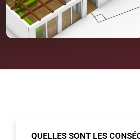
QUELLES SONT LES CONSÉ