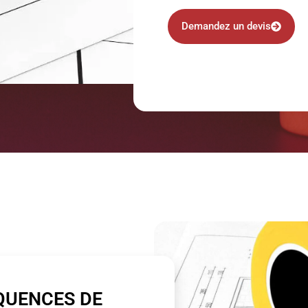
Demandez un devis
QUENCES DE