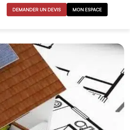
DEMANDER UN DEVIS
MON ESPACE