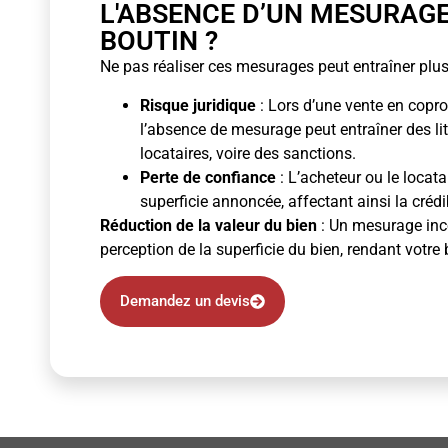
L'ABSENCE D’UN MESURAG
BOUTIN ?
Ne pas réaliser ces mesurages peut entraîner plus
Risque juridique
: Lors d’une vente en copro
l’absence de mesurage peut entraîner des li
locataires, voire des sanctions.
Perte de confiance
: L’acheteur ou le locata
superficie annoncée, affectant ainsi la crédibi
Réduction de la valeur du bien
: Un mesurage inco
perception de la superficie du bien, rendant votre 
Demandez un devis