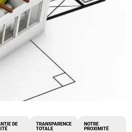
NTIE DE
TRANSPARENCE
NOTRE
ITÉ
TOTALE
PROXIMITÉ