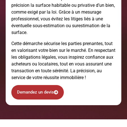
précision la surface habitable ou privative d’un bien,
comme exigé par la loi. Grâce à un mesurage
professionnel, vous évitez les litiges liés à une
éventuelle sous-estimation ou surestimation de la
surface.
Cette démarche sécurise les parties prenantes, tout
en valorisant votre bien sur le marché. En respectant
les obligations légales, vous inspirez confiance aux
acheteurs ou locataires, tout en vous assurant une
transaction en toute sérénité. La précision, au
service de votre réussite immobilière !
Demandez un devis