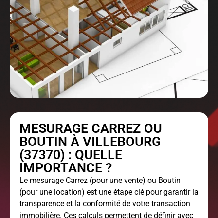
MESURAGE CARREZ OU
BOUTIN À VILLEBOURG
(37370) : QUELLE
IMPORTANCE ?
Le
mesurage Carrez
(pour une vente) ou Boutin
(pour une location) est une étape clé pour garantir la
transparence et la conformité de votre transaction
immobilière. Ces calculs permettent de définir avec