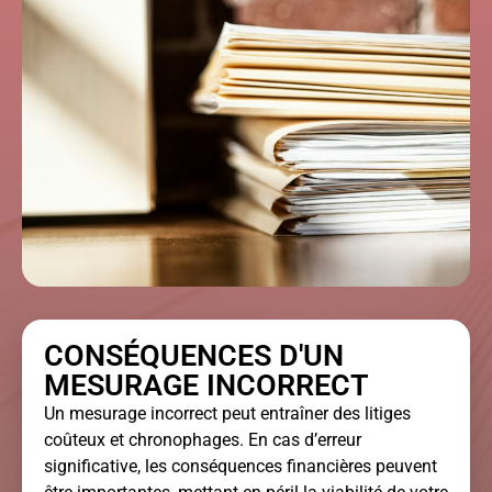
CONSÉQUENCES D'UN
MESURAGE INCORRECT
Un mesurage incorrect peut entraîner des litiges
coûteux et chronophages. En cas d’erreur
significative, les conséquences financières peuvent