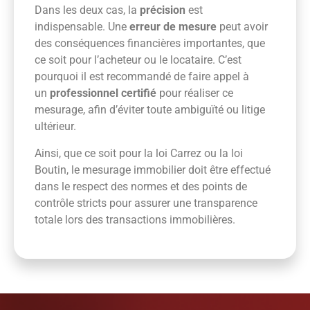
Dans les deux cas, la
précision
est
indispensable. Une
erreur de mesure
peut avoir
des conséquences financières importantes, que
ce soit pour l’acheteur ou le locataire. C’est
pourquoi il est recommandé de faire appel à
un
professionnel certifié
pour réaliser ce
mesurage, afin d’éviter toute ambiguïté ou litige
ultérieur.
Ainsi, que ce soit pour la loi Carrez ou la loi
Boutin, le mesurage immobilier doit être effectué
dans le respect des normes et des points de
contrôle stricts pour assurer une transparence
totale lors des transactions immobilières.