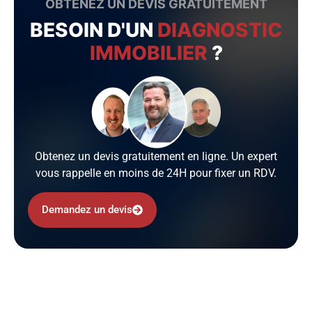
OBTENEZ UN DEVIS GRATUITEMENT
BESOIN D'UN
DIAGNOSTIC
IMMOBILIER
?
Obtenez un devis gratuitement en ligne. Un expert
vous rappelle en moins de 24H pour fixer un RDV.
Demandez un devis