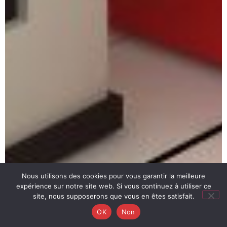
Nous utilisons des cookies pour vous garantir la meilleure
expérience sur notre site web. Si vous continuez à utiliser ce
site, nous supposerons que vous en êtes satisfait.
OK
Non