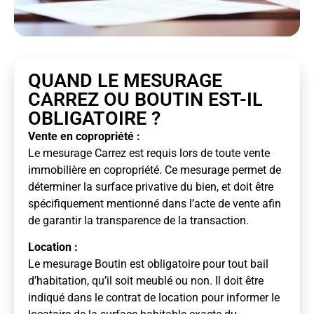
QUAND LE MESURAGE
CARREZ OU BOUTIN EST-IL
OBLIGATOIRE ?
Vente en copropriété :
Le mesurage Carrez est requis lors de toute vente
immobilière en copropriété. Ce mesurage permet de
déterminer la surface privative du bien, et doit être
spécifiquement mentionné dans l’acte de vente afin
de garantir la transparence de la transaction.
Location :
Le mesurage Boutin est obligatoire pour tout bail
d’habitation, qu’il soit meublé ou non. Il doit être
indiqué dans le contrat de location pour informer le