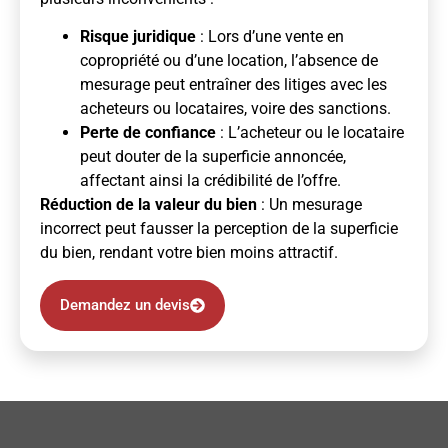
Risque juridique
: Lors d’une vente en
copropriété ou d’une location, l’absence de
mesurage peut entraîner des litiges avec les
acheteurs ou locataires, voire des sanctions.
Perte de confiance
: L’acheteur ou le locataire
peut douter de la superficie annoncée,
affectant ainsi la crédibilité de l’offre.
Réduction de la valeur du bien
: Un mesurage
incorrect peut fausser la perception de la superficie
du bien, rendant votre bien moins attractif.
Demandez un devis