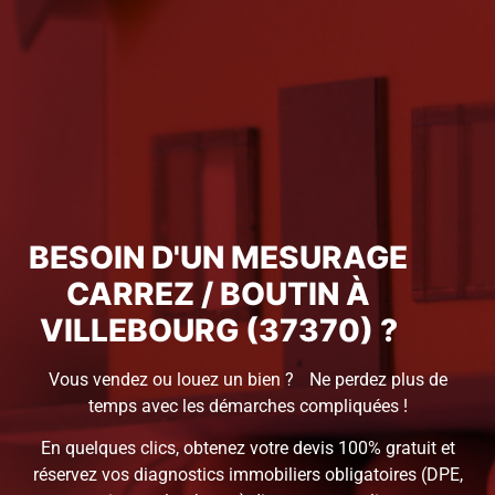
BESOIN D'UN MESURAGE
CARREZ / BOUTIN À
VILLEBOURG (37370) ?
Vous vendez ou louez un bien ? Ne perdez plus de
temps avec les démarches compliquées !
En quelques clics, obtenez votre devis 100% gratuit et
réservez vos diagnostics immobiliers obligatoires (DPE,