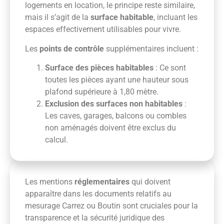
logements en location, le principe reste similaire,
mais il s’agit de la
surface habitable
, incluant les
espaces effectivement utilisables pour vivre.
Les
points de contrôle
supplémentaires incluent :
Surface des pièces habitables
: Ce sont
toutes les pièces ayant une hauteur sous
plafond supérieure à 1,80 mètre.
Exclusion des surfaces non habitables
:
Les caves, garages, balcons ou combles
non aménagés doivent être exclus du
calcul.
Les mentions
réglementaires
qui doivent
apparaître dans les documents relatifs au
mesurage Carrez ou Boutin sont cruciales pour la
transparence et la sécurité juridique des