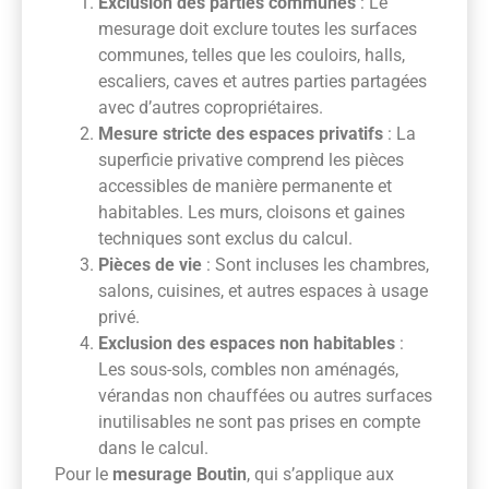
Exclusion des parties communes
: Le
mesurage doit exclure toutes les surfaces
communes, telles que les couloirs, halls,
escaliers, caves et autres parties partagées
avec d’autres copropriétaires.
Mesure stricte des espaces privatifs
: La
superficie privative comprend les pièces
accessibles de manière permanente et
habitables. Les murs, cloisons et gaines
techniques sont exclus du calcul.
Pièces de vie
: Sont incluses les chambres,
salons, cuisines, et autres espaces à usage
privé.
Exclusion des espaces non habitables
:
Les sous-sols, combles non aménagés,
vérandas non chauffées ou autres surfaces
inutilisables ne sont pas prises en compte
dans le calcul.
Pour le
mesurage Boutin
, qui s’applique aux