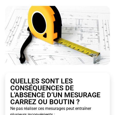
QUELLES SONT LES
CONSÉQUENCES DE
L'ABSENCE D’UN MESURAGE
CARREZ OU BOUTIN ?
Ne pas réaliser ces mesurages peut entraîner
plusieurs inconvénients :