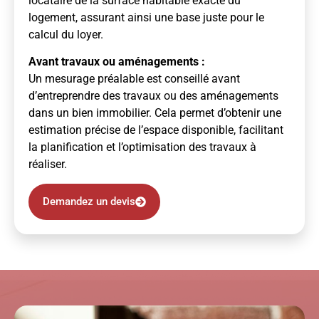
locataire de la surface habitable exacte du
logement, assurant ainsi une base juste pour le
calcul du loyer.
Avant travaux ou aménagements :
Un mesurage préalable est conseillé avant
d’entreprendre des travaux ou des aménagements
dans un bien immobilier. Cela permet d’obtenir une
estimation précise de l’espace disponible, facilitant
la planification et l’optimisation des travaux à
réaliser.
Demandez un devis