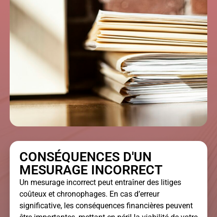
CONSÉQUENCES D'UN
MESURAGE INCORRECT
Un mesurage incorrect peut entraîner des litiges
coûteux et chronophages. En cas d’erreur
significative, les conséquences financières peuvent