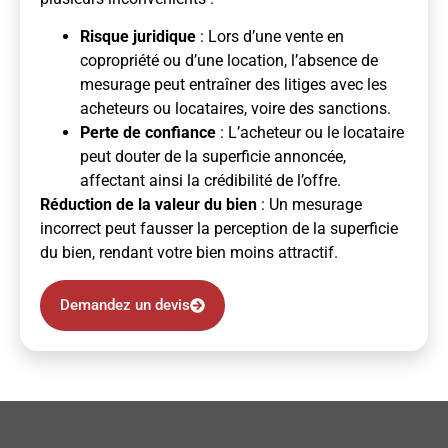
Risque juridique
: Lors d’une vente en
copropriété ou d’une location, l’absence de
mesurage peut entraîner des litiges avec les
acheteurs ou locataires, voire des sanctions.
Perte de confiance
: L’acheteur ou le locataire
peut douter de la superficie annoncée,
affectant ainsi la crédibilité de l’offre.
Réduction de la valeur du bien
: Un mesurage
incorrect peut fausser la perception de la superficie
du bien, rendant votre bien moins attractif.
Demandez un devis