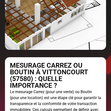
MESURAGE CARREZ OU
BOUTIN À VITTONCOURT
(57580) : QUELLE
IMPORTANCE ?
Le
mesurage Carrez
(pour une vente) ou Boutin
(pour une location) est une étape clé pour garantir la
transparence et la conformité de votre transaction
immobilière. Ces calculs permettent de définir avec