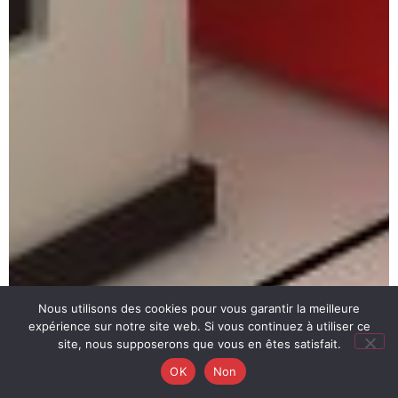
Nous utilisons des cookies pour vous garantir la meilleure
expérience sur notre site web. Si vous continuez à utiliser ce
site, nous supposerons que vous en êtes satisfait.
OK
Non