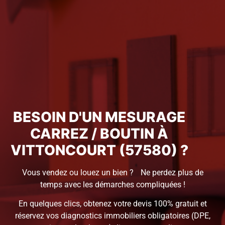
BESOIN D'UN MESURAGE
CARREZ / BOUTIN À
VITTONCOURT (57580) ?
Vous vendez ou louez un bien ? Ne perdez plus de
temps avec les démarches compliquées !
En quelques clics, obtenez votre devis 100% gratuit et
réservez vos diagnostics immobiliers obligatoires (DPE,