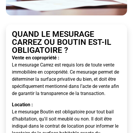
QUAND LE MESURAGE
CARREZ OU BOUTIN EST-IL
OBLIGATOIRE ?
Vente en copropriété :
Le mesurage Carrez est requis lors de toute vente
immobilière en copropriété. Ce mesurage permet de
déterminer la surface privative du bien, et doit être
spécifiquement mentionné dans l’acte de vente afin
de garantir la transparence de la transaction.
Location :
Le mesurage Boutin est obligatoire pour tout bail
d’habitation, qu’il soit meublé ou non. Il doit être
indiqué dans le contrat de location pour informer le