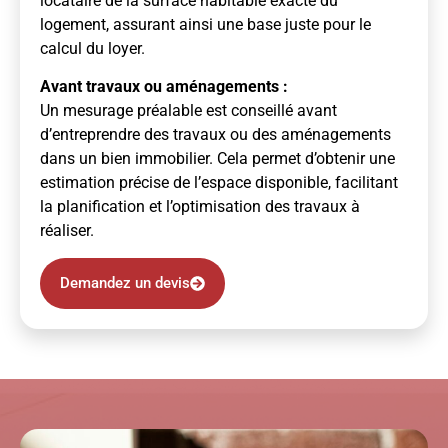
locataire de la surface habitable exacte du
logement, assurant ainsi une base juste pour le
calcul du loyer.
Avant travaux ou aménagements :
Un mesurage préalable est conseillé avant
d’entreprendre des travaux ou des aménagements
dans un bien immobilier. Cela permet d’obtenir une
estimation précise de l’espace disponible, facilitant
la planification et l’optimisation des travaux à
réaliser.
Demandez un devis