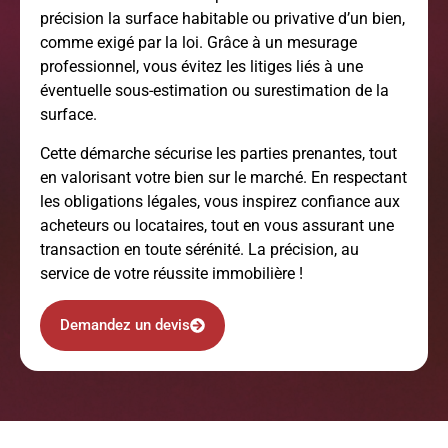
précision la surface habitable ou privative d’un bien,
comme exigé par la loi. Grâce à un mesurage
professionnel, vous évitez les litiges liés à une
éventuelle sous-estimation ou surestimation de la
surface.
Cette démarche sécurise les parties prenantes, tout
en valorisant votre bien sur le marché. En respectant
les obligations légales, vous inspirez confiance aux
acheteurs ou locataires, tout en vous assurant une
transaction en toute sérénité. La précision, au
service de votre réussite immobilière !
Demandez un devis