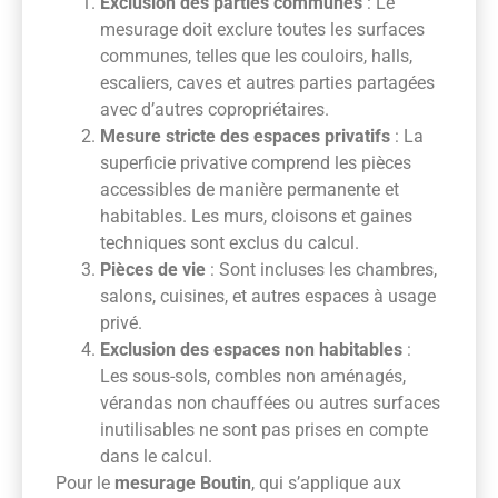
Exclusion des parties communes
: Le
mesurage doit exclure toutes les surfaces
communes, telles que les couloirs, halls,
escaliers, caves et autres parties partagées
avec d’autres copropriétaires.
Mesure stricte des espaces privatifs
: La
superficie privative comprend les pièces
accessibles de manière permanente et
habitables. Les murs, cloisons et gaines
techniques sont exclus du calcul.
Pièces de vie
: Sont incluses les chambres,
salons, cuisines, et autres espaces à usage
privé.
Exclusion des espaces non habitables
:
Les sous-sols, combles non aménagés,
vérandas non chauffées ou autres surfaces
inutilisables ne sont pas prises en compte
dans le calcul.
Pour le
mesurage Boutin
, qui s’applique aux