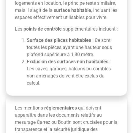
logements en location, le principe reste similaire,
mais il s’agit de la
surface habitable
, incluant les
espaces effectivement utilisables pour vivre.
Les
points de contrôle
supplémentaires incluent :
Surface des pièces habitables
: Ce sont
toutes les pièces ayant une hauteur sous
plafond supérieure à 1,80 mètre.
Exclusion des surfaces non habitables
:
Les caves, garages, balcons ou combles
non aménagés doivent être exclus du
calcul.
Les mentions
réglementaires
qui doivent
apparaître dans les documents relatifs au
mesurage Carrez ou Boutin sont cruciales pour la
transparence et la sécurité juridique des