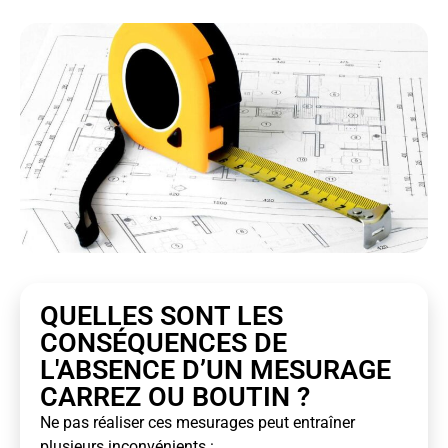
QUELLES SONT LES
CONSÉQUENCES DE
L'ABSENCE D’UN MESURAGE
CARREZ OU BOUTIN ?
Ne pas réaliser ces mesurages peut entraîner
plusieurs inconvénients :