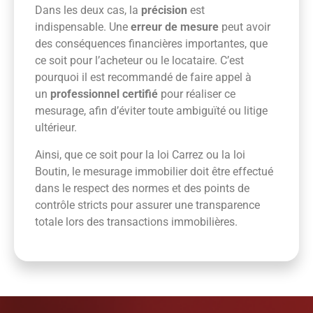
Dans les deux cas, la
précision
est
indispensable. Une
erreur de mesure
peut avoir
des conséquences financières importantes, que
ce soit pour l’acheteur ou le locataire. C’est
pourquoi il est recommandé de faire appel à
un
professionnel certifié
pour réaliser ce
mesurage, afin d’éviter toute ambiguïté ou litige
ultérieur.
Ainsi, que ce soit pour la loi Carrez ou la loi
Boutin, le mesurage immobilier doit être effectué
dans le respect des normes et des points de
contrôle stricts pour assurer une transparence
totale lors des transactions immobilières.