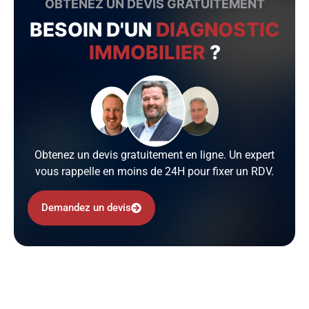
OBTENEZ UN DEVIS GRATUITEMENT
BESOIN D'UN
DIAGNOSTIC
IMMOBILIER
?
Obtenez un devis gratuitement en ligne. Un expert
vous rappelle en moins de 24H pour fixer un RDV.
Demandez un devis