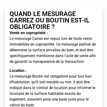
QUAND LE MESURAGE
CARREZ OU BOUTIN EST-IL
OBLIGATOIRE ?
Vente en copropriété :
Le mesurage Carrez est requis lors de toute vente
immobilière en copropriété. Ce mesurage permet de
déterminer la surface privative du bien, et doit être
spécifiquement mentionné dans l’acte de vente afin
de garantir la transparence de la transaction.
Location :
Le mesurage Boutin est obligatoire pour tout bail
d’habitation, qu’il soit meublé ou non. Il doit être
indiqué dans le contrat de location pour informer le
locataire de la surface habitable exacte du
logement, assurant ainsi une base juste pour le
calcul du loyer.