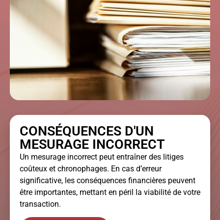
CONSÉQUENCES D'UN
MESURAGE INCORRECT
Un mesurage incorrect peut entraîner des litiges
coûteux et chronophages. En cas d’erreur
significative, les conséquences financières peuvent
être importantes, mettant en péril la viabilité de votre
transaction.