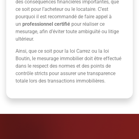
des conséquences financières importantes, que
ce soit pour l’acheteur ou le locataire. C’est
pourquoi il est recommandé de faire appel à
un
professionnel certifié
pour réaliser ce
mesurage, afin d’éviter toute ambiguïté ou litige
ultérieur.
Ainsi, que ce soit pour la loi Carrez ou la loi
Boutin, le mesurage immobilier doit être effectué
dans le respect des normes et des points de
contrôle stricts pour assurer une transparence
totale lors des transactions immobilières.