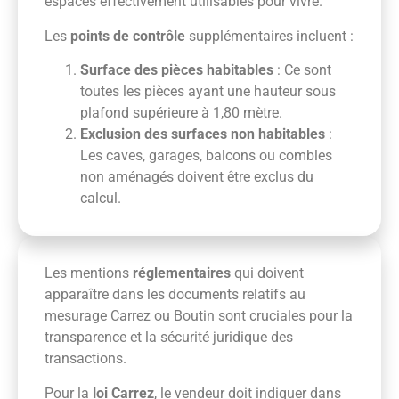
espaces effectivement utilisables pour vivre.
Les
points de contrôle
supplémentaires incluent :
Surface des pièces habitables
: Ce sont
toutes les pièces ayant une hauteur sous
plafond supérieure à 1,80 mètre.
Exclusion des surfaces non habitables
:
Les caves, garages, balcons ou combles
non aménagés doivent être exclus du
calcul.
Les mentions
réglementaires
qui doivent
apparaître dans les documents relatifs au
mesurage Carrez ou Boutin sont cruciales pour la
transparence et la sécurité juridique des
transactions.
Pour la
loi Carrez
, le vendeur doit indiquer dans