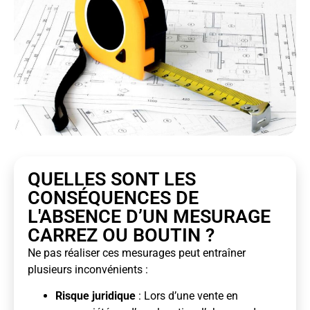
QUELLES SONT LES
CONSÉQUENCES DE
L'ABSENCE D’UN MESURAGE
CARREZ OU BOUTIN ?
Ne pas réaliser ces mesurages peut entraîner
plusieurs inconvénients :
Risque juridique
: Lors d’une vente en