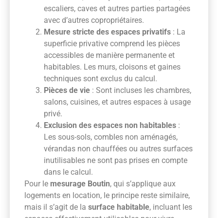
escaliers, caves et autres parties partagées
avec d’autres copropriétaires.
Mesure stricte des espaces privatifs
: La
superficie privative comprend les pièces
accessibles de manière permanente et
habitables. Les murs, cloisons et gaines
techniques sont exclus du calcul.
Pièces de vie
: Sont incluses les chambres,
salons, cuisines, et autres espaces à usage
privé.
Exclusion des espaces non habitables
:
Les sous-sols, combles non aménagés,
vérandas non chauffées ou autres surfaces
inutilisables ne sont pas prises en compte
dans le calcul.
Pour le
mesurage Boutin
, qui s’applique aux
logements en location, le principe reste similaire,
mais il s’agit de la
surface habitable
, incluant les