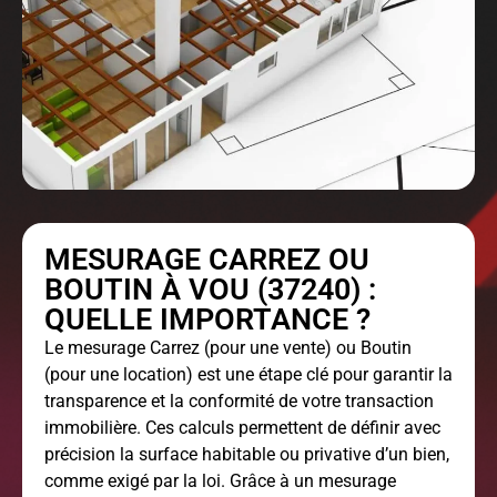
MESURAGE CARREZ OU
BOUTIN À VOU (37240) :
QUELLE IMPORTANCE ?
Le
mesurage Carrez
(pour une vente) ou Boutin
(pour une location) est une étape clé pour garantir la
transparence et la conformité de votre transaction
immobilière. Ces calculs permettent de définir avec
précision la surface habitable ou privative d’un bien,
comme exigé par la loi. Grâce à un mesurage