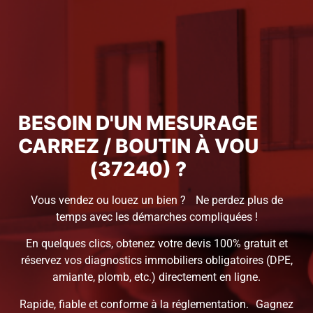
BESOIN D'UN MESURAGE
CARREZ / BOUTIN À VOU
(37240) ?
Vous vendez ou louez un bien ? Ne perdez plus de
temps avec les démarches compliquées !
En quelques clics, obtenez votre devis 100% gratuit et
réservez vos diagnostics immobiliers obligatoires (DPE,
amiante, plomb, etc.) directement en ligne.
Rapide, fiable et conforme à la réglementation. Gagnez