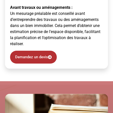
Avant travaux ou aménagements :
Un mesurage préalable est conseillé avant
d’entreprendre des travaux ou des aménagements
dans un bien immobilier. Cela permet d’obtenir une
estimation précise de l’espace disponible, facilitant
la planification et l’optimisation des travaux à
réaliser.
Demandez un devis