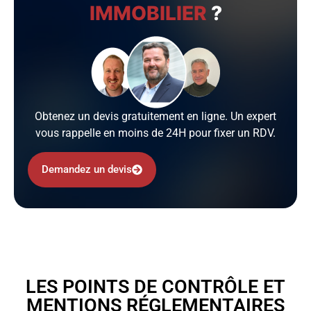
IMMOBILIER
?
Obtenez un devis gratuitement en ligne. Un expert
vous rappelle en moins de 24H pour fixer un RDV.
Demandez un devis
LES POINTS DE CONTRÔLE ET
MENTIONS RÉGLEMENTAIRES