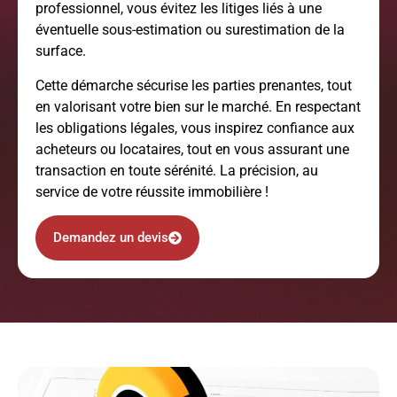
professionnel, vous évitez les litiges liés à une
éventuelle sous-estimation ou surestimation de la
surface.
Cette démarche sécurise les parties prenantes, tout
en valorisant votre bien sur le marché. En respectant
les obligations légales, vous inspirez confiance aux
acheteurs ou locataires, tout en vous assurant une
transaction en toute sérénité. La précision, au
service de votre réussite immobilière !
Demandez un devis