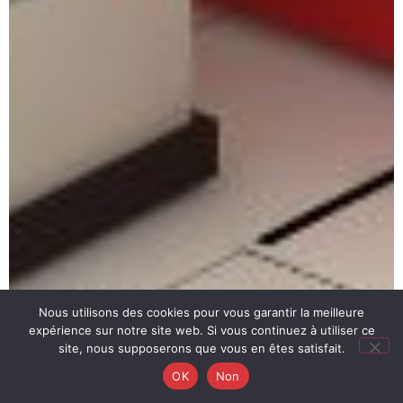
Nous utilisons des cookies pour vous garantir la meilleure
expérience sur notre site web. Si vous continuez à utiliser ce
site, nous supposerons que vous en êtes satisfait.
OK
Non