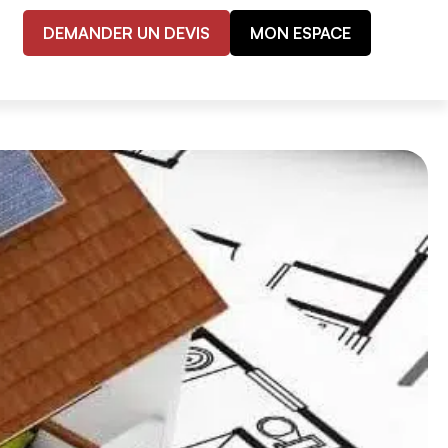
DEMANDER UN DEVIS
MON ESPACE