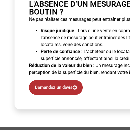
L'ABSENCE D’UN MESURAG
BOUTIN ?
Ne pas réaliser ces mesurages peut entraîner plus
Risque juridique
: Lors d’une vente en copro
l’absence de mesurage peut entraîner des li
locataires, voire des sanctions.
Perte de confiance
: L’acheteur ou le locata
superficie annoncée, affectant ainsi la crédibi
Réduction de la valeur du bien
: Un mesurage inco
perception de la superficie du bien, rendant votre 
Demandez un devis