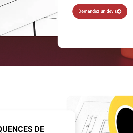
Demandez un devis
QUENCES DE