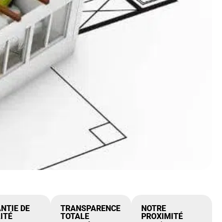
NTIE DE
TRANSPARENCE
NOTRE
ITÉ
TOTALE
PROXIMITÉ