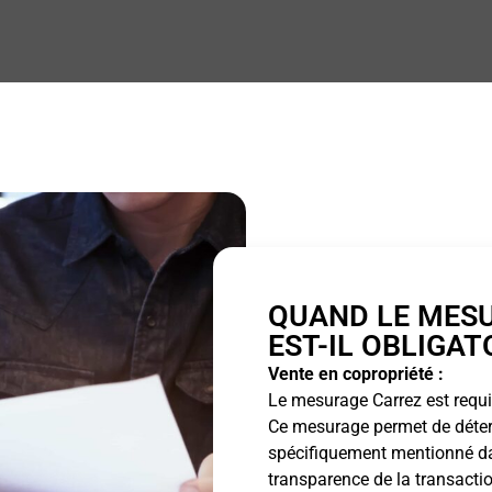
QUAND LE MES
EST-IL OBLIGAT
Vente en copropriété :
Le mesurage Carrez est requis
Ce mesurage permet de détermi
spécifiquement mentionné dan
transparence de la transactio