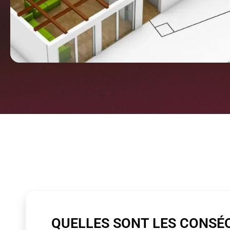
QUELLES SONT LES CONSÉ