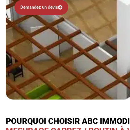
Demandez un devis
POURQUOI CHOISIR ABC IMMOD