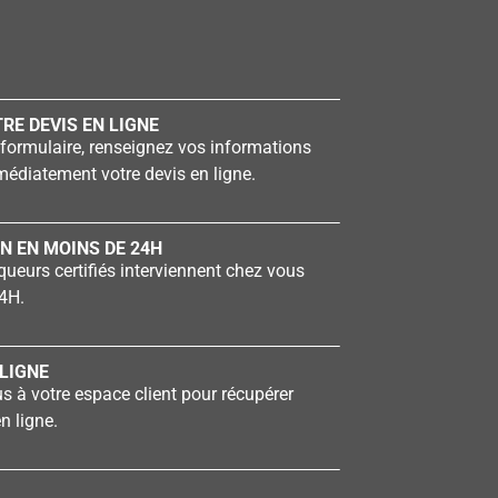
RE DEVIS EN LIGNE
formulaire, renseignez vos informations
édiatement votre devis en ligne.
N EN MOINS DE 24H
ueurs certifiés interviennent chez vous
4H.
LIGNE
 à votre espace client pour récupérer
n ligne.