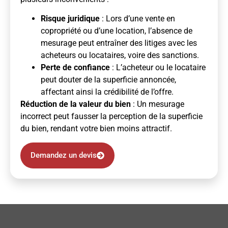
Risque juridique
: Lors d’une vente en
copropriété ou d’une location, l’absence de
mesurage peut entraîner des litiges avec les
acheteurs ou locataires, voire des sanctions.
Perte de confiance
: L’acheteur ou le locataire
peut douter de la superficie annoncée,
affectant ainsi la crédibilité de l’offre.
Réduction de la valeur du bien
: Un mesurage
incorrect peut fausser la perception de la superficie
du bien, rendant votre bien moins attractif.
Demandez un devis