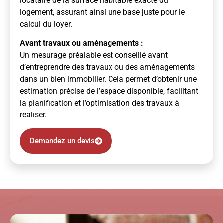
locataire de la surface habitable exacte du
logement, assurant ainsi une base juste pour le
calcul du loyer.
Avant travaux ou aménagements :
Un mesurage préalable est conseillé avant
d’entreprendre des travaux ou des aménagements
dans un bien immobilier. Cela permet d’obtenir une
estimation précise de l’espace disponible, facilitant
la planification et l’optimisation des travaux à
réaliser.
Demandez un devis