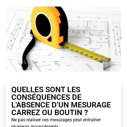
QUELLES SONT LES
CONSÉQUENCES DE
L'ABSENCE D’UN MESURAGE
CARREZ OU BOUTIN ?
Ne pas réaliser ces mesurages peut entraîner
plusieurs inconvénients :