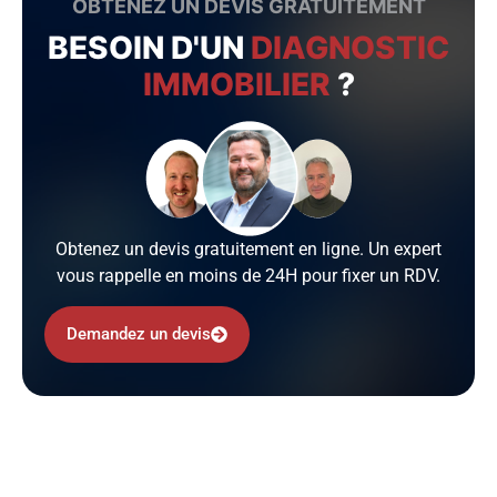
OBTENEZ UN DEVIS GRATUITEMENT
BESOIN D'UN
DIAGNOSTIC
IMMOBILIER
?
Obtenez un devis gratuitement en ligne. Un expert
vous rappelle en moins de 24H pour fixer un RDV.
Demandez un devis