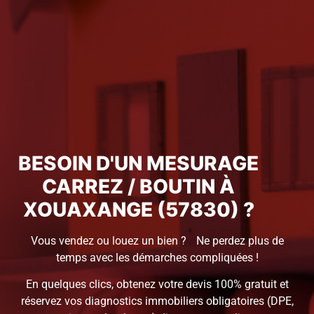
BESOIN D'UN MESURAGE
CARREZ / BOUTIN À
XOUAXANGE (57830) ?
Vous vendez ou louez un bien ? Ne perdez plus de
temps avec les démarches compliquées !
En quelques clics, obtenez votre devis 100% gratuit et
réservez vos diagnostics immobiliers obligatoires (DPE,