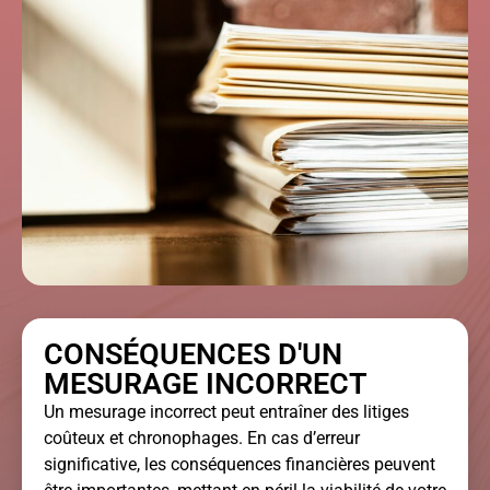
CONSÉQUENCES D'UN
MESURAGE INCORRECT
Un mesurage incorrect peut entraîner des litiges
coûteux et chronophages. En cas d’erreur
significative, les conséquences financières peuvent