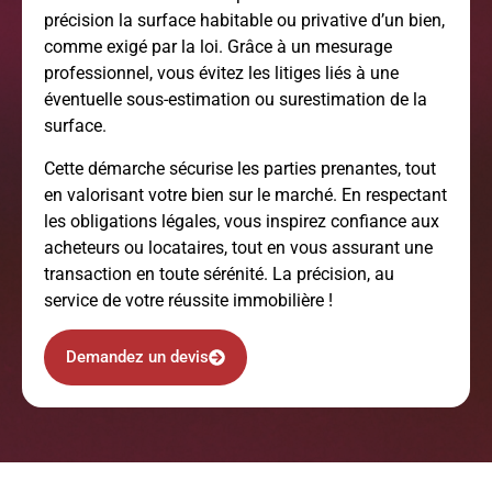
précision la surface habitable ou privative d’un bien,
comme exigé par la loi. Grâce à un mesurage
professionnel, vous évitez les litiges liés à une
éventuelle sous-estimation ou surestimation de la
surface.
Cette démarche sécurise les parties prenantes, tout
en valorisant votre bien sur le marché. En respectant
les obligations légales, vous inspirez confiance aux
acheteurs ou locataires, tout en vous assurant une
transaction en toute sérénité. La précision, au
service de votre réussite immobilière !
Demandez un devis