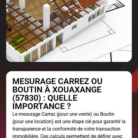
MESURAGE CARREZ OU
BOUTIN À XOUAXANGE
(57830) : QUELLE
IMPORTANCE ?
Le
mesurage Carrez
(pour une vente) ou Boutin
(pour une location) est une étape clé pour garantir la
transparence et la conformité de votre transaction
immobilière. Ces calculs permettent de définir avec