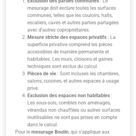
Exclusion des parties communes
: Le
mesurage doit exclure toutes les surfaces
communes, telles que les couloirs, halls,
escaliers, caves et autres parties partagées
avec d’autres copropriétaires.
Mesure stricte des espaces privatifs
: La
superficie privative comprend les pièces
accessibles de manière permanente et
habitables. Les murs, cloisons et gaines
techniques sont exclus du calcul.
Pièces de vie
: Sont incluses les chambres,
salons, cuisines, et autres espaces à usage
privé.
Exclusion des espaces non habitables
:
Les sous-sols, combles non aménagés,
vérandas non chauffées ou autres surfaces
inutilisables ne sont pas prises en compte
dans le calcul.
Pour le
mesurage Boutin
, qui s’applique aux