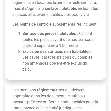
logements en location, le principe reste similaire,
mais il s’agit de la
surface habitable
, incluant les
espaces effectivement utilisables pour vivre.
Les
points de contrôle
supplémentaires incluent :
Surface des pièces habitables
: Ce sont
toutes les pièces ayant une hauteur sous
plafond supérieure à 1,80 mètre.
Exclusion des surfaces non habitables
:
Les caves, garages, balcons ou combles
non aménagés doivent être exclus du
calcul.
Les mentions
réglementaires
qui doivent
apparaître dans les documents relatifs au
mesurage Carrez ou Boutin sont cruciales pour la
transparence et la sécurité juridique des