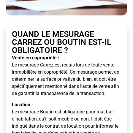
QUAND LE MESURAGE
CARREZ OU BOUTIN EST-IL
OBLIGATOIRE ?
Vente en copropriété :
Le mesurage Carrez est requis lors de toute vente
immobilière en copropriété. Ce mesurage permet de
déterminer la surface privative du bien, et doit être
spécifiquement mentionné dans l’acte de vente afin
de garantir la transparence de la transaction.
Location :
Le mesurage Boutin est obligatoire pour tout bail
d’habitation, qu’il soit meublé ou non. Il doit être
indiqué dans le contrat de location pour informer le