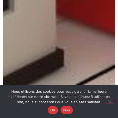
Nous utilisons des cookies pour vous garantir la meilleure
expérience sur notre site web. Si vous continuez à utiliser ce
site, nous supposerons que vous en êtes satisfait.
OK
Non