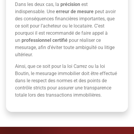
Dans les deux cas, la
précision
est
indispensable. Une
erreur de mesure
peut avoir
des conséquences financières importantes, que
ce soit pour l’acheteur ou le locataire. C’est
pourquoi il est recommandé de faire appel à
un
professionnel certifié
pour réaliser ce
mesurage, afin d’éviter toute ambiguïté ou litige
ultérieur.
Ainsi, que ce soit pour la loi Carrez ou la loi
Boutin, le mesurage immobilier doit être effectué
dans le respect des normes et des points de
contrôle stricts pour assurer une transparence
totale lors des transactions immobilières.